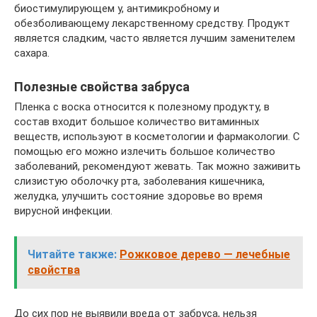
биостимулирующем у, антимикробному и
обезболивающему лекарственному средству. Продукт
является сладким, часто является лучшим заменителем
сахара.
Полезные свойства забруса
Пленка с воска относится к полезному продукту, в
состав входит большое количество витаминных
веществ, используют в косметологии и фармакологии. С
помощью его можно излечить большое количество
заболеваний, рекомендуют жевать. Так можно заживить
слизистую оболочку рта, заболевания кишечника,
желудка, улучшить состояние здоровье во время
вирусной инфекции.
Читайте также:
Рожковое дерево — лечебные
свойства
До сих пор не выявили вреда от забруса, нельзя