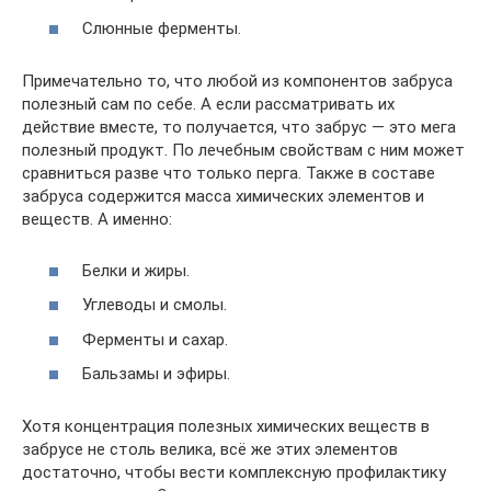
Слюнные ферменты.
Примечательно то, что любой из компонентов забруса
полезный сам по себе. А если рассматривать их
действие вместе, то получается, что забрус — это мега
полезный продукт. По лечебным свойствам с ним может
сравниться разве что только перга. Также в составе
забруса содержится масса химических элементов и
веществ. А именно:
Белки и жиры.
Углеводы и смолы.
Ферменты и сахар.
Бальзамы и эфиры.
Хотя концентрация полезных химических веществ в
забрусе не столь велика, всё же этих элементов
достаточно, чтобы вести комплексную профилактику