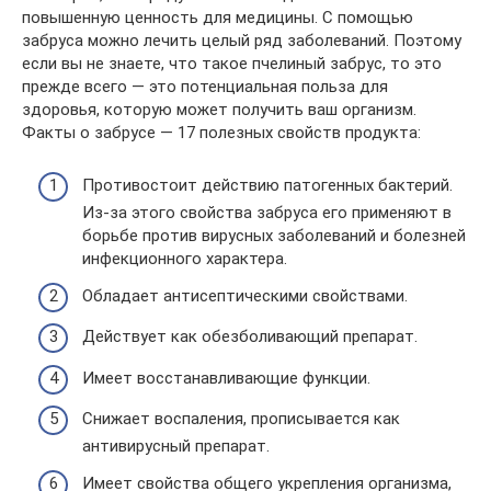
повышенную ценность для медицины. С помощью
забруса можно лечить целый ряд заболеваний. Поэтому
если вы не знаете, что такое пчелиный забрус, то это
прежде всего — это потенциальная польза для
здоровья, которую может получить ваш организм.
Факты о забрусе — 17 полезных свойств продукта:
Противостоит действию патогенных бактерий.
Из-за этого свойства забруса его применяют в
борьбе против вирусных заболеваний и болезней
инфекционного характера.
Обладает антисептическими свойствами.
Действует как обезболивающий препарат.
Имеет восстанавливающие функции.
Снижает воспаления, прописывается как
антивирусный препарат.
Имеет свойства общего укрепления организма,