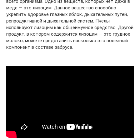
всего организма. Одно из веществ, которых нет даже в
мёде — это лизоцим. Данное вещество способно
укрепить здоровье глазных яблок, дыхательных путей,
репродуктивной и дыхательной систем. Пчёлы
используют лизоцим как общеимунное средство. Другой
продукт, в котором содержится лизоцим — это грудное
молоко; можете представить насколько это полезный
компонент в составе забруса.