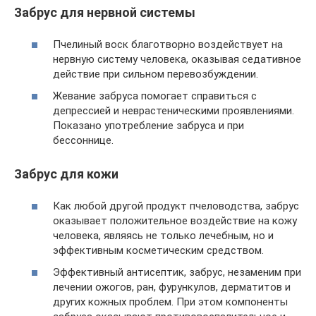
Забрус для нервной системы
Пчелиный воск благотворно воздействует на
нервную систему человека, оказывая седативное
действие при сильном перевозбуждении.
Жевание забруса помогает справиться с
депрессией и неврастеническими проявлениями.
Показано употребление забруса и при
бессоннице.
Забрус для кожи
Как любой другой продукт пчеловодства, забрус
оказывает положительное воздействие на кожу
человека, являясь не только лечебным, но и
эффективным косметическим средством.
Эффективный антисептик, забрус, незаменим при
лечении ожогов, ран, фурункулов, дерматитов и
других кожных проблем. При этом компоненты