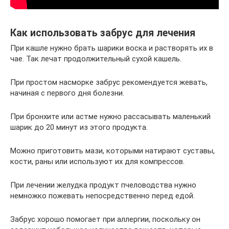
Как использовать забрус для лечения
При кашле нужно брать шарики воска и растворять их в
чае. Так лечат продолжительный сухой кашель.
При простом насморке забрус рекомендуется жевать,
начиная с первого дня болезни.
При бронхите или астме нужно рассасывать маленький
шарик до 20 минут из этого продукта.
Можно приготовить мази, которыми натирают суставы,
кости, раны или используют их для компрессов.
При лечении желудка продукт пчеловодства нужно
немножко пожевать непосредственно перед едой.
Забрус хорошо помогает при аллергии, поскольку он