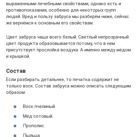
выраженными лечебными свойствами, однако есть и
противопоказания, особенно для некоторых групп
людей. Вред и пользу забруса мы разберём ниже, сейчас
же вернёмся к основным его свойствам.
Цвет забруса чаще всего белый. Светлый непрозрачный
цвет продукта образовывается потому, что в нем
присутствует прослойка воздуха. А именно между мёдом
и крышкой.
Состав
Если разбирать детальнее, то печатка содержит не
только воск. Состав забруса можно описать следующим
образом:
Воск пчелиный.
Мёд сотовый.
Прополис.
Пыльца.