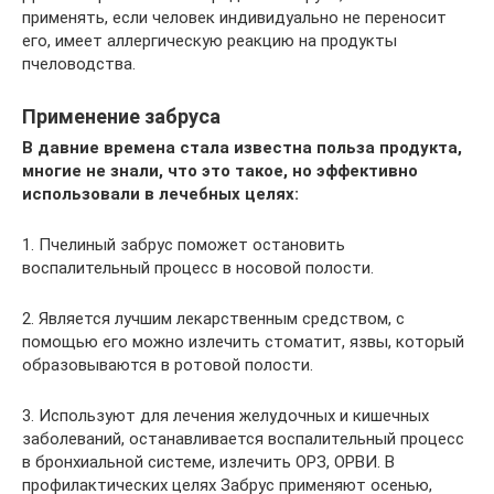
применять, если человек индивидуально не переносит
его, имеет аллергическую реакцию на продукты
пчеловодства.
Применение забруса
В давние времена стала известна польза продукта,
многие не знали, что это такое, но эффективно
использовали в лечебных целях:
1. Пчелиный забрус поможет остановить
воспалительный процесс в носовой полости.
2. Является лучшим лекарственным средством, с
помощью его можно излечить стоматит, язвы, который
образовываются в ротовой полости.
3. Используют для лечения желудочных и кишечных
заболеваний, останавливается воспалительный процесс
в бронхиальной системе, излечить ОРЗ, ОРВИ. В
профилактических целях Забрус применяют осенью,