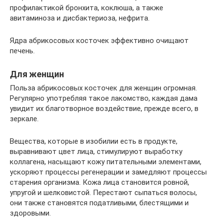
профилактикой бронхита, коклюша, а также
авитаминоза и дисбактериоза, нефрита.
Ядра абрикосовых косточек эффективно очищают
печень.
Для женщин
Польза абрикосовых косточек для женщин огромная.
Регулярно употребляя такое лакомство, каждая дама
увидит их благотворное воздействие, прежде всего, в
зеркале.
Вещества, которые в изобилии есть в продукте,
выравнивают цвет лица, стимулируют выработку
коллагена, насыщают кожу питательными элементами,
ускоряют процессы регенерации и замедляют процессы
старения организма. Кожа лица становится ровной,
упругой и шелковистой. Перестают сыпаться волосы,
они также становятся податливыми, блестящими и
здоровыми.