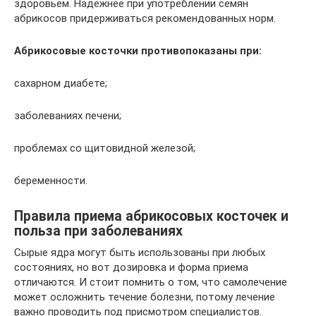
здоровьем. Надёжнее при употреблении семян
абрикосов придерживаться рекомендованных норм.
Абрикосовые косточки противопоказаны при:
сахарном диабете;
заболеваниях печени;
проблемах со щитовидной железой;
беременности.
Правила приема абрикосовых косточек и
польза при заболеваниях
Сырые ядра могут быть использованы при любых
состояниях, но вот дозировка и форма приема
отличаются. И стоит помнить о том, что самолечение
может осложнить течение болезни, потому лечение
важно проводить под присмотром специалистов.