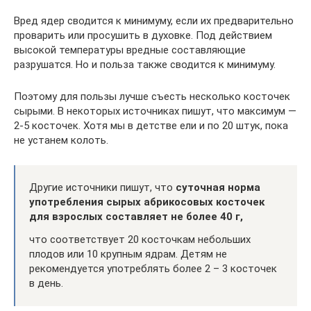
Вред ядер сводится к минимуму, если их предварительно
проварить или просушить в духовке. Под действием
высокой температуры вредные составляющие
разрушатся. Но и польза также сводится к минимуму.
Поэтому для пользы лучше съесть несколько косточек
сырыми. В некоторых источниках пишут, что максимум —
2-5 косточек. Хотя мы в детстве ели и по 20 штук, пока
не устанем колоть.
Другие источники пишут, что
суточная норма
употребления сырых абрикосовых косточек
для взрослых составляет не более 40 г,
что соответствует 20 косточкам небольших
плодов или 10 крупным ядрам. Детям не
рекомендуется употреблять более 2 – 3 косточек
в день.