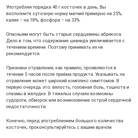
Употребляя порядка 40 г косточек в день, Вы
восполните суточную норму магния примерно на 25%,
калия – на 18%, фосфора – на 33%.
Опасными могут быть старые сердцевины абрикоса.
Дело в том, что содержание цианида увеличивается с
течением времени. Поэтому принимать их не
рекомендуется.
Признаки отравления, как правило, проявляются в
течении 5 часов после приёма продукта. Указывать на
отравление может широкий комплекс симптомов. В
первую очередь это: вялость, головная боль, тошнота и
спазмы в желудке. В тяжелых случаях возможны
судороги, обморок или возникновение острой сердечной
недостаточности.
Конечно, перед употреблением большого количества
косточек, проконсультируйтесь с вашим врачом.