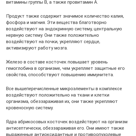
витамины группы В, а также провитамин А.
Продукт также содержит значимое количество калия,
фосфора и магния. Эти вещества благотворно
воздействуют на эндокринную систему, центральную
нервную систему. Они также положительно
воздействуют на почки, укрепляют сердце,
активизируют работу мозга.
Железо в составе косточек повышает уровень
гемоглобина в организме, чем укрепляет защитные его
свойства, способствуют повышению иммунитета.
Все вышеперечисленные микроэлементы в комплексе
воздействуют положительно на ткани и клетки
организма, обеззараживая их, они также укрепляют
кровеносную систему.
Ядра абрикосовых косточек воздействуют на организм
антисептически, обеззараживая его. Они имеют также
выраженные антиоксидантные и противоопухолевые