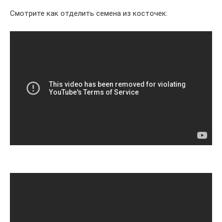
Смотрите как отделить семена из косточек: