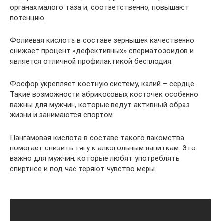
органах малого таза и, соответственно, повышают
потенцию.
Фолиевая кислота в составе зернышек качественно
снижает процент «дефективных» сперматозоидов и
является отличной профилактикой бесплодия.
Фосфор укрепляет костную систему, калий – сердце.
Такие возможности абрикосовых косточек особенно
важны для мужчин, которые ведут активный образ
жизни и занимаются спортом.
Пангамовая кислота в составе такого лакомства
помогает снизить тягу к алкогольным напиткам. Это
важно для мужчин, которые любят употреблять
спиртное и под час теряют чувство меры.