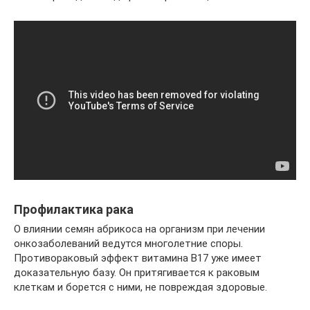
Профилактика рака
О влиянии семян абрикоса на организм при лечении
онкозаболеваний ведутся многолетние споры.
Противораковый эффект витамина В17 уже имеет
доказательную базу. Он притягивается к раковым
клеткам и борется с ними, не повреждая здоровые.