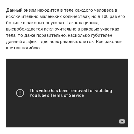
Данный энзим находится в теле каждого человека в
исключительно маленьких количествах, но в 100 раз его
больше в раковых опухолях. Так как цианид
высвобождается исключительно в раковых участках
тела, то даже поразительно, насколько губителен
данный эффект для всех раковых клеток. Все раковые
клетки погибают.