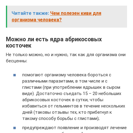
Читайте также:
Чем полезен киви для
организма человека?
Можно ли есть ядра абрикосовых
косточек
Не только можно, но и нужно, так как для организма они
бесценны:
помогают организму человека бороться с
различными паразитами, в том числе и с
глистами (при употреблении ядрышек в сыром
виде). Достаточно съедать 15 – 20 небольших
абрикосовых косточек в сутки, чтобы
избавиться от гельминтов в течение нескольких
дней (таковы отзывы тех, кто прибегнул к
такому способу борьбы с глистами);
предупреждают появление и производят лечение