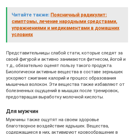
Читайте также:
Поясничный радикулит:
симптомы, лечение народными средствами,
упражнениями и медикаментами в домашних
условиях
Представительницы слабой стати, которые следят за
своей фигурой и активно занимаются фитнесом, йогой и
т.д., обязательно оценят пользу такого продукта.
Биологически активные вещества в составе зернышек
ускоряют сжигание калорий и процесс образования
мышечных волокон. Эти вещества также избавляют от
болезненных ощущений в мышцах после тренировок,
предотвращая выработку молочной кислоты.
Для мужчин
Мужчины также ощутят на своем здоровье
благотворное воздействие ядрышек. Вещества,
содержащиеся в них, активируют кровообращение в