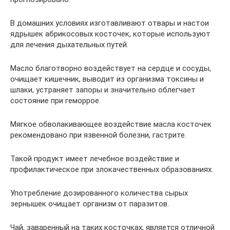
В домашних условиях изготавливают отвары и настои
ядрышек абрикосовых косточек, которые используют
для лечения дыхательных путей.
Масло благотворно воздействует на сердце и сосуды,
очищает кишечник, выводит из организма токсины и
шлаки, устраняет запоры и значительно облегчает
состояние при геморрое.
Мягкое обволакивающее воздействие масла косточек
рекомендовано при язвенной болезни, гастрите.
Такой продукт имеет лечебное воздействие и
профилактическое при злокачественных образованиях.
Употребление дозированного количества сырых
зернышек очищает организм от паразитов.
Чай, заваренный на таких косточках, является отличной