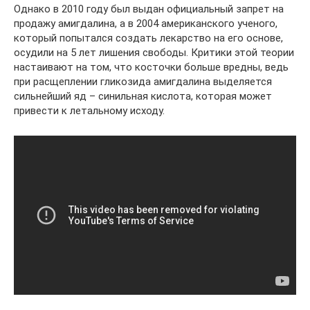
Однако в 2010 году был выдан официальный запрет на
продажу амигдалина, а в 2004 американского ученого,
который попытался создать лекарство на его основе,
осудили на 5 лет лишения свободы. Критики этой теории
настаивают на том, что косточки больше вредны, ведь
при расщеплении гликозида амигдалина выделяется
сильнейший яд – синильная кислота, которая может
привести к летальному исходу.