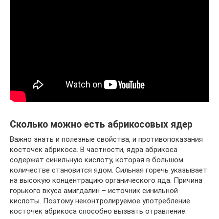
Сколько можно есть абрикосовых ядер
Важно знать и полезные свойства, и противопоказания
косточек абрикоса. В частности, ядра абрикоса
содержат синильную кислоту, которая в большом
количестве становится ядом. Сильная горечь указывает
на высокую концентрацию органического яда. Причина
горького вкуса амигдалин – источник синильной
кислоты. Поэтому неконтролируемое употребление
косточек абрикоса способно вызвать отравление.