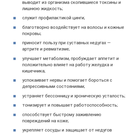
выводит из организма скопившиеся токсины и
лишнюю жидкость;
служит профилактикой цинги;
благотворно воздействует на волосы и кожные
покровы;
приносит пользу при суставных недугах —
артрите и ревматизме;
улучшает метаболизм, пробуждает аппетит и
положительно влияет на работу желудка и
кишечника;
успокаивает нервы и помогает бороться с
депрессивными состояниями;
устраняет бессонницу и хроническую усталость;
тонизирует и повышает работоспособность;
способствует быстрому заживлению
повреждений на коже;
укрепляет сосуды и защищает от недугов