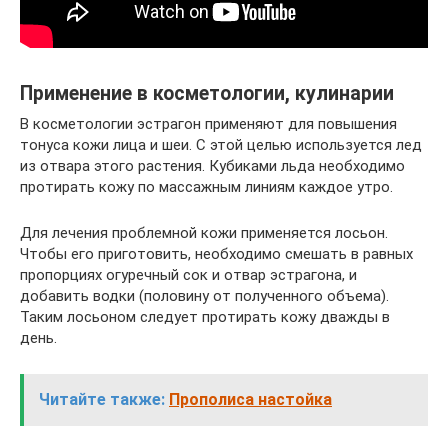
Применение в косметологии, кулинарии
В косметологии эстрагон применяют для повышения
тонуса кожи лица и шеи. С этой целью используется лед
из отвара этого растения. Кубиками льда необходимо
протирать кожу по массажным линиям каждое утро.
Для лечения проблемной кожи применяется лосьон.
Чтобы его приготовить, необходимо смешать в равных
пропорциях огуречный сок и отвар эстрагона, и
добавить водки (половину от полученного объема).
Таким лосьоном следует протирать кожу дважды в
день.
Читайте также:
Прополиса настойка