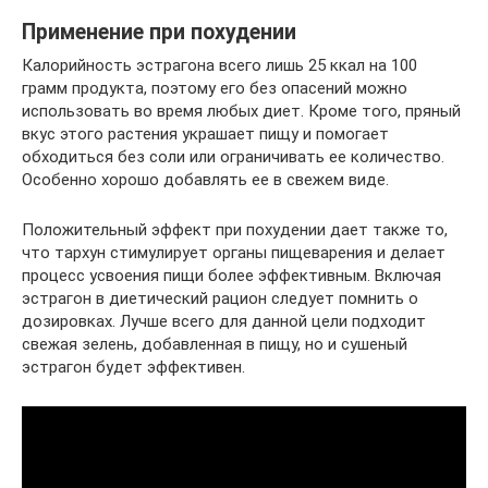
Применение при похудении
Калорийность эстрагона всего лишь 25 ккал на 100
грамм продукта, поэтому его без опасений можно
использовать во время любых диет. Кроме того, пряный
вкус этого растения украшает пищу и помогает
обходиться без соли или ограничивать ее количество.
Особенно хорошо добавлять ее в свежем виде.
Положительный эффект при похудении дает также то,
что тархун стимулирует органы пищеварения и делает
процесс усвоения пищи более эффективным. Включая
эстрагон в диетический рацион следует помнить о
дозировках. Лучше всего для данной цели подходит
свежая зелень, добавленная в пищу, но и сушеный
эстрагон будет эффективен.