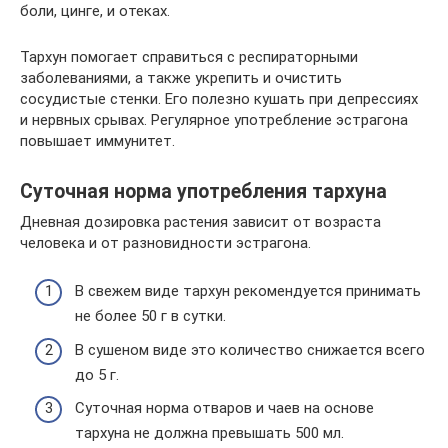
боли, цинге, и отеках.
Тархун помогает справиться с респираторными
заболеваниями, а также укрепить и очистить
сосудистые стенки. Его полезно кушать при депрессиях
и нервных срывах. Регулярное употребление эстрагона
повышает иммунитет.
Суточная норма употребления тархуна
Дневная дозировка растения зависит от возраста
человека и от разновидности эстрагона.
В свежем виде тархун рекомендуется принимать
не более 50 г в сутки.
В сушеном виде это количество снижается всего
до 5 г.
Суточная норма отваров и чаев на основе
тархуна не должна превышать 500 мл.