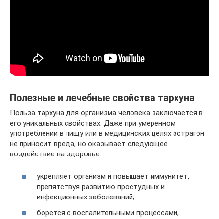
Полезные и лечебные свойства тархуна
Польза тархуна для организма человека заключается в
его уникальных свойствах. Даже при умеренном
употреблении в пищу или в медицинских целях эстрагон
не приносит вреда, но оказывает следующее
воздействие на здоровье:
укрепляет организм и повышает иммунитет,
препятствуя развитию простудных и
инфекционных заболеваний;
борется с воспалительными процессами,