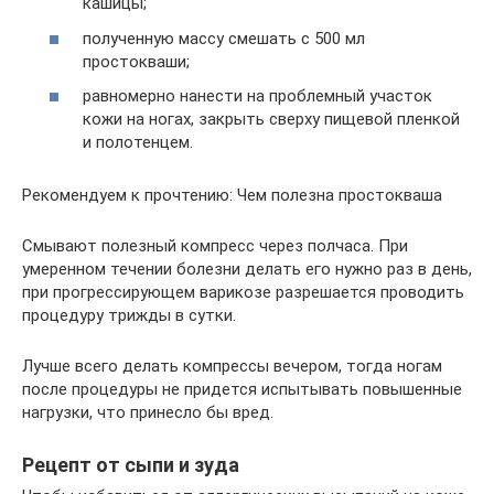
кашицы;
полученную массу смешать с 500 мл
простокваши;
равномерно нанести на проблемный участок
кожи на ногах, закрыть сверху пищевой пленкой
и полотенцем.
Рекомендуем к прочтению: Чем полезна простокваша
Смывают полезный компресс через полчаса. При
умеренном течении болезни делать его нужно раз в день,
при прогрессирующем варикозе разрешается проводить
процедуру трижды в сутки.
Лучше всего делать компрессы вечером, тогда ногам
после процедуры не придется испытывать повышенные
нагрузки, что принесло бы вред.
Рецепт от сыпи и зуда