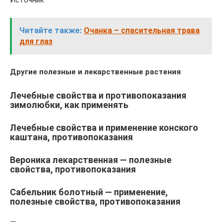
Читайте также:
Очанка – спасительная трава
для глаз
Другие полезные и лекарственные растения
Лечебные свойства и противопоказания
зимолюбки, как применять
Лечебные свойства и применение конского
каштана, противопоказания
Вероника лекарственная — полезные
свойства, противопоказания
Сабельник болотный — применение,
полезные свойства, противопоказания