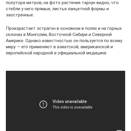
полутора метров, на фото растения тархун видно, что
стебли у него прямые, листья ланцетной формы и
заостренные.
Произрастает эстрагон в основном в полях и на горных
склонах в Монголии, Восточной Сибири и Северной
Америке. Однако известностью он пользуется по всему
миру — его применяют в азиатской, американской и
европейской народной и официальной медицине.