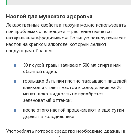
Настой для мужского здоровья
Лекарственные свойства тархуна можно использовать
при проблемах с потенцией — растение является
натуральным афродизиаком. Большую пользу принесет
настой на крепком алкоголе, который делают
следующим образом:
50 г сухой травы заливают 500 мл спирта или
обычной водки;
горлышко бутылки плотно закрывают пищевой
пленкой и ставят настой в холодильник на 20
минут, пока жидкость не приобретет
зеленоватый оттенок;
после этого настой процеживают и еще сутки
держат в холодильнике.
Употреблять готовое средство необходимо дважды в