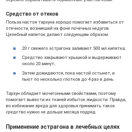
Средство от отеков
Польза настоя тархуна хорошо помогает избавиться от
отечности, возникшей на фоне почечных недугов.
Целебный напиток делают следующим образом:
20 г свежего эстрагона заливают 500 мл кипятка;
Средство закрывают крышкой и выдерживают
около 20 минут;
Затем дожидаются, пока настой остынет, и
пьют по несколько глотков до 4 раз в день.
Тархун обладает мочегонными свойствами, поэтому
помогает вывести из тканей избыток жидкости. Правда,
во избежание вреда для здоровья принимать такое
средство нужно не дольше месяца подряд.
Применение эстрагона в лечебных целях