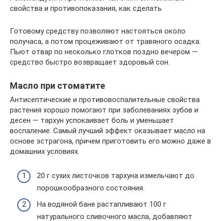
свойства и противопоказания, как сделать
Готовому средству позволяют настояться около
получаса, а потом процеживают от травяного осадка.
Пьют отвар по несколько глотков поздно вечером —
средство быстро возвращает здоровый сон.
Масло при стоматите
Антисептические и противовоспалительные свойства
растения хорошо помогают при заболеваниях зубов и
десен — тархун успокаивает боль и уменьшает
воспаление. Самый лучший эффект оказывает масло на
основе эстрагона, причем приготовить его можно даже в
домашних условиях.
20 г сухих листочков тархуна измельчают до
порошкообразного состояния.
На водяной бане растапливают 100 г
натурального сливочного масла, добавляют