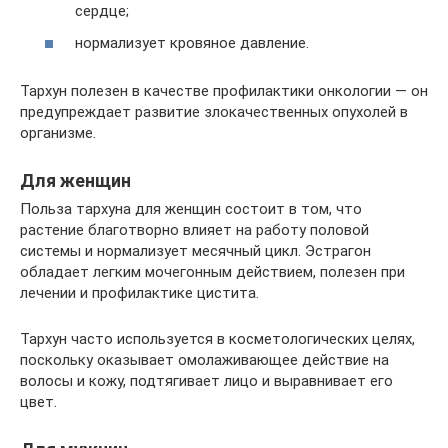
сердце;
нормализует кровяное давление.
Тархун полезен в качестве профилактики онкологии — он
предупреждает развитие злокачественных опухолей в
организме.
Для женщин
Польза тархуна для женщин состоит в том, что
растение благотворно влияет на работу половой
системы и нормализует месячный цикл. Эстрагон
обладает легким мочегонным действием, полезен при
лечении и профилактике цистита.
Тархун часто используется в косметологических целях,
поскольку оказывает омолаживающее действие на
волосы и кожу, подтягивает лицо и выравнивает его
цвет.