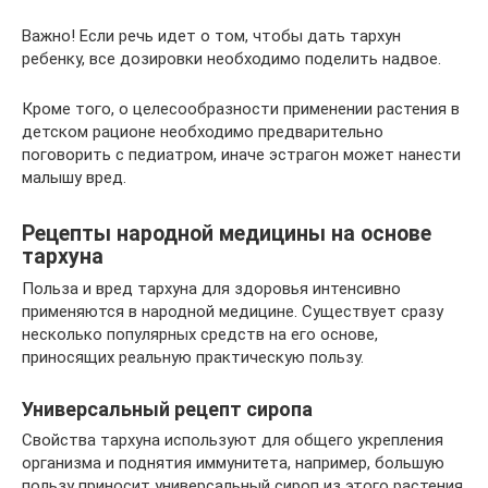
Важно! Если речь идет о том, чтобы дать тархун
ребенку, все дозировки необходимо поделить надвое.
Кроме того, о целесообразности применении растения в
детском рационе необходимо предварительно
поговорить с педиатром, иначе эстрагон может нанести
малышу вред.
Рецепты народной медицины на основе
тархуна
Польза и вред тархуна для здоровья интенсивно
применяются в народной медицине. Существует сразу
несколько популярных средств на его основе,
приносящих реальную практическую пользу.
Универсальный рецепт сиропа
Свойства тархуна используют для общего укрепления
организма и поднятия иммунитета, например, большую
пользу приносит универсальный сироп из этого растения.