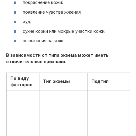
покраснение кожи;
появление чувства жжения;
зуд;
сухие корки или мокрые участки кожи;
высыпания на коже.
В зависимости от типа экзема может иметь
отличительные признаки:
По виду
Тип экземы
Подтип
факторов