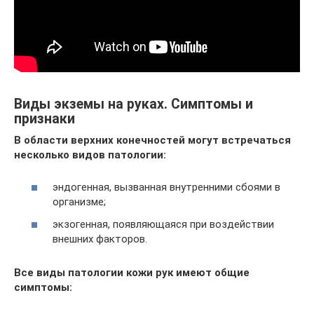
Виды экземы на руках. Симптомы и
признаки
В области верхних конечностей могут встречаться
несколько видов патологии:
эндогенная, вызванная внутренними сбоями в
организме;
экзогенная, появляющаяся при воздействии
внешних факторов.
Все виды патологии кожи рук имеют общие
симптомы: