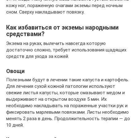
кожу ног, пораженную очагами экземы перед ночным
сном. Сверху накладывают повязку.
Как избавиться от экземы народными
средствами?
Экзема на руках, вылечить навсегда которую
достаточно сложно, требует использования щадящих
средств для ухода за кожей.
Овощи
Полезными будут в лечении такие капуста и картофель.
Для лечения сухой кожной патологии используют
свежие листья капусты, которые смазывают медом и
выдерживают на открытом воздухе 5 мин. Их
необходимо накладывать на пораженные участки рук и
фиксировать марлевыми повязками. Листы необходимо
менять 2 раза в день. Продолжительность терапии — до
10 дней.