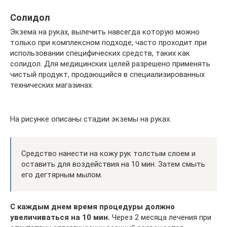
Солидол
Экзема на руках, вылечить навсегда которую можно
только при комплексном подходе, часто проходит при
использовании специфических средств, таких как
солидол. Для медицинских целей разрешено применять
чистый продукт, продающийся в специализированных
технических магазинах.
На рисунке описаны стадии экземы на руках.
Средство нанести на кожу рук толстым слоем и
оставить для воздействия на 10 мин. Затем смыть
его дегтярным мылом.
С каждым днем время процедуры должно
увеличиваться на 10 мин.
Через 2 месяца лечения при