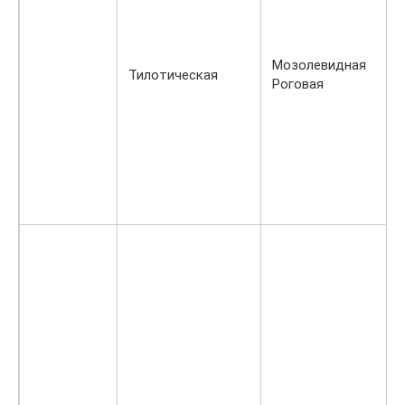
Мозолевидная
Тилотическая
Роговая