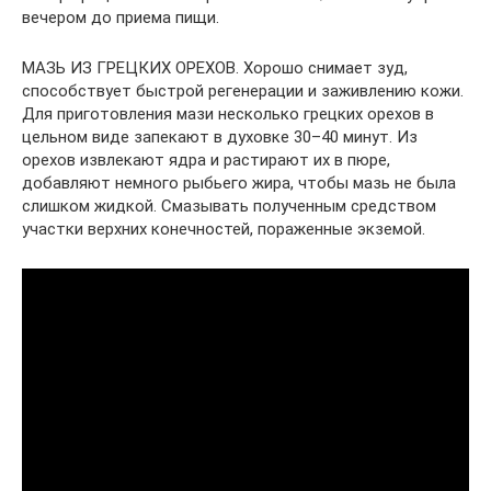
вечером до приема пищи.
МАЗЬ ИЗ ГРЕЦКИХ ОРЕХОВ. Хорошо снимает зуд,
способствует быстрой регенерации и заживлению кожи.
Для приготовления мази несколько грецких орехов в
цельном виде запекают в духовке 30–40 минут. Из
орехов извлекают ядра и растирают их в пюре,
добавляют немного рыбьего жира, чтобы мазь не была
слишком жидкой. Смазывать полученным средством
участки верхних конечностей, пораженные экземой.