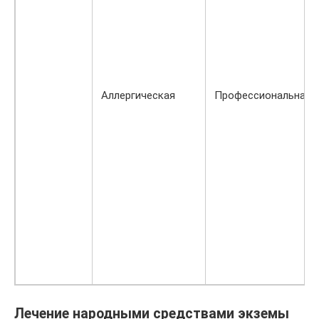
Аллергическая
Профессиональная
Лечение народными средствами экземы