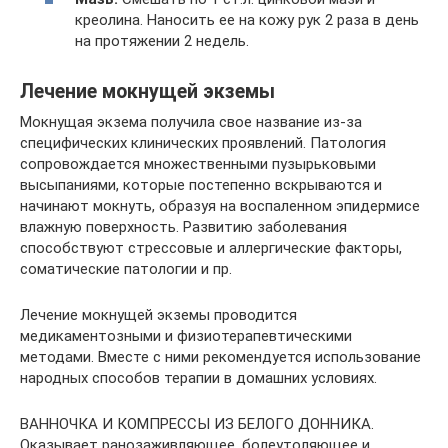
креолина. Наносить ее на кожу рук 2 раза в день
на протяжении 2 недель.
Лечение мокнущей экземы
Мокнущая экзема получила свое название из-за
специфических клинических проявлений. Патология
сопровождается множественными пузырьковыми
высыпаниями, которые постепенно вскрываются и
начинают мокнуть, образуя на воспаленном эпидермисе
влажную поверхность. Развитию заболевания
способствуют стрессовые и аллергические факторы,
соматические патологии и пр.
Лечение мокнущей экземы проводится
медикаментозными и физиотерапевтическими
методами. Вместе с ними рекомендуется использование
народных способов терапии в домашних условиях.
ВАННОЧКА И КОМПРЕССЫ ИЗ БЕЛОГО ДОННИКА.
Оказывает ранозаживляющее, болеутоляющее и