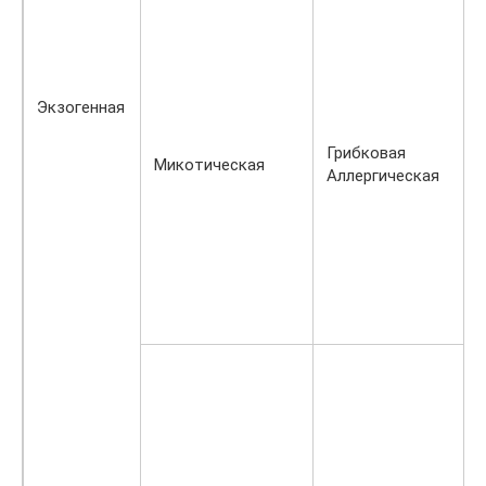
Экзогенная
Грибковая
Микотическая
Аллергическая