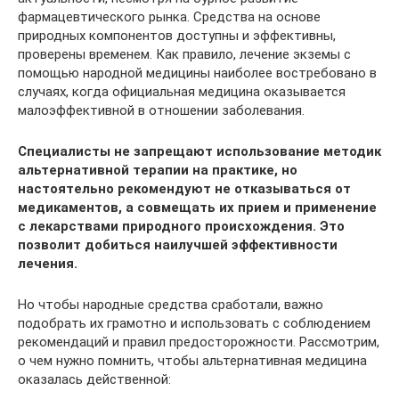
фармацевтического рынка. Средства на основе
природных компонентов доступны и эффективны,
проверены временем. Как правило, лечение экземы с
помощью народной медицины наиболее востребовано в
случаях, когда официальная медицина оказывается
малоэффективной в отношении заболевания.
Специалисты не запрещают использование методик
альтернативной терапии на практике, но
настоятельно рекомендуют не отказываться от
медикаментов, а совмещать их прием и применение
с лекарствами природного происхождения. Это
позволит добиться наилучшей эффективности
лечения.
Но чтобы народные средства сработали, важно
подобрать их грамотно и использовать с соблюдением
рекомендаций и правил предосторожности. Рассмотрим,
о чем нужно помнить, чтобы альтернативная медицина
оказалась действенной: