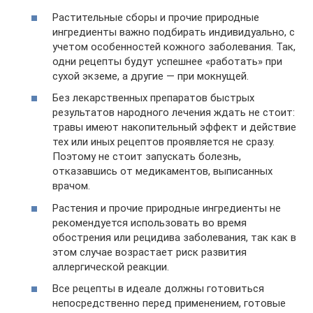
Растительные сборы и прочие природные
ингредиенты важно подбирать индивидуально, с
учетом особенностей кожного заболевания. Так,
одни рецепты будут успешнее «работать» при
сухой экземе, а другие — при мокнущей.
Без лекарственных препаратов быстрых
результатов народного лечения ждать не стоит:
травы имеют накопительный эффект и действие
тех или иных рецептов проявляется не сразу.
Поэтому не стоит запускать болезнь,
отказавшись от медикаментов, выписанных
врачом.
Растения и прочие природные ингредиенты не
рекомендуется использовать во время
обострения или рецидива заболевания, так как в
этом случае возрастает риск развития
аллергической реакции.
Все рецепты в идеале должны готовиться
непосредственно перед применением, готовые