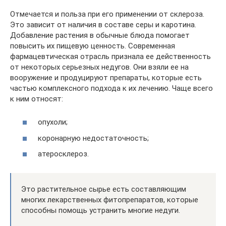
Отмечается и польза при его применении от склероза.
Это зависит от наличия в составе серы и каротина.
Добавление растения в обычные блюда помогает
повысить их пищевую ценность. Современная
фармацевтическая отрасль признала ее действенность
от некоторых серьезных недугов. Они взяли ее на
вооружение и продуцируют препараты, которые есть
частью комплексного подхода к их лечению. Чаще всего
к ним относят:
опухоли;
коронарную недостаточность;
атеросклероз.
Это растительное сырье есть составляющим
многих лекарственных фитопрепаратов, которые
способны помощь устранить многие недуги.