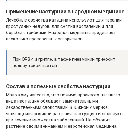
Применение настурции в народной медицине
Лечебные свойства капуцина используют для терапии
простудных недугов, для снятия воспалений и для
борьбы с грибками. Народная медицина предлагает
несколько проверенных алгоритмов.
При ОРВИ и гриппе, а также пневмонии приносит
пользу такой настой.
Состав и полезные свойства настурции
Мало кому известно, что помимо красивого внешнего
вида настурция обладает замечательными
лекарственными свойствами. В Южной Америке,
являющейся родиной растения, настурцию используют
при лечении множества заболеваний. Не обходит
растение своим вниманием и европейская медицина.