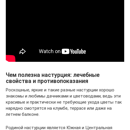
Чем полезна настурция: лечебные
свойства и противопоказания
Роскошные, яркие и такие разные настурции хорошо
знакомы и любимы дачниками и цветоводами, ведь эти
красивые и практически не требующие ухода цветы так
нарядно смотрятся на клумбе, террасе или даже на
летнем балконе.
Родиной настурции является Южная и Центральная