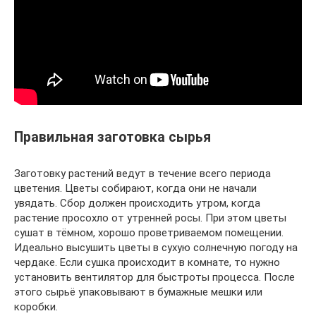
Правильная заготовка сырья
Заготовку растений ведут в течение всего периода
цветения. Цветы собирают, когда они не начали
увядать. Сбор должен происходить утром, когда
растение просохло от утренней росы. При этом цветы
сушат в тёмном, хорошо проветриваемом помещении.
Идеально высушить цветы в сухую солнечную погоду на
чердаке. Если сушка происходит в комнате, то нужно
установить вентилятор для быстроты процесса. После
этого сырьё упаковывают в бумажные мешки или
коробки.