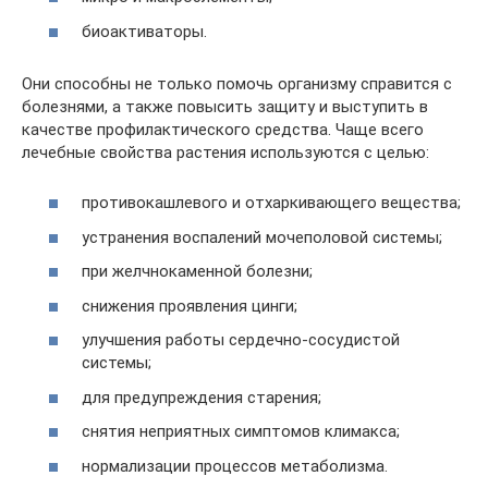
биоактиваторы.
Они способны не только помочь организму справится с
болезнями, а также повысить защиту и выступить в
качестве профилактического средства. Чаще всего
лечебные свойства растения используются с целью:
противокашлевого и отхаркивающего вещества;
устранения воспалений мочеполовой системы;
при желчнокаменной болезни;
снижения проявления цинги;
улучшения работы сердечно-сосудистой
системы;
для предупреждения старения;
снятия неприятных симптомов климакса;
нормализации процессов метаболизма.