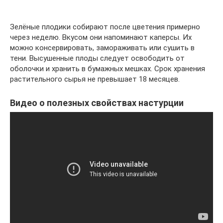
Зелёные плодики собирают после цветения примерно
через неделю. Вкусом они напоминают каперсы. Их
можно консервировать, замораживать или сушить в
тени. Высушенные плоды следует освободить от
оболочки и хранить в бумажных мешках. Срок хранения
растительного сырья не превышает 18 месяцев.
Видео о полезных свойствах настурции