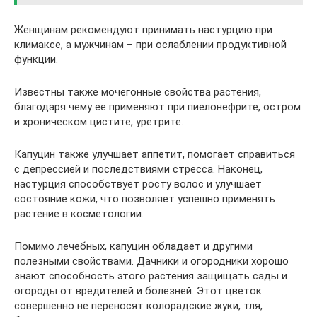
Женщинам рекомендуют принимать настурцию при
климаксе, а мужчинам – при ослаблении продуктивной
функции.
Известны также мочегонные свойства растения,
благодаря чему ее применяют при пиелонефрите, остром
и хроническом цистите, уретрите.
Капуцин также улучшает аппетит, помогает справиться
с депрессией и последствиями стресса. Наконец,
настурция способствует росту волос и улучшает
состояние кожи, что позволяет успешно применять
растение в косметологии.
Помимо лечебных, капуцин обладает и другими
полезными свойствами. Дачники и огородники хорошо
знают способность этого растения защищать сады и
огороды от вредителей и болезней. Этот цветок
совершенно не переносят колорадские жуки, тля,