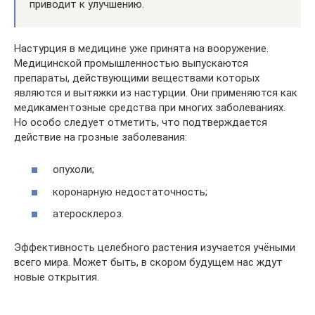
приводит к улучшению.
Настурция в медицине уже принята на вооружение.
Медицинской промышленностью выпускаются
препараты, действующими веществами которых
являются и вытяжки из настурции. Они применяются как
медикаментозные средства при многих заболеваниях.
Но особо следует отметить, что подтверждается
действие на грозные заболевания:
опухоли;
коронарную недостаточность;
атеросклероз.
Эффективность целебного растения изучается учёными
всего мира. Может быть, в скором будущем нас ждут
новые открытия.