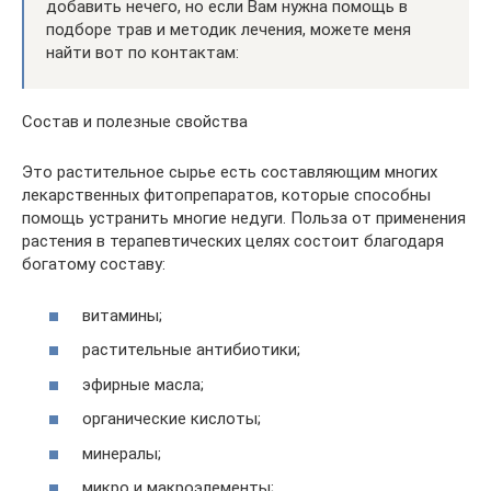
добавить нечего, но если Вам нужна помощь в
подборе трав и методик лечения, можете меня
найти вот по контактам:
Состав и полезные свойства
Это растительное сырье есть составляющим многих
лекарственных фитопрепаратов, которые способны
помощь устранить многие недуги. Польза от применения
растения в терапевтических целях состоит благодаря
богатому составу:
витамины;
растительные антибиотики;
эфирные масла;
органические кислоты;
минералы;
микро и макроэлементы;