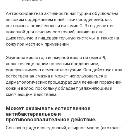
Антиоксидантная активность настурции обусловлена ​​
высоким содержанием в ней таких соединений, как
антоцианы, полифенолы и витамин С. Это делает ее
полезной для лечения состояний, влияющих на
дыхательную и пищеварительную системы, а также на
кожу при местном применении.
Эруковая кислота, тип жирной кислоты омега-9,
является еще одним полезным соединением,
содержащимся в семенах настурции. Она действует как
естественная смазка и может использоваться в
дерматологических процедурах для лечения поражений
кожи и волос, поскольку обладает увлажняющим и
смягчающим действием.
Может оказывать естественное
антибактериальное и
противовоспалительное действие.
Согласно ряду исследований, эфирное масло (экстракт