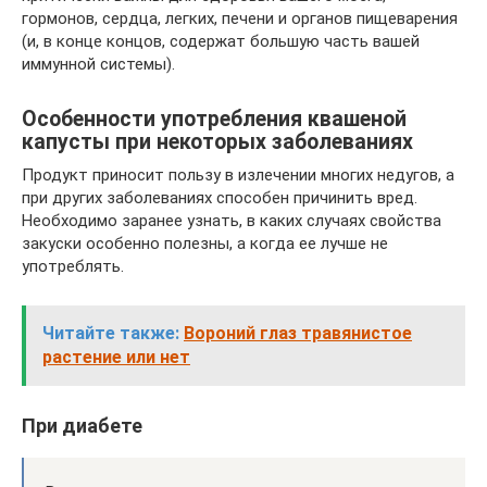
гормонов, сердца, легких, печени и органов пищеварения
(и, в конце концов, содержат большую часть вашей
иммунной системы).
Особенности употребления квашеной
капусты при некоторых заболеваниях
Продукт приносит пользу в излечении многих недугов, а
при других заболеваниях способен причинить вред.
Необходимо заранее узнать, в каких случаях свойства
закуски особенно полезны, а когда ее лучше не
употреблять.
Читайте также:
Вороний глаз травянистое
растение или нет
При диабете