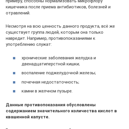
примеру, способны нормализовать микрофлору
кишечника после приема антибиотиков, болезней и
отравлений.
Несмотря на всю ценность данного продукта, всё же
существует группа людей, которым она только
навредит. Например, противопоказаниями к
употреблению служат:
хронические заболевания желудка и
двенадцатиперстной кишки;
воспаление поджелудочной железы;
почечная недостаточность;
камни в желчном пузыре.
Данные противопоказания обусловлены
содержанием значительного количества кислот в
квашенной капусте.