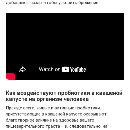
добавляют сахар, чтобы ускорить брожение.
Как воздействуют пробиотики в квашеной
капусте на организм человека
Прежде всего, живые и активные пробиотики,
присутствующие в квашеной капусте оказывают
благотворное влияние на здоровье вашего
пищеварительного тракта – и, следовательно, на