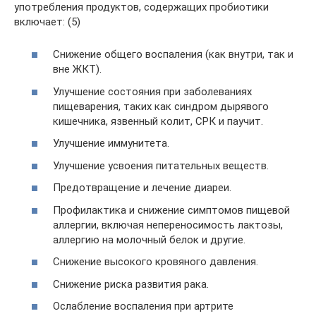
употребления продуктов, содержащих пробиотики
включает: (5)
Снижение общего воспаления (как внутри, так и
вне ЖКТ).
Улучшение состояния при заболеваниях
пищеварения, таких как синдром дырявого
кишечника, язвенный колит, СРК и паучит.
Улучшение иммунитета.
Улучшение усвоения питательных веществ.
Предотвращение и лечение диареи.
Профилактика и снижение симптомов пищевой
аллергии, включая непереносимость лактозы,
аллергию на молочный белок и другие.
Снижение высокого кровяного давления.
Снижение риска развития рака.
Ослабление воспаления при артрите