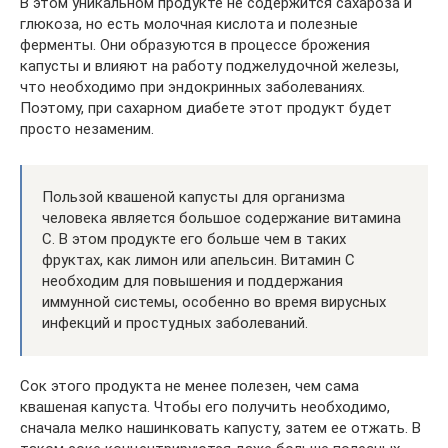
В этом уникальном продукте не содержится сахароза и
глюкоза, но есть молочная кислота и полезные
ферменты. Они образуются в процессе брожения
капусты и влияют на работу поджелудочной железы,
что необходимо при эндокринных заболеваниях.
Поэтому, при сахарном диабете этот продукт будет
просто незаменим.
Пользой квашеной капусты для организма
человека является большое содержание витамина
C. В этом продукте его больше чем в таких
фруктах, как лимон или апельсин. Витамин C
необходим для повышения и поддержания
иммунной системы, особенно во время вирусных
инфекций и простудных заболеваний.
Сок этого продукта не менее полезен, чем сама
квашеная капуста. Чтобы его получить необходимо,
сначала мелко нашинковать капусту, затем ее отжать. В