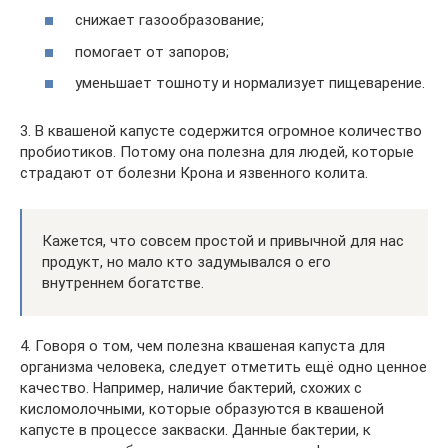
снижает газообразование;
помогает от запоров;
уменьшает тошноту и нормализует пищеварение.
3. В квашеной капусте содержится огромное количество
пробиотиков. Потому она полезна для людей, которые
страдают от болезни Крона и язвенного колита.
Кажется, что совсем простой и привычной для нас
продукт, но мало кто задумывался о его
внутреннем богатстве.
4. Говоря о том, чем полезна квашеная капуста для
организма человека, следует отметить ещё одно ценное
качество. Например, наличие бактерий, схожих с
кисломолочными, которые образуются в квашеной
капусте в процессе закваски. Данные бактерии, к