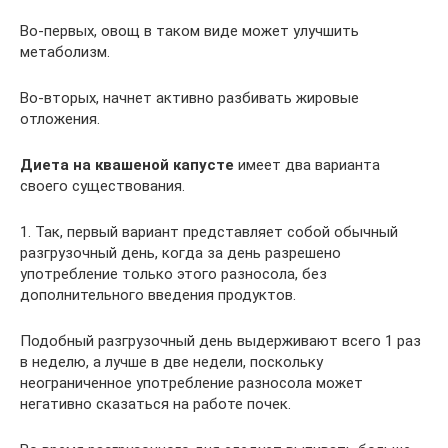
Во-первых, овощ в таком виде может улучшить
метаболизм.
Во-вторых, начнет активно разбивать жировые
отложения.
Диета на квашеной капусте
имеет два варианта
своего существования.
1. Так, первый вариант представляет собой обычный
разгрузочный день, когда за день разрешено
употребление только этого разносола, без
дополнительного введения продуктов.
Подобный разгрузочный день выдерживают всего 1 раз
в неделю, а лучше в две недели, поскольку
неограниченное употребление разносола может
негативно сказаться на работе почек.