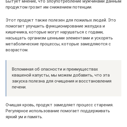
Бытует мнение, что злоупотребление мужчинами данным
продуктом грозит им снижением потенции.
Этот продукт также полезен для пожилых людей. Это
помогает улучшить функционирование желудка и
кишечника, которые могут нарушаться с годами,
насыщать организм ценными элементами и ускорять
метаболические процессы, которые замедляются с
возрастом.
Вспоминая об опасности и преимуществах
квашеной капусты, мы можем добавить, что эта
закуска полезна для очищения и восстановления
печени.
Очищая кровь, продукт замедляет процесс старения.
Регулярное использование помогает поддерживать
яркий ум и память.