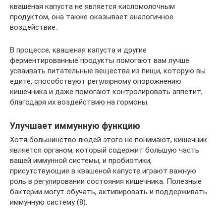
квашеная капуста не является кисломолочным
продуктом, она также оказывает аналогичное
воздействие.
В процессе, квашеная капуста и другие
ферментированные продукты помогают вам лучше
усваивать питательные вещества из пищи, которую вы
едите, способствуют регулярному опорожнению
кишечника и даже помогают контролировать аппетит,
благодаря их воздействию на гормоны.
Улучшает иммунную функцию
Хотя большинство людей этого не понимают, кишечник
является органом, который содержит большую часть
вашей иммунной системы, и пробиотики,
присутствующие в квашеной капусте играют важную
роль в регулировании состояния кишечника. Полезные
бактерии могут обучать, активировать и поддерживать
иммунную систему (8).