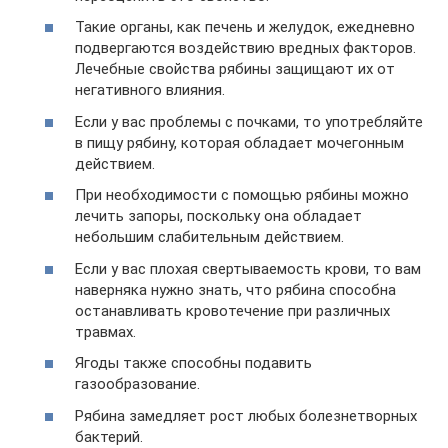
Такие органы, как печень и желудок, ежедневно
подвергаются воздействию вредных факторов.
Лечебные свойства рябины защищают их от
негативного влияния.
Если у вас проблемы с почками, то употребляйте
в пищу рябину, которая обладает мочегонным
действием.
При необходимости с помощью рябины можно
лечить запоры, поскольку она обладает
небольшим слабительным действием.
Если у вас плохая свертываемость крови, то вам
наверняка нужно знать, что рябина способна
останавливать кровотечение при различных
травмах.
Ягоды также способны подавить
газообразование.
Рябина замедляет рост любых болезнетворных
бактерий.