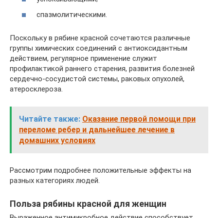
спазмолитическими.
Поскольку в рябине красной сочетаются различные
группы химических соединений с антиоксидантным
действием, регулярное применение служит
профилактикой раннего старения, развития болезней
сердечно-сосудистой системы, раковых опухолей,
атеросклероза.
Читайте также:
Оказание первой помощи при
переломе ребер и дальнейшее лечение в
домашних условиях
Рассмотрим подробнее положительные эффекты на
разных категориях людей.
Польза рябины красной для женщин
Выраженное антимикробное действие способствует