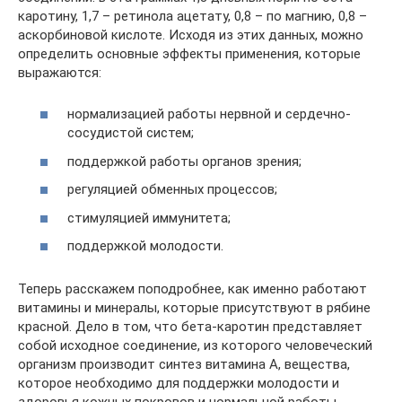
каротину, 1,7 – ретинола ацетату, 0,8 – по магнию, 0,8 –
аскорбиновой кислоте. Исходя из этих данных, можно
определить основные эффекты применения, которые
выражаются:
нормализацией работы нервной и сердечно-
сосудистой систем;
поддержкой работы органов зрения;
регуляцией обменных процессов;
стимуляцией иммунитета;
поддержкой молодости.
Теперь расскажем поподробнее, как именно работают
витамины и минералы, которые присутствуют в рябине
красной. Дело в том, что бета-каротин представляет
собой исходное соединение, из которого человеческий
организм производит синтез витамина А, вещества,
которое необходимо для поддержки молодости и