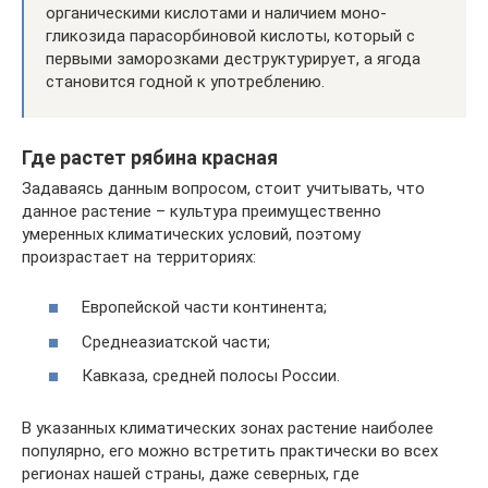
органическими кислотами и наличием моно-
гликозида парасорбиновой кислоты, который с
первыми заморозками деструктурирует, а ягода
становится годной к употреблению.
Где растет рябина красная
Задаваясь данным вопросом, стоит учитывать, что
данное растение – культура преимущественно
умеренных климатических условий, поэтому
произрастает на территориях:
Европейской части континента;
Среднеазиатской части;
Кавказа, средней полосы России.
В указанных климатических зонах растение наиболее
популярно, его можно встретить практически во всех
регионах нашей страны, даже северных, где