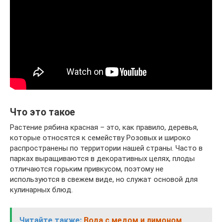
Что это такое
Растение рябина красная – это, как правило, деревья,
которые относятся к семейству Розовых и широко
распространены по территории нашей страны. Часто в
парках выращиваются в декоративных целях, плоды
отличаются горьким привкусом, поэтому не
используются в свежем виде, но служат основой для
кулинарных блюд.
Читайте также:
Вода с медом и лимоном