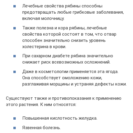
Лечебные свойства рябины способны
предотвращать любые грибковые заболевания,
включая молочницу.
Также полезна и кора рябины, лечебные
свойства которой состоят в том, что отвар
способен значительно снизить уровень
холестерина в крови.
При сахарном диабете рябина значительно
снижает риск всевозможных осложнений.
Даже в косметологии применяется эта ягода.
Она способствует омоложению кожи,
разглаживая морщины и устраняя дефекты кожи.
Существуют также и противопоказания к применению
этого растения. К ним относятся:
Повышенная кислотность желудка.
Язвенная болезнь.