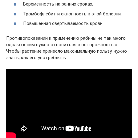
Беременность на ранних сроках.
Тромбофлебит и склонность к этой болезни.
Повышенная свертываемость крови.
Противопоказаний к применению рябины не так много,
однако к ним нужно относиться с осторожностью.
Чтобы растение принесло максимальную пользу, нужно
знать, как его употреблять.