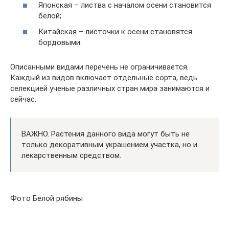
Японская – листва с началом осени становится
белой;
Китайская – листочки к осени становятся
бордовыми.
Описанными видами перечень не ограничивается.
Каждый из видов включает отдельные сорта, ведь
селекцией ученые различных стран мира занимаются и
сейчас.
ВАЖНО. Растения данного вида могут быть не
только декоративным украшением участка, но и
лекарственным средством.
Фото Белой рябины