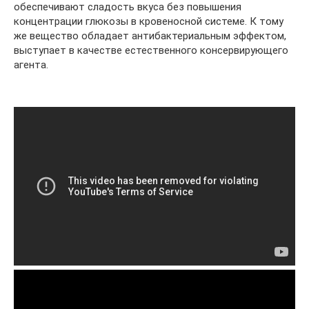
обеспечивают сладость вкуса без повышения
концентрации глюкозы в кровеносной системе. К тому
же вещество обладает антибактериальным эффектом,
выступает в качестве естественного консервирующего
агента.