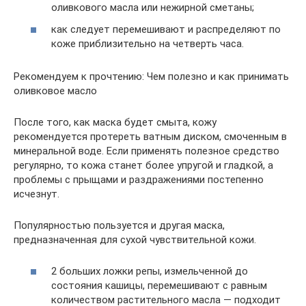
оливкового масла или нежирной сметаны;
как следует перемешивают и распределяют по
коже приблизительно на четверть часа.
Рекомендуем к прочтению: Чем полезно и как принимать
оливковое масло
После того, как маска будет смыта, кожу
рекомендуется протереть ватным диском, смоченным в
минеральной воде. Если применять полезное средство
регулярно, то кожа станет более упругой и гладкой, а
проблемы с прыщами и раздражениями постепенно
исчезнут.
Популярностью пользуется и другая маска,
предназначенная для сухой чувствительной кожи.
2 больших ложки репы, измельченной до
состояния кашицы, перемешивают с равным
количеством растительного масла — подходит