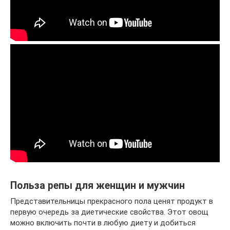
Польза репы для женщин и мужчин
Представительницы прекрасного пола ценят продукт в
первую очередь за диетические свойства. Этот овощ
можно включить почти в любую диету и добиться