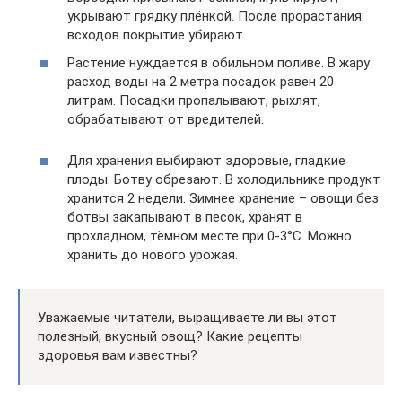
укрывают грядку плёнкой. После прорастания
всходов покрытие убирают.
Растение нуждается в обильном поливе. В жару
расход воды на 2 метра посадок равен 20
литрам. Посадки пропалывают, рыхлят,
обрабатывают от вредителей.
Для хранения выбирают здоровые, гладкие
плоды. Ботву обрезают. В холодильнике продукт
хранится 2 недели. Зимнее хранение – овощи без
ботвы закапывают в песок, хранят в
прохладном, тёмном месте при 0-3°С. Можно
хранить до нового урожая.
Уважаемые читатели, выращиваете ли вы этот
полезный, вкусный овощ? Какие рецепты
здоровья вам известны?