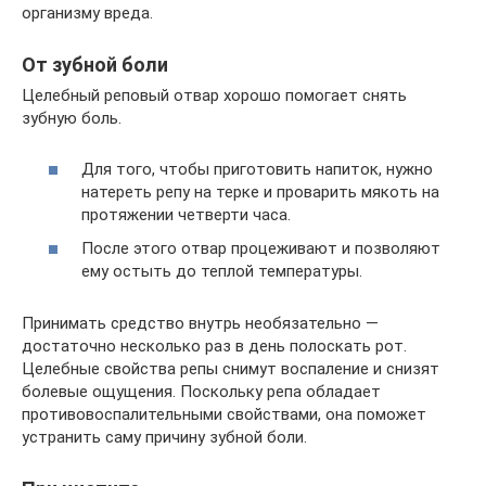
организму вреда.
От зубной боли
Целебный реповый отвар хорошо помогает снять
зубную боль.
Для того, чтобы приготовить напиток, нужно
натереть репу на терке и проварить мякоть на
протяжении четверти часа.
После этого отвар процеживают и позволяют
ему остыть до теплой температуры.
Принимать средство внутрь необязательно —
достаточно несколько раз в день полоскать рот.
Целебные свойства репы снимут воспаление и снизят
болевые ощущения. Поскольку репа обладает
противовоспалительными свойствами, она поможет
устранить саму причину зубной боли.