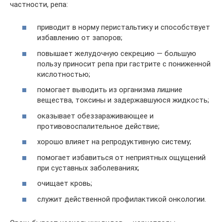
частности, репа:
приводит в норму перистальтику и способствует
избавлению от запоров;
повышает желудочную секрецию — большую
пользу приносит репа при гастрите с пониженной
кислотностью;
помогает выводить из организма лишние
вещества, токсины и задержавшуюся жидкость;
оказывает обеззараживающее и
противовоспалительное действие;
хорошо влияет на репродуктивную систему;
помогает избавиться от неприятных ощущений
при суставных заболеваниях;
очищает кровь;
служит действенной профилактикой онкологии.