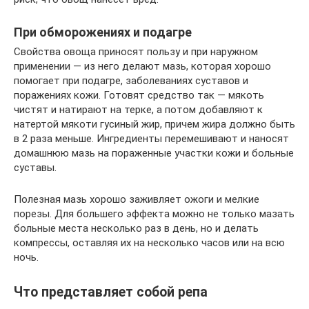
При обморожениях и подагре
Свойства овоща приносят пользу и при наружном
применении — из него делают мазь, которая хорошо
помогает при подагре, заболеваниях суставов и
поражениях кожи. Готовят средство так — мякоть
чистят и натирают на терке, а потом добавляют к
натертой мякоти гусиный жир, причем жира должно быть
в 2 раза меньше. Ингредиенты перемешивают и наносят
домашнюю мазь на пораженные участки кожи и больные
суставы.
Полезная мазь хорошо заживляет ожоги и мелкие
порезы. Для большего эффекта можно не только мазать
больные места несколько раз в день, но и делать
компрессы, оставляя их на несколько часов или на всю
ночь.
Что представляет собой репа