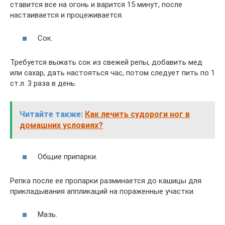
ставится все на огонь и варится 15 минут, после
настаивается и процеживается.
Сок.
Требуется выжать сок из свежей репы, добавить мед
или сахар, дать настояться час, потом следует пить по 1
ст.л. 3 раза в день.
Читайте также:
Как лечить судороги ног в
домашних условиях?
Общие припарки.
Репка после ее пропарки разминается до кашицы для
прикладывания аппликаций на пораженные участки.
Мазь.