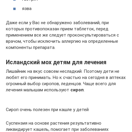
язва
Даже если у Вас не обнаружено заболеваний, при
которых противопоказан прием таблеток, перед
применением все же следует проконсультироваться с
врачом, чтобы исключить аллергию на определенные
компоненты препарата.
Исландский мох детям для лечения
Лишайник на вкус совсем несладкий. Поэтому дети не
любят его принимать. Но к счастью на сегодня в аптеках
огромный выбор сиропов, леденцов. Чаще всего для
лечения малышам используют
сироп
.
Сироп очень полезен при кашле у детей
Суспензия на основе растения результативно
ликвидирует кашель, помогает при заболеваниях