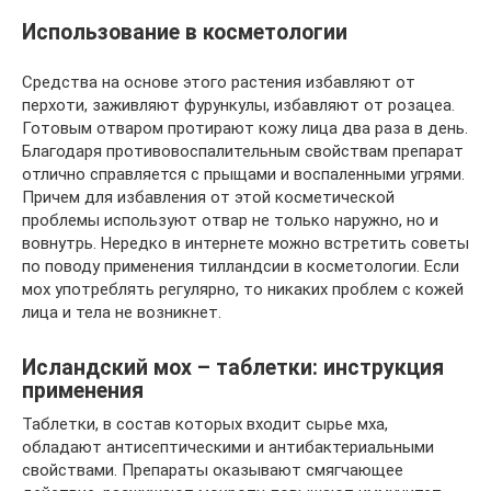
Использование в косметологии
Средства на основе этого растения избавляют от
перхоти, заживляют фурункулы, избавляют от розацеа.
Готовым отваром протирают кожу лица два раза в день.
Благодаря противовоспалительным свойствам препарат
отлично справляется с прыщами и воспаленными угрями.
Причем для избавления от этой косметической
проблемы используют отвар не только наружно, но и
вовнутрь. Нередко в интернете можно встретить советы
по поводу применения тилландсии в косметологии. Если
мох употреблять регулярно, то никаких проблем с кожей
лица и тела не возникнет.
Исландский мох – таблетки: инструкция
применения
Таблетки, в состав которых входит сырье мха,
обладают антисептическими и антибактериальными
свойствами. Препараты оказывают смягчающее