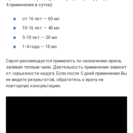
4 применения в сутки):
от 16 лет — 60 мл
10-16 лет — 40 мл
5-10 лет — 20 мл
1-4 года — 10 мл
Сироп рекомендуется применять по назначению врача,
запивая теплым чаем. Длительность применения зависит
от серьезности недуга. Если после 5 дней применения Вы
не видите результатов, обратитесь к врачу на
повторную консультацию.