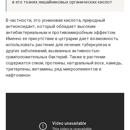
в его тканях лишайниковых органических кислот.
В частности, это усниновая кислота, природный
антиоксидант, который обладает высоким
антибактериальным и противомикробным эффектом.
Именно ее присутствие в цетрарии дает возможность
использовать растение для лечения туберкулеза и
других заболеваний, вызванных активностью
грамположительных бактерий. Также в растении
содержатся слизи, протеины, натуральный воск, камедь,
тритерпены, витамины, ряд микроэлементов и
нафтохинон.