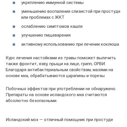
укреплению иммунной системы
уменьшению воспаления слизистой при простуде
или проблемах с ЖКТ
ослаблению симптомов кашля
улучшению пищеварения
активному использованию при лечении коклюша
Курс лечения настойками из травы поможет вылечить
также фронтит, язву, прыщи на лице, грипп, ОРВИ.
Благодаря антибактериальным свойствам, мазями на
основе мха, обрабатываются царапины и порезы.
Побочных эффектов при употреблении не обнаружено.
Препараты на основе исландского мха считаются
абсолютно безопасными.
Исландский мох — отличный помощник при простуде