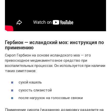
Гербион — исландский мох: инструкция по
применению
Сироп Гербион на основе исландского мха — это
превосходное медикаментозное средство при
воспалительных процессах. Он используется при наличии
таких симптомов:
сухой кашель
сухость слизистой
после нагрузок на голосовые связки
Применение сиропа (указанную дозировку разделите на