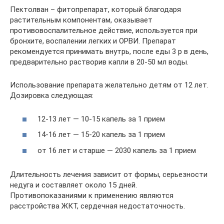
Пектолван – фитопрепарат, который благодаря
растительным компонентам, оказывает
противовоспалительное действие, используется при
бронхите, воспалении легких и ОРВИ. Препарат
рекомендуется принимать внутрь, после еды 3 р в день,
предварительно растворив капли в 20-50 мл воды.
Использование препарата желательно детям от 12 лет.
Дозировка следующая:
12-13 лет — 10-15 капель за 1 прием
14-16 лет — 15-20 капель за 1 прием
от 16 лет и старше — 2030 капель за 1 прием
Длительность лечения зависит от формы, серьезности
недуга и составляет около 15 дней.
Противопоказаниями к применению являются
расстройства ЖКТ, сердечная недостаточность.