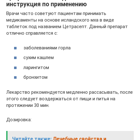
инструкция по применению
Врачи часто советуют пациентам принимать
медикаменты на основе исландского мха в виде
таблеток под названием Цетрасепт. Данный препарат
отлично справляется с:
заболеваниями горла
сухим кашлем
ларингитом
бронхитом
Лекарство рекомендуется медленно рассасывать, после
этого следует воздержаться от пищи и питья на
протяжении 30 мин.
Дозировка:
Читайте также:
Лечебные свойства и