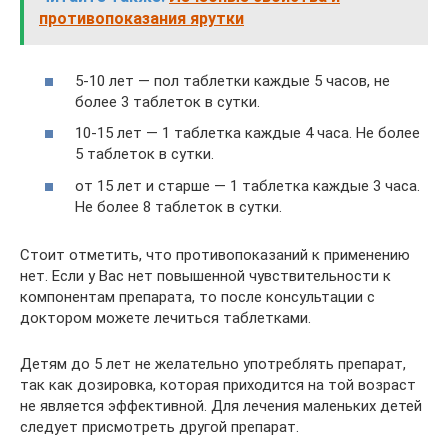
противопоказания ярутки
5-10 лет — пол таблетки каждые 5 часов, не
более 3 таблеток в сутки.
10-15 лет — 1 таблетка каждые 4 часа. Не более
5 таблеток в сутки.
от 15 лет и старше — 1 таблетка каждые 3 часа.
Не более 8 таблеток в сутки.
Стоит отметить, что противопоказаний к применению
нет. Если у Вас нет повышенной чувствительности к
компонентам препарата, то после консультации с
доктором можете лечиться таблетками.
Детям до 5 лет не желательно употреблять препарат,
так как дозировка, которая приходится на той возраст
не является эффективной. Для лечения маленьких детей
следует присмотреть другой препарат.