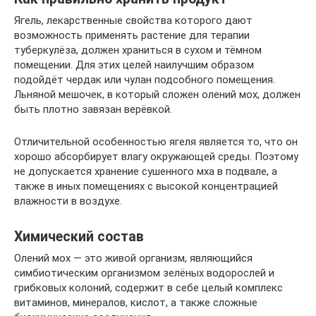
Ягель, лекарственные свойства которого дают
возможность применять растение для терапии
туберкулёза, должен храниться в сухом и тёмном
помещении. Для этих целей наилучшим образом
подойдёт чердак или чулан подсобного помещения.
Льняной мешочек, в который сложен олений мох, должен
быть плотно завязан верёвкой.
Отличительной особенностью ягеля является то, что он
хорошо абсорбирует влагу окружающей среды. Поэтому
не допускается хранение сушенного мха в подвале, а
также в иных помещениях с высокой концентрацией
влажности в воздухе.
Химический состав
Олений мох — это живой организм, являющийся
симбиотическим организмом зелёных водорослей и
грибковых колоний, содержит в себе целый комплекс
витаминов, минералов, кислот, а также сложные