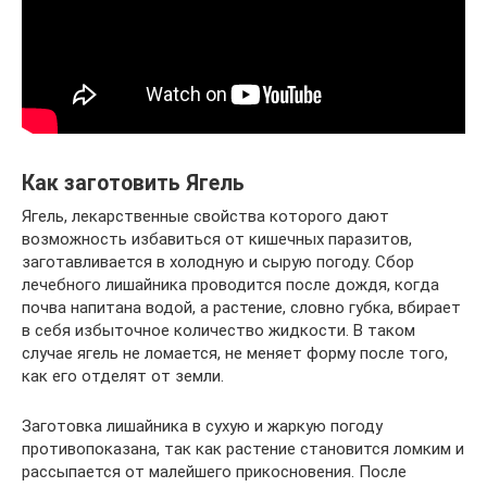
Как заготовить Ягель
Ягель, лекарственные свойства которого дают
возможность избавиться от кишечных паразитов,
заготавливается в холодную и сырую погоду. Сбор
лечебного лишайника проводится после дождя, когда
почва напитана водой, а растение, словно губка, вбирает
в себя избыточное количество жидкости. В таком
случае ягель не ломается, не меняет форму после того,
как его отделят от земли.
Заготовка лишайника в сухую и жаркую погоду
противопоказана, так как растение становится ломким и
рассыпается от малейшего прикосновения. После