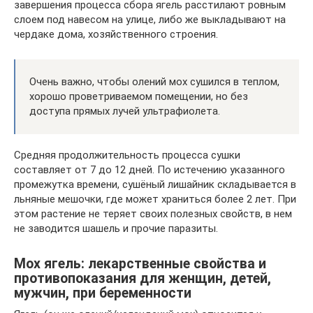
завершения процесса сбора ягель расстилают ровным
слоем под навесом на улице, либо же выкладывают на
чердаке дома, хозяйственного строения.
Очень важно, чтобы олений мох сушился в теплом,
хорошо проветриваемом помещении, но без
доступа прямых лучей ультрафиолета.
Средняя продолжительность процесса сушки
составляет от 7 до 12 дней. По истечению указанного
промежутка времени, сушёный лишайник складывается в
льняные мешочки, где может храниться более 2 лет. При
этом растение не теряет своих полезных свойств, в нем
не заводится шашель и прочие паразиты.
Мох ягель: лекарственные свойства и
противопоказания для женщин, детей,
мужчин, при беременности