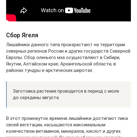
Сбор Ягеля
Лишайники данного типа произрастают на территории
северных регионов России и других государств Северной
Европы. Сбор оленьего мха осуществляют в Сибири,
Якутии, Алтайском крае, Архангельской области, в
районах тундры и арктических широтах.
Заготовка растения проводится в период с июля
до середины августа.
В этот промежуток времени лишайники достигают пика
своей вегетации, насыщаются максимальным
количеством витаминов, минералов, кислот и других