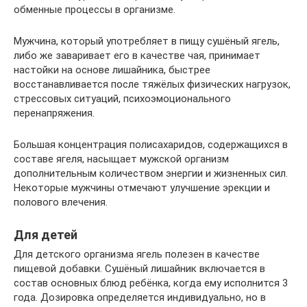
обменные процессы в организме.
Мужчина, который употребляет в пищу сушёный ягель,
либо же заваривает его в качестве чая, принимает
настойки на основе лишайника, быстрее
восстанавливается после тяжёлых физических нагрузок,
стрессовых ситуаций, психоэмоционального
перенапряжения.
Большая концентрация полисахаридов, содержащихся в
составе ягеля, насыщает мужской организм
дополнительным количеством энергии и жизненных сил.
Некоторые мужчины отмечают улучшение эрекции и
полового влечения.
Для детей
Для детского организма ягель полезен в качестве
пищевой добавки. Сушёный лишайник включается в
состав основных блюд ребёнка, когда ему исполнится 3
года. Дозировка определяется индивидуально, но в