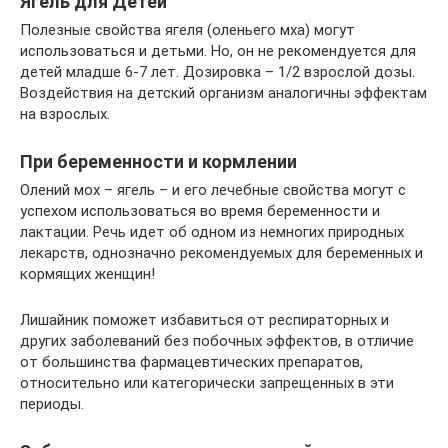
Ягель для Детей
Полезные свойства ягеля (оленьего мха) могут
использоваться и детьми. Но, он не рекомендуется для
детей младше 6-7 лет. Дозировка – 1/2 взрослой дозы.
Воздействия на детский организм аналогичны эффектам
на взрослых.
При беременности и кормлении
Олений мох – ягель – и его лечебные свойства могут с
успехом использоваться во время беременности и
лактации. Речь идет об одном из немногих природных
лекарств, однозначно рекомендуемых для беременных и
кормящих женщин!
Лишайник поможет избавиться от респираторных и
других заболеваний без побочных эффектов, в отличие
от большинства фармацевтических препаратов,
относительно или категорически запрещенных в эти
периоды.