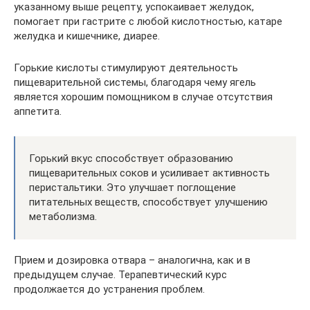
указанному выше рецепту, успокаивает желудок,
помогает при гастрите с любой кислотностью, катаре
желудка и кишечнике, диарее.
Горькие кислоты стимулируют деятельность
пищеварительной системы, благодаря чему ягель
является хорошим помощником в случае отсутствия
аппетита.
Горький вкус способствует образованию
пищеварительных соков и усиливает активность
перистальтики. Это улучшает поглощение
питательных веществ, способствует улучшению
метаболизма.
Прием и дозировка отвара – аналогична, как и в
предыдущем случае. Терапевтический курс
продолжается до устранения проблем.