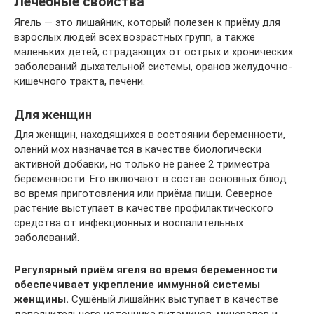
Лечебные свойства
Ягель — это лишайник, который полезен к приёму для
взрослых людей всех возрастных групп, а также
маленьких детей, страдающих от острых и хронических
заболеваний дыхательной системы, оранов желудочно-
кишечного тракта, печени.
Для женщин
Для женщин, находящихся в состоянии беременности,
олений мох назначается в качестве биологически
активной добавки, но только не ранее 2 триместра
беременности. Его включают в состав основных блюд
во время приготовления или приёма пищи. Северное
растение выступает в качестве профилактического
средства от инфекционных и воспалительных
заболеваний.
Регулярный приём ягеля во время беременности
обеспечивает укрепление иммунной системы
женщины.
Сушёный лишайник выступает в качестве