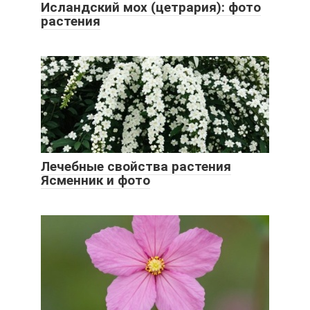
Исландский мох (цетрария): фото
растения
Лечебные свойства растения
Ясменник и фото