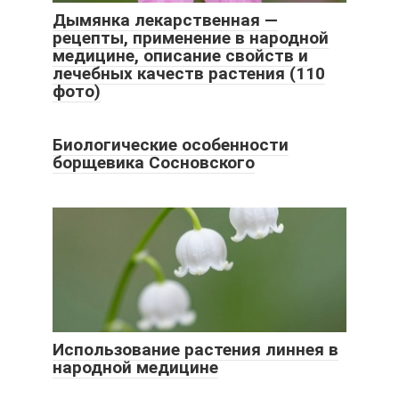
Дымянка лекарственная —
рецепты, применение в народной
медицине, описание свойств и
лечебных качеств растения (110
фото)
Биологические особенности
борщевика Сосновского
Использование растения линнея в
народной медицине