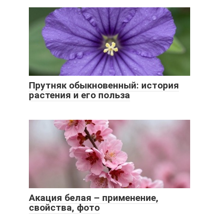
Прутняк обыкновенный: история
растения и его польза
Акация белая – применение,
свойства, фото