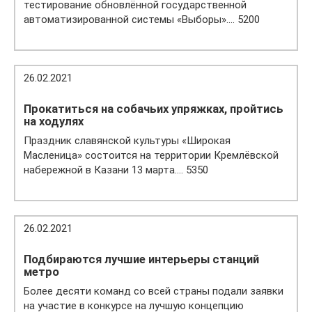
тестирование обновлённой государственной
автоматизированной системы «Выборы»…. 5200
26.02.2021
Прокатиться на собачьих упряжках, пройтись
на ходулях
Праздник славянской культуры «Широкая
Масленица» состоится на территории Кремлёвской
набережной в Казани 13 марта…. 5350
26.02.2021
Подбираются лучшие интерьеры станций
метро
Более десяти команд со всей страны подали заявки
на участие в конкурсе на лучшую концепцию