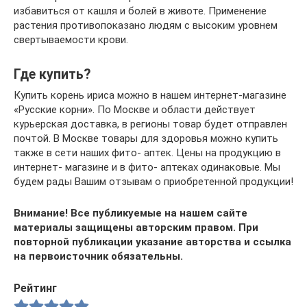
избавиться от кашля и болей в животе. Применение
растения противопоказано людям с высоким уровнем
свертываемости крови.
Где купить?
Купить корень ириса можно в нашем интернет-магазине
«Русские корни». По Москве и области действует
курьерская доставка, в регионы товар будет отправлен
почтой. В Москве товары для здоровья можно купить
также в сети наших фито- аптек. Цены на продукцию в
интернет- магазине и в фито- аптеках одинаковые. Мы
будем рады Вашим отзывам о приобретенной продукции!
Внимание! Все публикуемые на нашем сайте
материалы защищены авторским правом. При
повторной публикации указание авторства и ссылка
на первоисточник обязательны.
Рейтинг