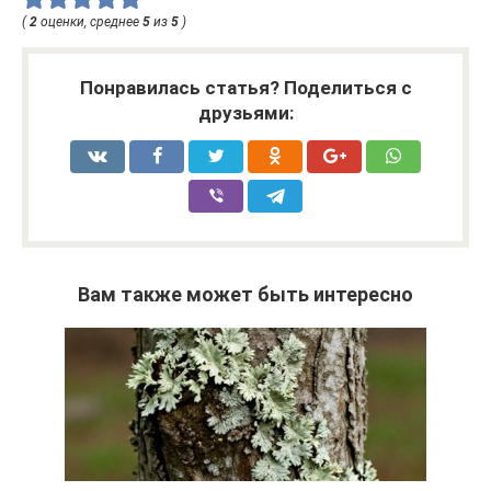
(
2
оценки, среднее
5
из
5
)
Понравилась статья? Поделиться с
друзьями:
Вам также может быть интересно