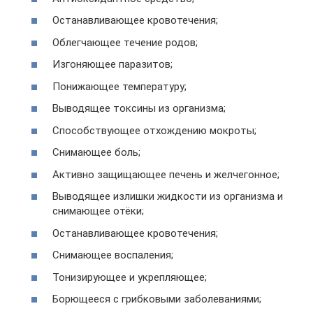
Останавливающее кровотечения;
Облегчающее течение родов;
Изгоняющее паразитов;
Понижающее температуру;
Выводящее токсины из организма;
Способствующее отхождению мокроты;
Снимающее боль;
Активно защищающее печень и желчегонное;
Выводящее излишки жидкости из организма и
снимающее отёки;
Останавливающее кровотечения;
Снимающее воспаления;
Тонизирующее и укрепляющее;
Борющееся с грибковыми заболеваниями;