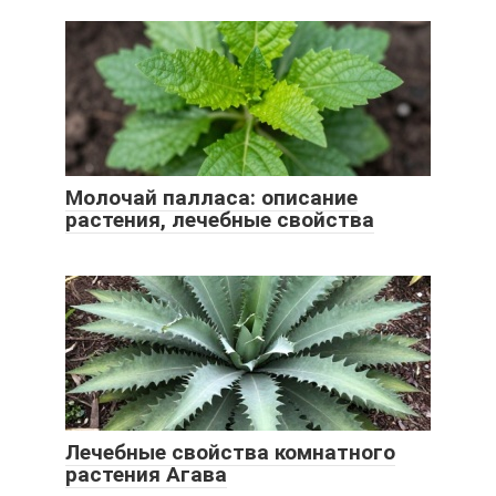
Молочай палласа: описание
растения, лечебные свойства
Лечебные свойства комнатного
растения Агава