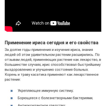
Применение ириса сегодня и его свойства
За долгие годы применения и изучения ириса, знания
людей об этом удивительном растении расширились. По
отзывам людей, применяющих растение как лекарство, в
большинстве случаях, ирис способствовал быстрейшему
выздоровлению и улучшению состояния больных.
Корень и траву касатика применяют как лекарственное
растение:
Укрепляющее иммунную систему;
Борющееся с болезнетворными бактериями;
Антиоксидантное средство;