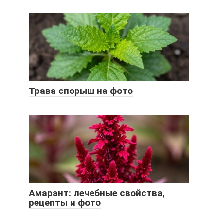
Трава спорыш на фото
Амарант: лечебные свойства,
рецепты и фото