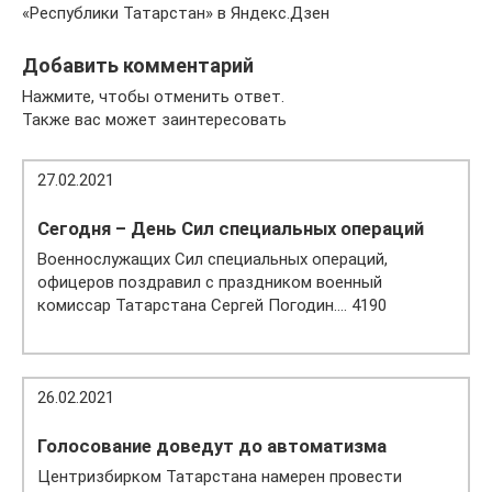
«Республики Татарстан» в Яндекс.Дзен
Добавить комментарий
Нажмите, чтобы отменить ответ.
Также вас может заинтересовать
27.02.2021
Сегодня – День Сил специальных операций
Военнослужащих Сил специальных операций,
офицеров поздравил с праздником военный
комиссар Татарстана Сергей Погодин…. 4190
26.02.2021
Голосование доведут до автоматизма
Центризбирком Татарстана намерен провести