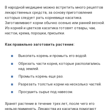
В народной медицине можно встретить много рецептов
лекарственных средств, за основу приготовления
которых следует рать корневище касатика.
Заготавливают корни обычно осенью или ранней весной.
Из корней и цветков касатика готовят отвары, чаи,
настои, крема, порошки, присыпки.
Как правильно заготовить растение:
Выкопать корень и промыть его водой.
Обрезать части корня, которые располагались
над землей.
Промыть корень еще раз.
Разрезать толстые корни на несколько частей.
Просушить сырье под навесом.
Хранят растение в течение трех лет, после чего его
нельзя применять. Лекарства из касатика помогают