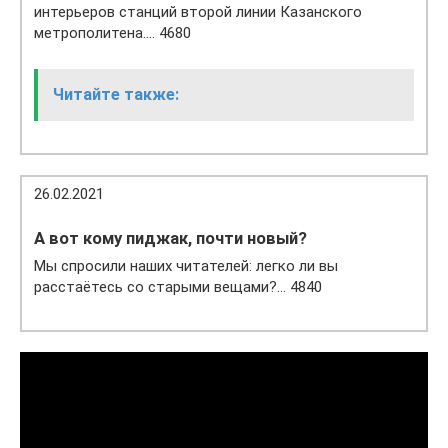
интерьеров станций второй линии Казанского
метрополитена…. 4680
Читайте также:
26.02.2021
А вот кому пиджак, почти новый?
Мы спросили наших читателей: легко ли вы
расстаётесь со старыми вещами?… 4840