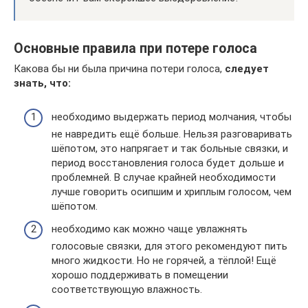
Основные правила при потере голоса
Какова бы ни была причина потери голоса,
следует
знать, что:
необходимо выдержать период молчания, чтобы
не навредить ещё больше. Нельзя разговаривать
шёпотом, это напрягает и так больные связки, и
период восстановления голоса будет дольше и
проблемней. В случае крайней необходимости
лучше говорить осипшим и хриплым голосом, чем
шёпотом.
необходимо как можно чаще увлажнять
голосовые связки, для этого рекомендуют пить
много жидкости. Но не горячей, а тёплой! Ещё
хорошо поддерживать в помещении
соответствующую влажность.