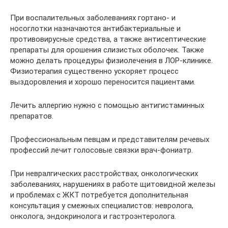
При воспалительных заболеваниях гортано- и
носоглотки назначаются антибактериальные и
противовирусные средства, а также антисептические
препараты для орошения слизистых оболочек. Также
можно делать процедуры физиолечения в ЛОР-клинике.
Физиотерапия существенно ускоряет процесс
выздоровления и хорошо переносится пациентами.
Лечить аллергию нужно с помощью антигистаминных
препаратов.
Профессиональным певцам и представителям речевых
профессий лечит голосовые связки врач-фониатр.
При невралгических расстройствах, онкологических
заболеваниях, нарушениях в работе щитовидной железы
и проблемах с ЖКТ потребуется дополнительная
консультация у смежных специалистов: невролога,
онколога, эндокринолога и гастроэнтеролога.