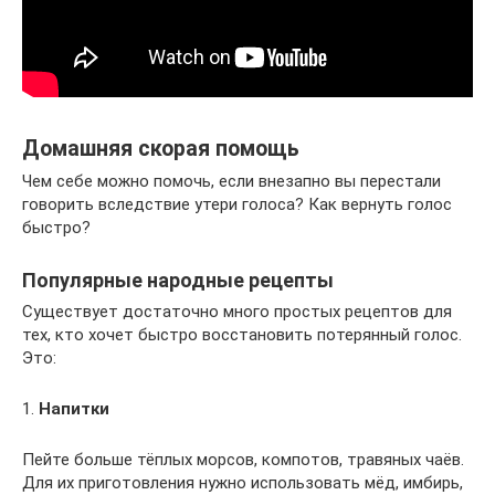
Домашняя скорая помощь
Чем себе можно помочь, если внезапно вы перестали
говорить вследствие утери голоса? Как вернуть голос
быстро?
Популярные народные рецепты
Существует достаточно много простых рецептов для
тех, кто хочет быстро восстановить потерянный голос.
Это:
1.
Напитки
Пейте больше тёплых морсов, компотов, травяных чаёв.
Для их приготовления нужно использовать мёд, имбирь,