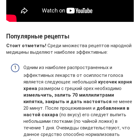
Популярные рецепты
Стоит отметить!
Среди множества рецептов народной
медицины выделяют наиболее эффективные:
Одним из наиболее распространенных и
эффективных лекарств от осиплости голоса
является следующее: небольшой
кусочек корня
хрена
размером с грецкий орех необходимо
измельчить, залить 70 миллилитрами
кипятка, закрыть и дать настояться
не менее
20 минут. После процеживания и
добавления в
настой сахара
(по вкусу) его следует выпить
небольшими глотками (по чайной ложке) в
течение 1 дня. Очевидцы свидетельствуют, что
данное средство способно нормализовать