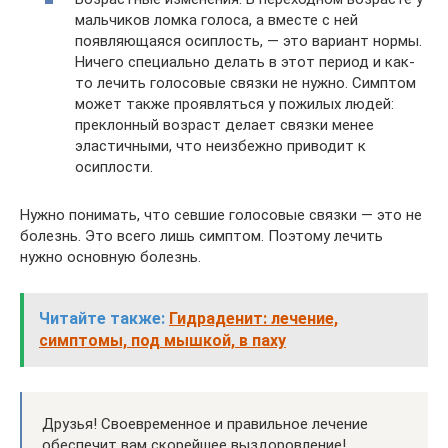
мальчиков ломка голоса, а вместе с ней
появляющаяся осиплость, — это вариант нормы.
Ничего специально делать в этот период и как-
то лечить голосовые связки не нужно. Симптом
может также проявляться у пожилых людей:
преклонный возраст делает связки менее
эластичными, что неизбежно приводит к
осиплости.
Нужно понимать, что севшие голосовые связки — это не
болезнь. Это всего лишь симптом. Поэтому лечить
нужно основную болезнь.
Читайте также:
Гидраденит: лечение,
симптомы, под мышкой, в паху
Друзья! Своевременное и правильное лечение
обеспечит вам скорейшее выздоровление!