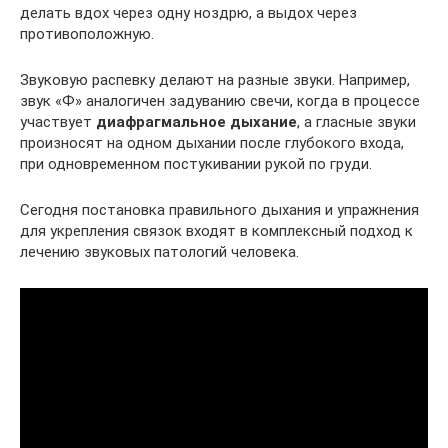
делать вдох через одну ноздрю, а выдох через
противоположную.
Звуковую распевку делают на разные звуки. Например,
звук «Ф» аналогичен задуванию свечи, когда в процессе
участвует
диафрагмальное дыхание
, а гласные звуки
произносят на одном дыхании после глубокого входа,
при одновременном постукивании рукой по груди.
Сегодня постановка правильного дыхания и упражнения
для укрепления связок входят в комплексный подход к
лечению звуковых патологий человека.