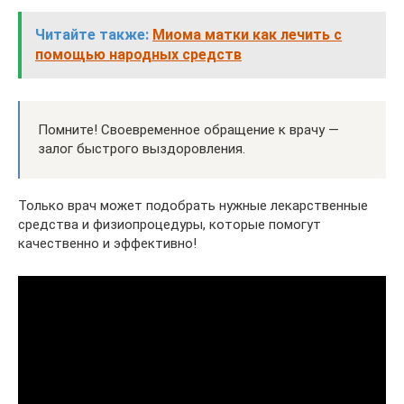
Читайте также:
Миома матки как лечить с
помощью народных средств
Помните! Своевременное обращение к врачу —
залог быстрого выздоровления.
Только врач может подобрать нужные лекарственные
средства и физиопроцедуры, которые помогут
качественно и эффективно!