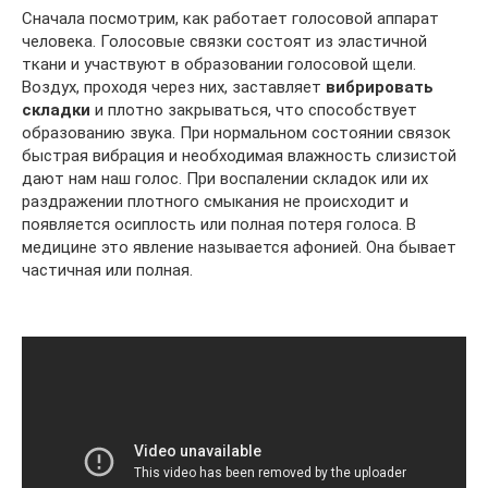
Сначала посмотрим, как работает голосовой аппарат
человека. Голосовые связки состоят из эластичной
ткани и участвуют в образовании голосовой щели.
Воздух, проходя через них, заставляет
вибрировать
складки
и плотно закрываться, что способствует
образованию звука. При нормальном состоянии связок
быстрая вибрация и необходимая влажность слизистой
дают нам наш голос. При воспалении складок или их
раздражении плотного смыкания не происходит и
появляется осиплость или полная потеря голоса. В
медицине это явление называется афонией. Она бывает
частичная или полная.