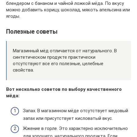
блендером с бананом и чайной ложкой мёда. По вкусу
можно добавить корицу, шоколад, мякоть апельсина или
ягоды.
Полезные советы
Магазинный мёд отличается от натурального. В
синтетическом продукте практически
отсутствуют все его полезные, целебные
свойства.
Вот несколько советов по выбору качественного
мёда:
Запах. В магазинном мёде отсутствует медовый
запах или присутствует кисловатый вкус.
Жжение в горле. Это характерно исключительно
для хорошего, натурального продукта. Если