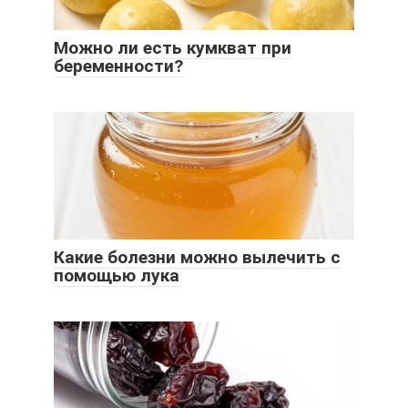
Можно ли есть кумкват при
беременности?
Какие болезни можно вылечить с
помощью лука