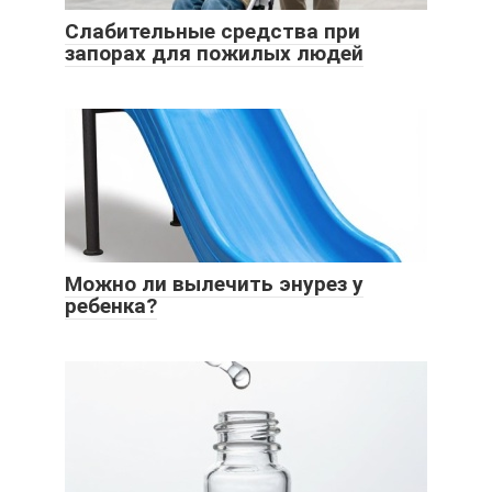
Слабительные средства при
запорах для пожилых людей
Можно ли вылечить энурез у
ребенка?