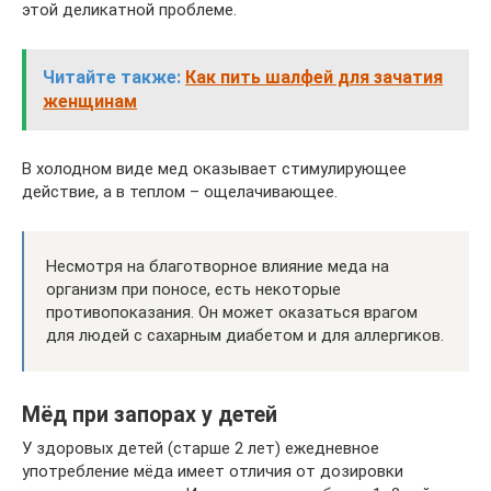
этой деликатной проблеме.
Читайте также:
Как пить шалфей для зачатия
женщинам
В холодном виде мед оказывает стимулирующее
действие, а в теплом – ощелачивающее.
Несмотря на благотворное влияние меда на
организм при поносе, есть некоторые
противопоказания. Он может оказаться врагом
для людей с сахарным диабетом и для аллергиков.
Мёд при запорах у детей
У здоровых детей (старше 2 лет) ежедневное
употребление мёда имеет отличия от дозировки