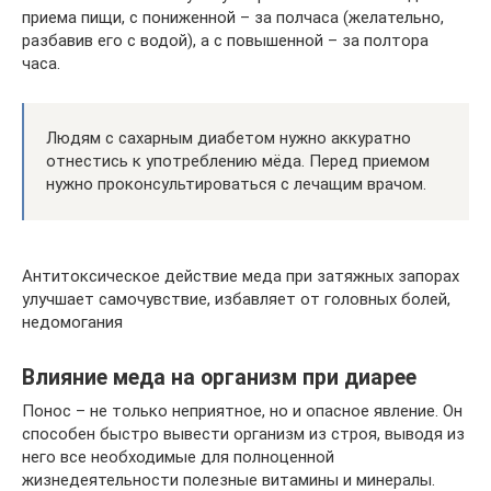
приема пищи, с пониженной – за полчаса (желательно,
разбавив его с водой), а с повышенной – за полтора
часа.
Людям с сахарным диабетом нужно аккуратно
отнестись к употреблению мёда. Перед приемом
нужно проконсультироваться с лечащим врачом.
Антитоксическое действие меда при затяжных запорах
улучшает самочувствие, избавляет от головных болей,
недомогания
Влияние меда на организм при диарее
Понос – не только неприятное, но и опасное явление. Он
способен быстро вывести организм из строя, выводя из
него все необходимые для полноценной
жизнедеятельности полезные витамины и минералы.