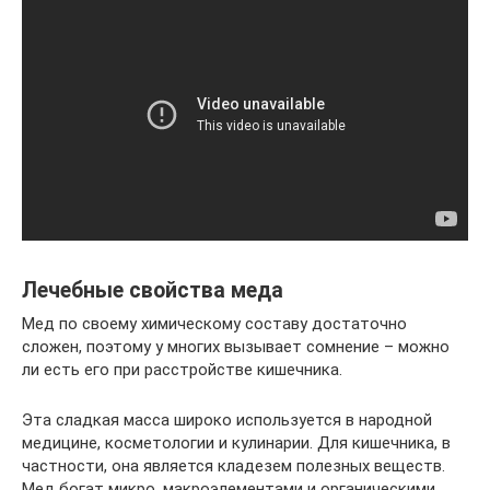
Лечебные свойства меда
Мед по своему химическому составу достаточно
сложен, поэтому у многих вызывает сомнение – можно
ли есть его при расстройстве кишечника.
Эта сладкая масса широко используется в народной
медицине, косметологии и кулинарии. Для кишечника, в
частности, она является кладезем полезных веществ.
Мед богат микро, макроэлементами и органическими