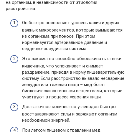
на организм, в независимости от этиологии
расстройства:
Он быстро восполняет уровень калия и других
важных микроэлементов, которые вымываются
из организма при поносе. При этом
нормализуется артериальное давление и
сердечно-сосудистая система.
Это лакомство способно обволакивать стенки
кишечника, что успокаивает и снимает
раздражение, приводя в норму пищеварительную
систему. Если расстройство вызвало несварение
желудка или тяжелая пища – мед богат
биологически активными веществами, которые
участвуют в процессе усвоения пищи.
Достаточное количество углеводов быстро
восстанавливают силы и заряжают организм
необходимой энергией.
При легком пищевом отравлении мед