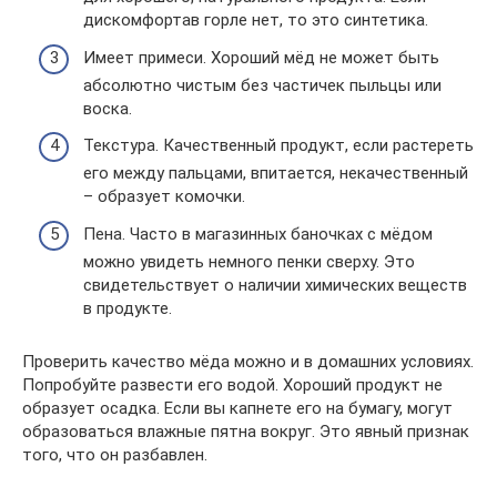
дискомфортав горле нет, то это синтетика.
Имеет примеси. Хороший мёд не может быть
абсолютно чистым без частичек пыльцы или
воска.
Текстура. Качественный продукт, если растереть
его между пальцами, впитается, некачественный
– образует комочки.
Пена. Часто в магазинных баночках с мёдом
можно увидеть немного пенки сверху. Это
свидетельствует о наличии химических веществ
в продукте.
Проверить качество мёда можно и в домашних условиях.
Попробуйте развести его водой. Хороший продукт не
образует осадка. Если вы капнете его на бумагу, могут
образоваться влажные пятна вокруг. Это явный признак
того, что он разбавлен.