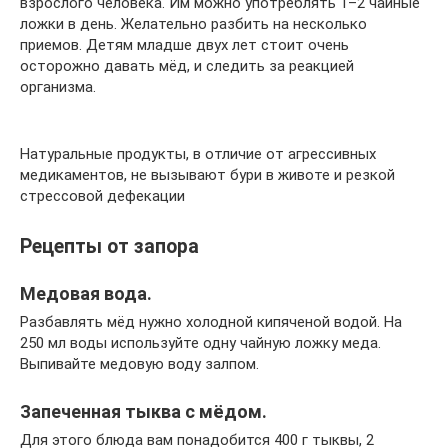
взрослого человека. Им можно употреблять 1–2 чайные
ложки в день. Желательно разбить на несколько
приемов. Детям младше двух лет стоит очень
осторожно давать мёд, и следить за реакцией
организма.
Натуральные продукты, в отличие от агрессивных
медикаментов, не вызывают бури в животе и резкой
стрессовой дефекации
Рецепты от запора
Медовая вода.
Разбавлять мёд нужно холодной кипяченой водой. На
250 мл воды используйте одну чайную ложку меда.
Выпивайте медовую воду залпом.
Запеченная тыква с мёдом.
Для этого блюда вам понадобится 400 г тыквы, 2