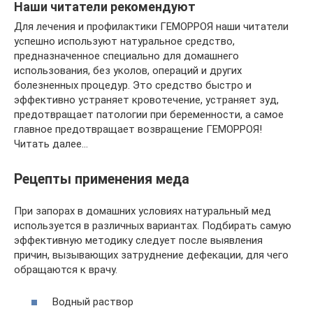
Наши читатели рекомендуют
Для лечения и профилактики ГЕМОРРОЯ наши читатели
успешно используют натуральное средство,
предназначенное специально для домашнего
использования, без уколов, операций и других
болезненных процедур. Это средство быстро и
эффективно устраняет кровотечение, устраняет зуд,
предотвращает патологии при беременности, а самое
главное предотвращает возвращение ГЕМОРРОЯ!
Читать далее…
Рецепты применения меда
При запорах в домашних условиях натуральный мед
используется в различных вариантах. Подбирать самую
эффективную методику следует после выявления
причин, вызывающих затруднение дефекации, для чего
обращаются к врачу.
Водный раствор