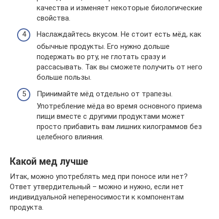
качества и изменяет некоторые биологические
свойства.
Наслаждайтесь вкусом. Не стоит есть мёд, как
обычные продукты. Его нужно дольше
подержать во рту, не глотать сразу и
рассасывать. Так вы сможете получить от него
больше пользы.
Принимайте мёд отдельно от трапезы.
Употребление мёда во время основного приема
пищи вместе с другими продуктами может
просто прибавить вам лишних килограммов без
целебного влияния.
Какой мед лучше
Итак, можно употреблять мед при поносе или нет?
Ответ утвердительный – можно и нужно, если нет
индивидуальной непереносимости к компонентам
продукта.