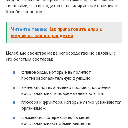
кислотами, что выводит его на лидирующие позиции в
борьбе с поносом.
Читайте также:
Как приготовить алоэ с
медом от кашля для детей
Целебные свойства меда непосредственно связаны с
его богатым составом:
флавоноиды, которые выполняют
противовоспалительную функцию;
аминокислоты, а именно пролин, способный
восстанавливать поврежденные клетки;
глюкоза и фруктоза, которые легко усваиваются
организмом;
ферменты, содержащиеся в меде,
восстанавливают обмен веществ;