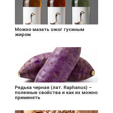
Можно мазать ожог гусиным
жиром
Редька черная (лат. Raphanus) –
полезные свойства и как их можно
применять