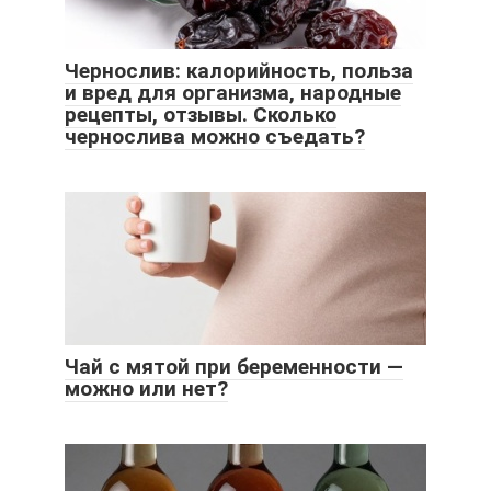
Чернослив: калорийность, польза
и вред для организма, народные
рецепты, отзывы. Сколько
чернослива можно съедать?
Чай с мятой при беременности —
можно или нет?