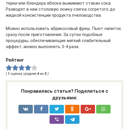
терки или блендера яблока выжимают стакан сока.
Разводят в нем столовую ложку слегка согретого до
жидкой консистенции продукта пчеловодства.
Можно использовать абрикосовый фреш. Пьют напиток
сразу после приготовления. За сутки подобные
процедуры, обеспечивающие мягкий слабительный
эффект, можно выполнять 3-4 раза.
Рейтинг
(
1
оценка, среднее
4
из
5
)
Понравилась статья? Поделиться с
друзьями: