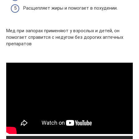
Расщепляет жиры и помогает в похудении.
Мед при запорах применяют у взрослых и детей, он
помогает справится с недугом без дорогих аптечных
препаратов