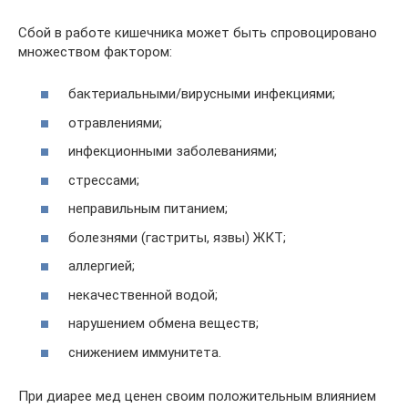
Сбой в работе кишечника может быть спровоцировано
множеством фактором:
бактериальными/вирусными инфекциями;
отравлениями;
инфекционными заболеваниями;
стрессами;
неправильным питанием;
болезнями (гастриты, язвы) ЖКТ;
аллергией;
некачественной водой;
нарушением обмена веществ;
снижением иммунитета.
При диарее мед ценен своим положительным влиянием