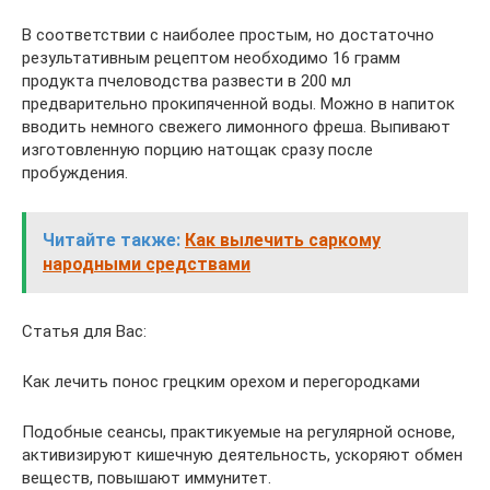
В соответствии с наиболее простым, но достаточно
результативным рецептом необходимо 16 грамм
продукта пчеловодства развести в 200 мл
предварительно прокипяченной воды. Можно в напиток
вводить немного свежего лимонного фреша. Выпивают
изготовленную порцию натощак сразу после
пробуждения.
Читайте также:
Как вылечить саркому
народными средствами
Статья для Вас:
Как лечить понос грецким орехом и перегородками
Подобные сеансы, практикуемые на регулярной основе,
активизируют кишечную деятельность, ускоряют обмен
веществ, повышают иммунитет.