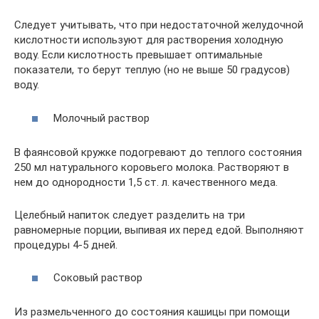
Следует учитывать, что при недостаточной желудочной
кислотности используют для растворения холодную
воду. Если кислотность превышает оптимальные
показатели, то берут теплую (но не выше 50 градусов)
воду.
Молочный раствор
В фаянсовой кружке подогревают до теплого состояния
250 мл натурального коровьего молока. Растворяют в
нем до однородности 1,5 ст. л. качественного меда.
Целебный напиток следует разделить на три
равномерные порции, выпивая их перед едой. Выполняют
процедуры 4-5 дней.
Соковый раствор
Из размельченного до состояния кашицы при помощи