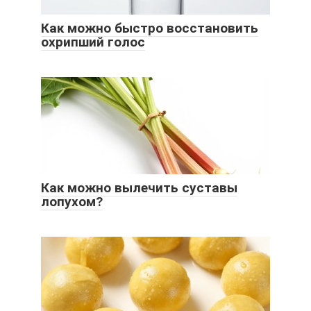
Как можно быстро восстановить
охрипший голос
Как можно вылечить суставы
лопухом?