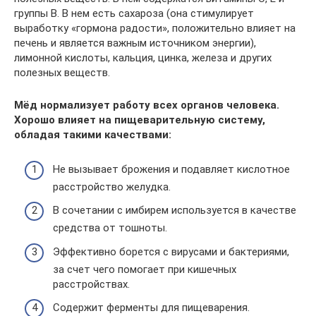
группы B. В нем есть сахароза (она стимулирует
выработку «гормона радости», положительно влияет на
печень и является важным источником энергии),
лимонной кислоты, кальция, цинка, железа и других
полезных веществ.
Мёд нормализует работу всех органов человека.
Хорошо влияет на пищеварительную систему,
обладая такими качествами:
Не вызывает брожения и подавляет кислотное
расстройство желудка.
В сочетании с имбирем используется в качестве
средства от тошноты.
Эффективно борется с вирусами и бактериями,
за счет чего помогает при кишечных
расстройствах.
Содержит ферменты для пищеварения.