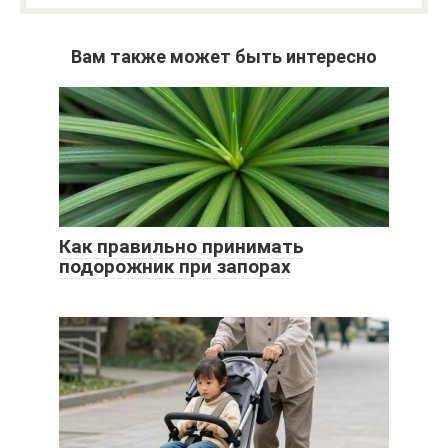
Вам также может быть интересно
Как правильно принимать
подорожник при запорах