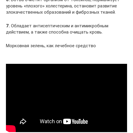
уровень «плохого» холестерина, остановит развитие
злокачественных образований и фиброзных тканей.
7.
Обладает антисептическим и антимикробным
действием, а также способна очищать кровь.
Морковная зелень, как лечебное средство