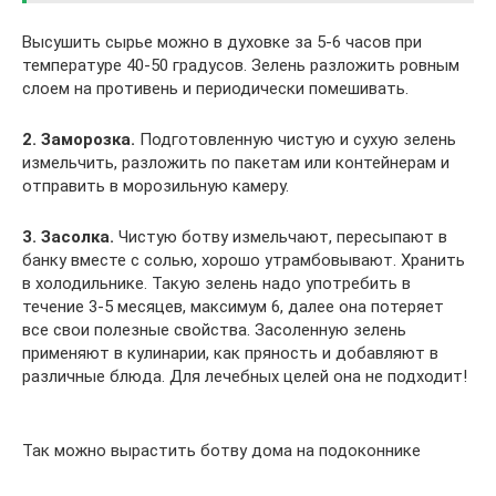
Высушить сырье можно в духовке за 5-6 часов при
температуре 40-50 градусов. Зелень разложить ровным
слоем на противень и периодически помешивать.
2. Заморозка.
Подготовленную чистую и сухую зелень
измельчить, разложить по пакетам или контейнерам и
отправить в морозильную камеру.
3. Засолка.
Чистую ботву измельчают, пересыпают в
банку вместе с солью, хорошо утрамбовывают. Хранить
в холодильнике. Такую зелень надо употребить в
течение 3-5 месяцев, максимум 6, далее она потеряет
все свои полезные свойства. Засоленную зелень
применяют в кулинарии, как пряность и добавляют в
различные блюда. Для лечебных целей она не подходит!
Так можно вырастить ботву дома на подоконнике