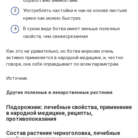
обработаны химикатами.
Употреблять настойки и чаи на основе листьев
нужно как можно быстрее.
В сухом виде ботва имеет меньше полезных
свойств, чем свежесрезанная.
Как это ни удивительно, но ботва моркови очень
активно применяется в народной медицине, и, честно
говоря, она себя оправдывает по всем параметрам.
Источник
Другие полезные и лекарственные растения
Подорожник: лечебные свойства, применение
в народной медицине, рецепты,
противопоказания
Состав растения черноголовка, лечебные