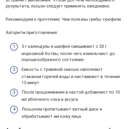
результата, лосьон следует применять ежедневно.
Рекомендуем к прочтению: Чем полезны грибы трюфели
Алгоритм приготовления:
5 г календулы и шалфея смешивают с 20 г
морковной ботвы, после чего измельчают до
порошкообразного состояния.
Емкость с травяной смесью наполняют
стаканом горячей воды и настаивают в течение
15 минут.
После процеживания в настой добавляют по 10
мл яблочного сока и уксуса.
Лосьоном пропитывают ватный диск и
обрабатывают им кожу лица.