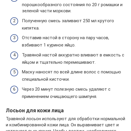
порошкообразного состояния по 20 г ромашки и
зеленой части моркови.
Полученную смесь заливают 250 мл крутого
кипятка.
Отставив настой в сторону на пару часов,
взбивают 1 куриное яйцо.
Травяной настой аккуратно вливают в емкость с
яйцом и тщательно перемешивают.
Маску наносят по всей длине волос с помощью
специальной кисточки.
Через 20 минут полезную смесь удаляют с
применением очищающего шампуня.
Лосьон для кожи лица
Травяной лосьон используют для обработки нормальной
и комбинированной кожи лица. Он выравнивает цвет и
устраняет высыпания. Чтобы достичь необходимого