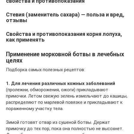
свойства и противопоказания
Стевия (заменитель сахара) — польза и вред,
отзывы
Свойства и противопоказания корня лопуха,
как применять
Применение морковной ботвы в лечебных
целях
Подборка самых полезных рецептов:
1. Для лечения различных кожных заболеваний
(пролежни, обморожения, ожоги) прикладывают
примочки. Летом свежую зелень измельчают до кашицы,
распределяют по марлевой повязке и прикладывают к
пораженному участку тела.
Зимой готовят отвар из сушеной ботвы. Держат
примочку до тех пор, пока она полностью не высохнет.