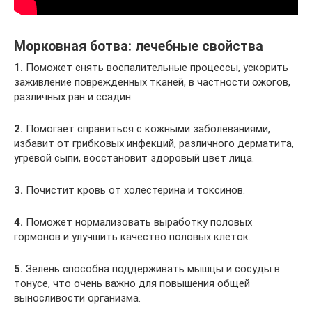
Морковная ботва: лечебные свойства
1.
Поможет снять воспалительные процессы, ускорить
заживление поврежденных тканей, в частности ожогов,
различных ран и ссадин.
2.
Помогает справиться с кожными заболеваниями,
избавит от грибковых инфекций, различного дерматита,
угревой сыпи, восстановит здоровый цвет лица.
3.
Почистит кровь от холестерина и токсинов.
4.
Поможет нормализовать выработку половых
гормонов и улучшить качество половых клеток.
5.
Зелень способна поддерживать мышцы и сосуды в
тонусе, что очень важно для повышения общей
выносливости организма.