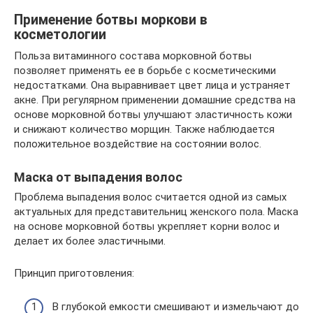
Применение ботвы моркови в
косметологии
Польза витаминного состава морковной ботвы
позволяет применять ее в борьбе с косметическими
недостатками. Она выравнивает цвет лица и устраняет
акне. При регулярном применении домашние средства на
основе морковной ботвы улучшают эластичность кожи
и снижают количество морщин. Также наблюдается
положительное воздействие на состоянии волос.
Маска от выпадения волос
Проблема выпадения волос считается одной из самых
актуальных для представительниц женского пола. Маска
на основе морковной ботвы укрепляет корни волос и
делает их более эластичными.
Принцип приготовления:
В глубокой емкости смешивают и измельчают до