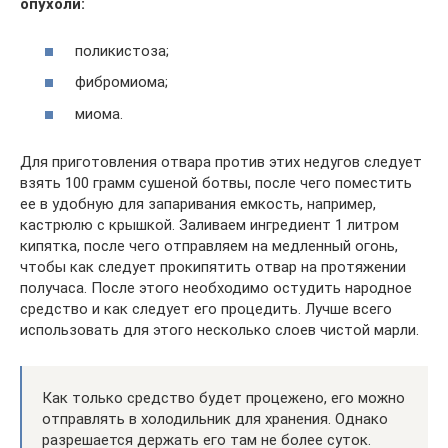
опухоли:
поликистоза;
фибромиома;
миома.
Для приготовления отвара против этих недугов следует
взять 100 грамм сушеной ботвы, после чего поместить
ее в удобную для запаривания емкость, например,
кастрюлю с крышкой. Заливаем ингредиент 1 литром
кипятка, после чего отправляем на медленный огонь,
чтобы как следует прокипятить отвар на протяжении
получаса. После этого необходимо остудить народное
средство и как следует его процедить. Лучше всего
использовать для этого несколько слоев чистой марли.
Как только средство будет процежено, его можно
отправлять в холодильник для хранения. Однако
разрешается держать его там не более суток.