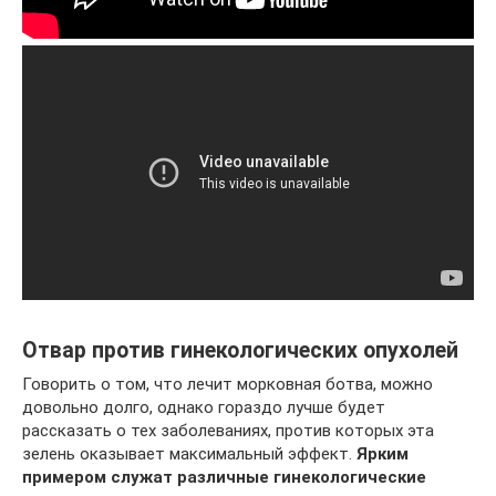
Отвар против гинекологических опухолей
Говорить о том, что лечит морковная ботва, можно
довольно долго, однако гораздо лучше будет
рассказать о тех заболеваниях, против которых эта
зелень оказывает максимальный эффект.
Ярким
примером служат различные гинекологические