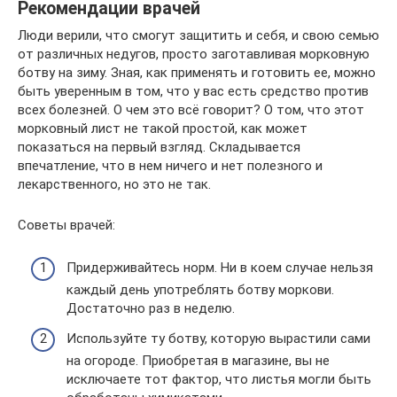
Рекомендации врачей
Люди верили, что смогут защитить и себя, и свою семью
от различных недугов, просто заготавливая морковную
ботву на зиму. Зная, как применять и готовить ее, можно
быть уверенным в том, что у вас есть средство против
всех болезней. О чем это всё говорит? О том, что этот
морковный лист не такой простой, как может
показаться на первый взгляд. Складывается
впечатление, что в нем ничего и нет полезного и
лекарственного, но это не так.
Советы врачей:
Придерживайтесь норм. Ни в коем случае нельзя
каждый день употреблять ботву моркови.
Достаточно раз в неделю.
Используйте ту ботву, которую вырастили сами
на огороде. Приобретая в магазине, вы не
исключаете тот фактор, что листья могли быть