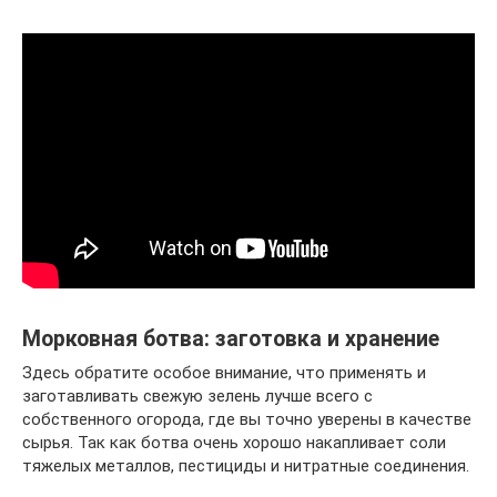
Морковная ботва: заготовка и хранение
Здесь обратите особое внимание, что применять и
заготавливать свежую зелень лучше всего с
собственного огорода, где вы точно уверены в качестве
сырья. Так как ботва очень хорошо накапливает соли
тяжелых металлов, пестициды и нитратные соединения.