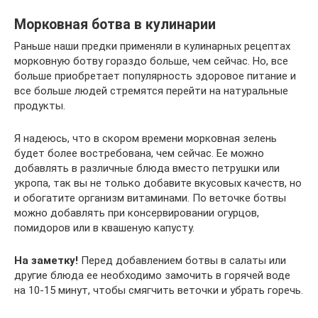
Морковная ботва в кулинарии
Раньше наши предки применяли в кулинарных рецептах
морковную ботву гораздо больше, чем сейчас. Но, все
больше приобретает популярность здоровое питание и
все больше людей стремятся перейти на натуральные
продукты.
Я надеюсь, что в скором времени морковная зелень
будет более востребована, чем сейчас. Ее можно
добавлять в различные блюда вместо петрушки или
укропа, так вы не только добавите вкусовых качеств, но
и обогатите организм витаминами. По веточке ботвы
можно добавлять при консервировании огурцов,
помидоров или в квашеную капусту.
На заметку!
Перед добавлением ботвы в салаты или
другие блюда ее необходимо замочить в горячей воде
на 10-15 минут, чтобы смягчить веточки и убрать горечь.