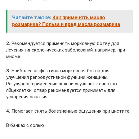
Читайте также:
Как применять масло
розмарина? Польза и вред масла розмарина
2.
Рекомендуется применять морковную ботву для
лечения гинекологических заболеваний, например, при
миоме.
3.
Наиболее эффективна морковная ботва для
улучшения репродуктивной функции женщины.
Регулярное применение зелени улучшает качество
яйцеклетки, отвар рекомендуется принимать для
ускорения зачатия.
4.
Помогает снять болезненные ощущения при цистите.
В банках с солью