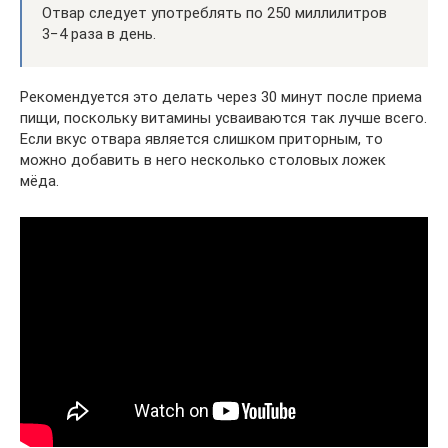
Отвар следует употреблять по 250 миллилитров
3−4 раза в день.
Рекомендуется это делать через 30 минут после приема
пищи, поскольку витамины усваиваются так лучше всего.
Если вкус отвара является слишком приторным, то
можно добавить в него несколько столовых ложек
мёда.