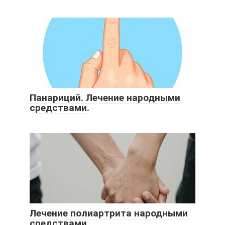
Панариций. Лечение народными
средствами.
Лечение полиартрита народными
средствами