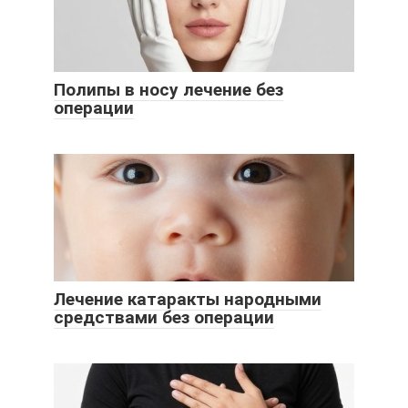
Полипы в носу лечение без
операции
Лечение катаракты народными
средствами без операции