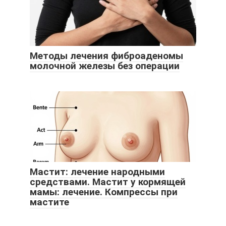
Методы лечения фиброаденомы
молочной железы без операции
Мастит: лечение народными
средствами. Мастит у кормящей
мамы: лечение. Компрессы при
мастите