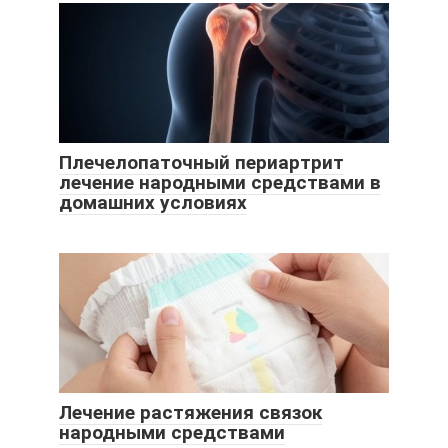
Плечелопаточный периартрит
лечение народными средствами в
домашних условиях
Лечение растяжения связок
народными средствами