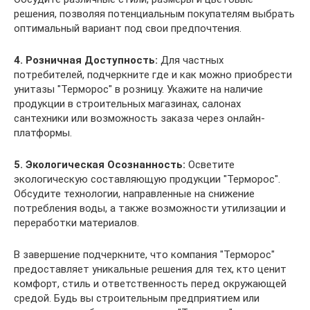
решения, позволяя потенциальным покупателям выбрать
оптимальный вариант под свои предпочтения.
4. Розничная Доступность:
Для частных
потребителей, подчеркните где и как можно приобрести
унитазы "Терморос" в розницу. Укажите на наличие
продукции в строительных магазинах, салонах
сантехники или возможность заказа через онлайн-
платформы.
5. Экологическая Осознанность:
Осветите
экологическую составляющую продукции "Терморос".
Обсудите технологии, направленные на снижение
потребления воды, а также возможности утилизации и
переработки материалов.
В завершение подчеркните, что компания "Терморос"
предоставляет уникальные решения для тех, кто ценит
комфорт, стиль и ответственность перед окружающей
средой. Будь вы строительным предприятием или