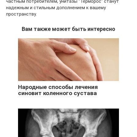
частным потребителем, унитазы "Терморос" станут
надежным и стильным дополнением к вашему
пространству.
Вам также может быть интересно
Народные способы лечения
синовит коленного сустава