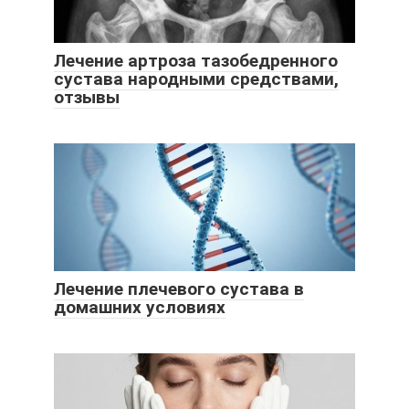
Лечение артроза тазобедренного
сустава народными средствами,
отзывы
Лечение плечевого сустава в
домашних условиях