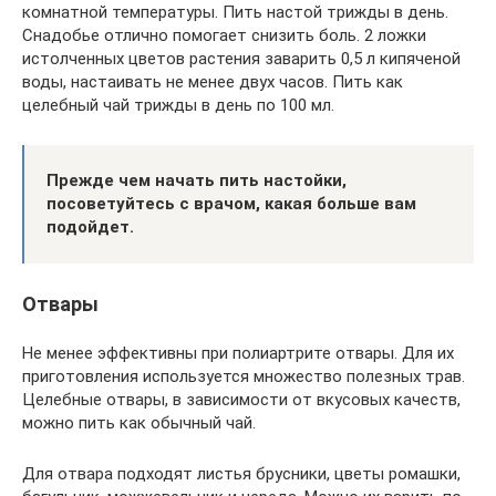
комнатной температуры. Пить настой трижды в день.
Снадобье отлично помогает снизить боль. 2 ложки
истолченных цветов растения заварить 0,5 л кипяченой
воды, настаивать не менее двух часов. Пить как
целебный чай трижды в день по 100 мл.
Прежде чем начать пить настойки,
посоветуйтесь с врачом, какая больше вам
подойдет.
Отвары
Не менее эффективны при полиартрите отвары. Для их
приготовления используется множество полезных трав.
Целебные отвары, в зависимости от вкусовых качеств,
можно пить как обычный чай.
Для отвара подходят листья брусники, цветы ромашки,