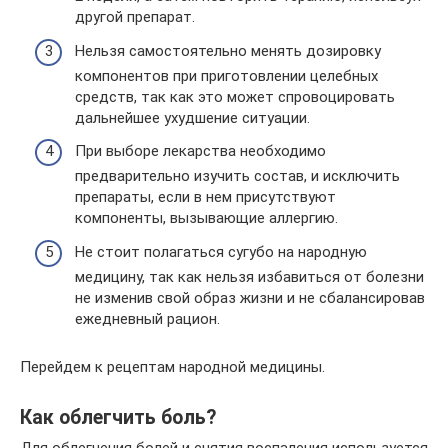
другой препарат.
Нельзя самостоятельно менять дозировку
компонентов при приготовлении целебных
средств, так как это может спровоцировать
дальнейшее ухудшение ситуации.
При выборе лекарства необходимо
предварительно изучить состав, и исключить
препараты, если в нем присутствуют
компоненты, вызывающие аллергию.
Не стоит полагаться сугубо на народную
медицину, так как нельзя избавиться от болезни
не изменив свой образ жизни и не сбалансировав
ежедневный рацион.
Перейдем к рецептам народной медицины.
Как облегчить боль?
Для облегчения болей и снятия воспаления используется