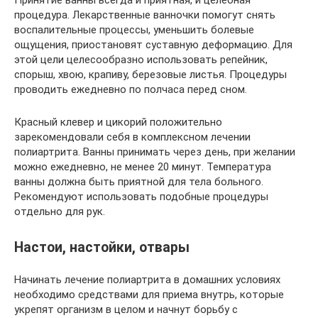
процедура. Лекарственные ванночки помогут снять
воспалительные процессы, уменьшить болевые
ощущения, приостановят суставную деформацию. Для
этой цели целесообразно использовать репейник,
спорыш, хвою, крапиву, березовые листья. Процедуры
проводить ежедневно по полчаса перед сном.
Красный клевер и цикорий положительно
зарекомендовали себя в комплексном лечении
полиартрита. Ванны принимать через день, при желании
можно ежедневно, не менее 20 минут. Температура
ванны должна быть приятной для тела больного.
Рекомендуют использовать подобные процедуры
отдельно для рук.
Настои, настойки, отвары
Начинать лечение полиартрита в домашних условиях
необходимо средствами для приема внутрь, которые
укрепят организм в целом и начнут борьбу с