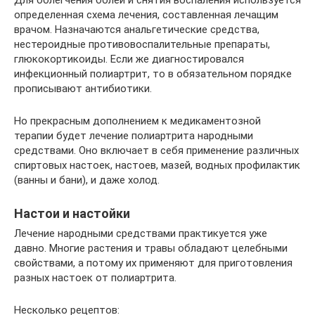
определенная схема лечения, составленная лечащим
врачом. Назначаются анальгетические средства,
нестероидные противовоспалительные препараты,
глюкокортикоиды. Если же диагностировался
инфекционный полиартрит, то в обязательном порядке
прописывают антибиотики.
Но прекрасным дополнением к медикаментозной
терапии будет лечение полиартрита народными
средствами. Оно включает в себя применение различных
спиртовых настоек, настоев, мазей, водных профилактик
(ванны и бани), и даже холод.
Настои и настойки
Лечение народными средствами практикуется уже
давно. Многие растения и травы обладают целебными
свойствами, а потому их применяют для приготовления
разных настоек от полиартрита.
Несколько рецептов: