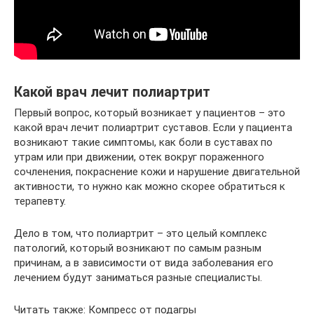
Какой врач лечит полиартрит
Первый вопрос, который возникает у пациентов – это
какой врач лечит полиартрит суставов. Если у пациента
возникают такие симптомы, как боли в суставах по
утрам или при движении, отек вокруг пораженного
сочленения, покраснение кожи и нарушение двигательной
активности, то нужно как можно скорее обратиться к
терапевту.
Дело в том, что полиартрит – это целый комплекс
патологий, который возникают по самым разным
причинам, а в зависимости от вида заболевания его
лечением будут заниматься разные специалисты.
Читать также: Компресс от подагры