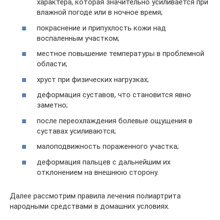
характера, которая значительно усиливается при
влажной погоде или в ночное время;
покраснение и припухлость кожи над
воспаленным участком;
местное повышение температуры в проблемной
области;
хруст при физических нагрузках;
деформация суставов, что становится явно
заметно;
после переохлаждения болевые ощущения в
суставах усиливаются;
малоподвижность пораженного участка;
деформация пальцев с дальнейшим их
отклонением на внешнюю сторону.
Далее рассмотрим правила лечения полиартрита
народными средствами в домашних условиях.