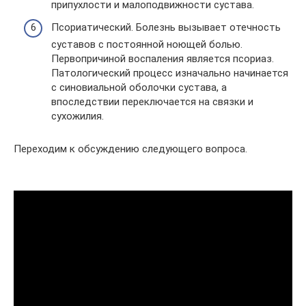
припухлости и малоподвижности сустава.
Псориатический. Болезнь вызывает отечность
суставов с постоянной ноющей болью.
Первопричиной воспаления является псориаз.
Патологический процесс изначально начинается
с синовиальной оболочки сустава, а
впоследствии переключается на связки и
сухожилия.
Переходим к обсуждению следующего вопроса.