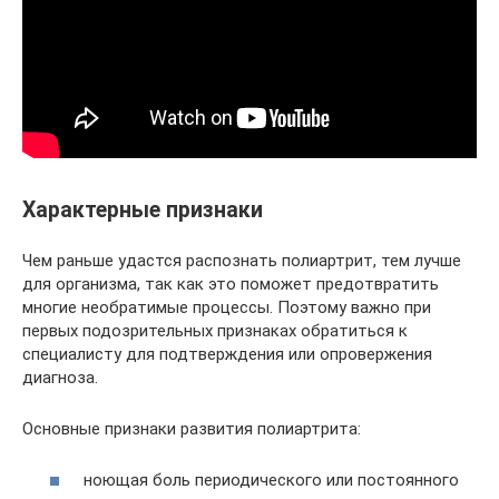
Характерные признаки
Чем раньше удастся распознать полиартрит, тем лучше
для организма, так как это поможет предотвратить
многие необратимые процессы. Поэтому важно при
первых подозрительных признаках обратиться к
специалисту для подтверждения или опровержения
диагноза.
Основные признаки развития полиартрита:
ноющая боль периодического или постоянного