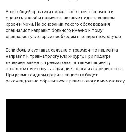
Врач общей практики сможет составить анамнез и
оценить жалобы пациента, назначит сдать анализы
крови и мочи. На основании такого обследования
специалист направит больного именно к тому
специалисту, который необходим в конкретном случае.
Если боль в суставах связана с травмой, то пациента
направят к травматологу или хирургу. При подагре
лечением займется ревматолог, а также пациенту
понадобится консультация диетолога и эндокринолога.
При ревматоидном артрите пациенту будет
рекомендовано обратиться к ревматологу и иммунологу.