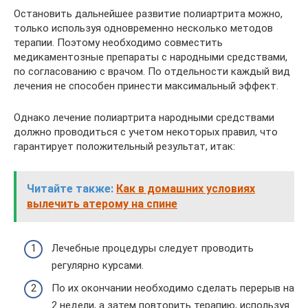
Остановить дальнейшее развитие полиартрита можно,
только используя одновременно несколько методов
терапии. Поэтому необходимо совместить
медикаментозные препараты с народными средствами,
по согласованию с врачом. По отдельности каждый вид
лечения не способен принести максимальный эффект.
Однако лечение полиартрита народными средствами
должно проводиться с учетом некоторых правил, что
гарантирует положительный результат, итак:
Читайте также:
Как в домашних условиях
вылечить атерому на спине
Лечебные процедуры следует проводить
регулярно курсами.
По их окончании необходимо сделать перерыв на
2 недели, а затем повторить терапию, используя