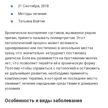
21 Сентября, 2018
Методы лечения
Татьяна Войтик
Хроническое воспаление суставов, вызванное рядом
причин, принято называть полиартритом. Этот
патологический процесс может возникать
одновременно или постепенно в нескольких местах
сразу, что значительно затрудняет постановку
диагноза. Болезнь развивается на протяжении многих
лет, что позволяет перейти ей в хроническую форму.
Поэтому чтобы справиться с патологией и остановить
ее дальнейшее развитие, необходимо применять
комплексную терапию, в которой не последнее место
занимает лечение народными средствами в домашних
условиях.
Особенность и виды заболевания