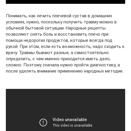
Понимать, как лечить плечевой сустав в домашних
условиях, нужно, поскольку получить травму можно в
обычной бытовой ситуации. Народные рецепты
позволяют снять боль и восстановить плечо при
помощи недорогих продуктов, которые всегда под
рукой. При этом, если есть возможность, надо сходить к
врачу. Травмы бывают разные, а самостоятельно
определить, с чем именно приходится иметь дело,
сложно. Поэтому сначала нужно пройти диагностику, а
после уделять внимание применению народных методик.