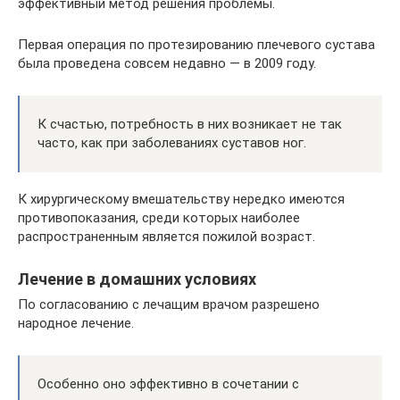
эффективный метод решения проблемы.
Первая операция по протезированию плечевого сустава
была проведена совсем недавно — в 2009 году.
К счастью, потребность в них возникает не так
часто, как при заболеваниях суставов ног.
К хирургическому вмешательству нередко имеются
противопоказания, среди которых наиболее
распространенным является пожилой возраст.
Лечение в домашних условиях
По согласованию с лечащим врачом разрешено
народное лечение.
Особенно оно эффективно в сочетании с