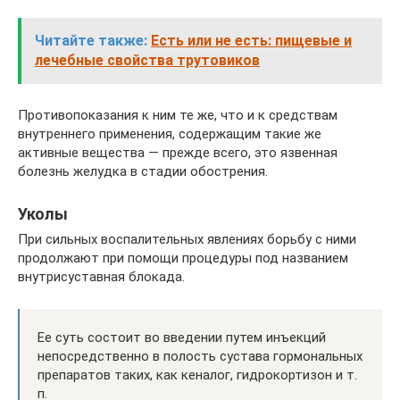
Читайте также:
Есть или не есть: пищевые и
лечебные свойства трутовиков
Противопоказания к ним те же, что и к средствам
внутреннего применения, содержащим такие же
активные вещества — прежде всего, это язвенная
болезнь желудка в стадии обострения.
Уколы
При сильных воспалительных явлениях борьбу с ними
продолжают при помощи процедуры под названием
внутрисуставная блокада.
Ее суть состоит во введении путем инъекций
непосредственно в полость сустава гормональных
препаратов таких, как кеналог, гидрокортизон и т.
п.