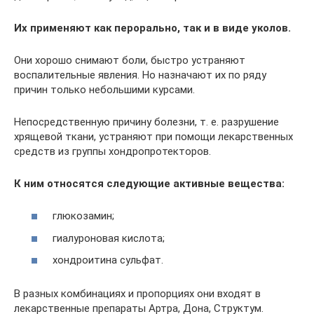
Их применяют как перорально, так и в виде уколов.
Они хорошо снимают боли, быстро устраняют
воспалительные явления. Но назначают их по ряду
причин только небольшими курсами.
Непосредственную причину болезни, т. е. разрушение
хрящевой ткани, устраняют при помощи лекарственных
средств из группы хондропротекторов.
К ним относятся следующие активные вещества:
глюкозамин;
гиалуроновая кислота;
хондроитина сульфат.
В разных комбинациях и пропорциях они входят в
лекарственные препараты Артра, Дона, Структум.