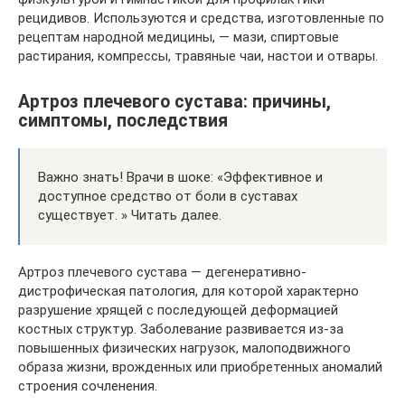
рецидивов. Используются и средства, изготовленные по
рецептам народной медицины, — мази, спиртовые
растирания, компрессы, травяные чаи, настои и отвары.
Артроз плечевого сустава: причины,
симптомы, последствия
Важно знать! Врачи в шоке: «Эффективное и
доступное средство от боли в суставах
существует. » Читать далее.
Артроз плечевого сустава — дегенеративно-
дистрофическая патология, для которой характерно
разрушение хрящей с последующей деформацией
костных структур. Заболевание развивается из-за
повышенных физических нагрузок, малоподвижного
образа жизни, врожденных или приобретенных аномалий
строения сочленения.