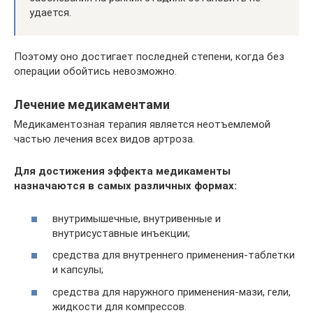
удается.
Поэтому оно достигает последней степени, когда без
операции обойтись невозможно.
Лечение медикаментами
Медикаментозная терапия является неотъемлемой
частью лечения всех видов артроза.
Для достижения эффекта медикаменты
назначаются в самых различных формах:
внутримышечные, внутривенные и
внутрисуставные инъекции;
средства для внутреннего применения-таблетки
и капсулы;
средства для наружного применения-мази, гели,
жидкости для компрессов.