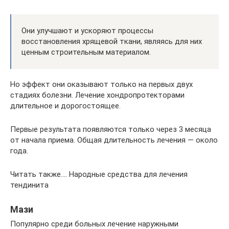
Они улучшают и ускоряют процессы
восстановления хрящевой ткани, являясь для них
ценным строительным материалом.
Но эффект они оказывают только на первых двух
стадиях болезни. Лечение хондропротекторами
длительное и дорогостоящее.
Первые результата появляются только через 3 месяца
от начала приема. Общая длительность лечения — около
года.
Читать также…. Народные средства для лечения
тендинита
Мази
Популярно среди больных лечение наружными