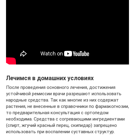
Лечимся в домашних условиях
После проведения основного лечения, достижения
устойчивой ремиссии врачи разрешают использовать
народные средства. Так как многие из них содержат
растения, не внесенные в справочники по фармакогнозии,
то предварительная консультация с ортопедом
необходима. Средства с согревающими ингредиентами
(спирт, жгучий красный перец, скипидар) запрещено
использовать при воспалении суставных структур.