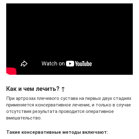
Как и чем лечить? ↑
При артрозах плечевого сустава на первых двух стадиях
применяется консервативное лечение, и только в случае
отсутствия результата проводится оперативное
вмешательство.
Такие консервативные методы включают: