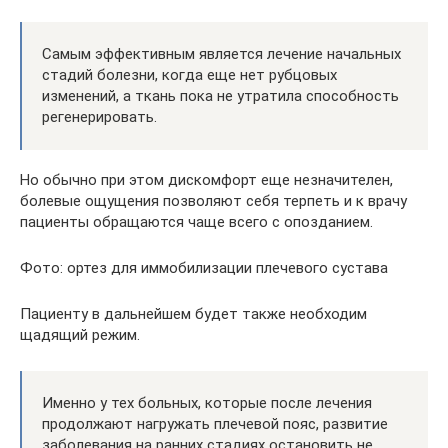
Самым эффективным является лечение начальных
стадий болезни, когда еще нет рубцовых
изменений, а ткань пока не утратила способность
регенерировать.
Но обычно при этом дискомфорт еще незначителен,
болевые ощущения позволяют себя терпеть и к врачу
пациенты обращаются чаще всего с опозданием.
Фото: ортез для иммобилизации плечевого сустава
Пациенту в дальнейшем будет также необходим
щадящий режим.
Именно у тех больных, которые после лечения
продолжают нагружать плечевой пояс, развитие
заболевания на ранних стадиях остановить не