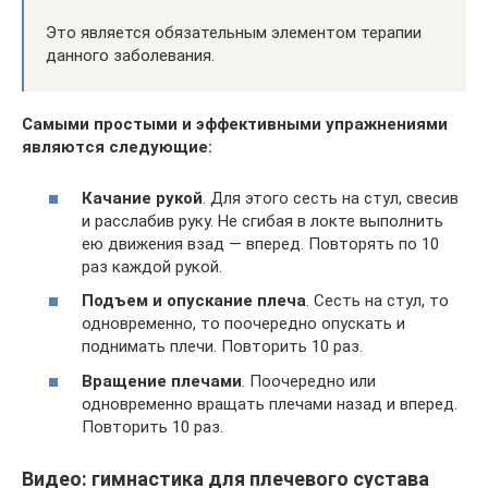
Это является обязательным элементом терапии
данного заболевания.
Самыми простыми и эффективными упражнениями
являются следующие:
Качание рукой
. Для этого сесть на стул, свесив
и расслабив руку. Не сгибая в локте выполнить
ею движения взад — вперед. Повторять по 10
раз каждой рукой.
Подъем и опускание плеча
. Сесть на стул, то
одновременно, то поочередно опускать и
поднимать плечи. Повторить 10 раз.
Вращение плечами
. Поочередно или
одновременно вращать плечами назад и вперед.
Повторить 10 раз.
Видео: гимнастика для плечевого сустава