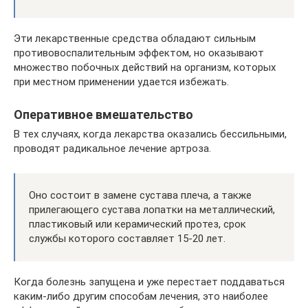
Эти лекарственные средства обладают сильным
противовоспалительным эффектом, но оказывают
множество побочных действий на организм, которых
при местном применении удается избежать.
Оперативное вмешательство
В тех случаях, когда лекарства оказались бессильными,
проводят радикальное лечение артроза.
Оно состоит в замене сустава плеча, а также
прилегающего сустава лопатки на металлический,
пластиковый или керамический протез, срок
службы которого составляет 15-20 лет.
Когда болезнь запущена и уже перестает поддаваться
каким-либо другим способам лечения, это наиболее