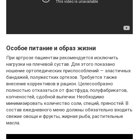
Особое питание и образ жизни
При артрозе пациентам рекомендуется исключить
нагрузки на плечевой сустав. Для этого показано
ношение ортопедических приспособлений — эластичных
бандажей, полужестких ортезов. Требуется также
внесение коррективов в рацион. Целесообразно
полностью отказаться от фастфуда, полуфабрикатов,
копченостей, сдобной выпечки. Необходимо
минимизировать количество соли, специй, пряностей. В
состав ежедневного меню должны обязательно входить
свежие овощи и фрукты, жирная рыба, растительные
масла.