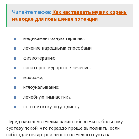
Читайте также:
Как настаивать мужик корень
на водке для повышения потенции
медикаментозную терапию;
лечение народными способами;
физиотерапию;
санаторно-курортное лечение;
массажи;
иглоукалывание;
лечебную гимнастику;
соответствующую диету.
Перед началом лечения важно обеспечить больному
суставу покой, что гораздо проще выполнить, если
наблюдается артроз левого плечевого сустава.