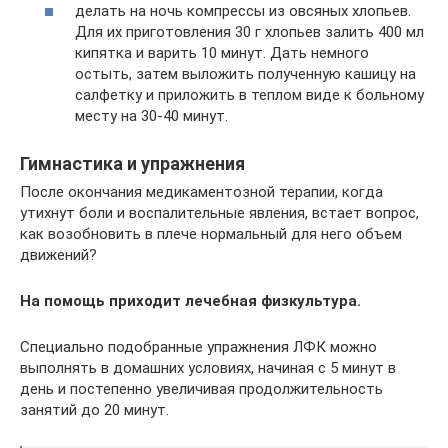
делать на ночь компрессы из овсяных хлопьев.
Для их приготовления 30 г хлопьев залить 400 мл
кипятка и варить 10 минут. Дать немного
остыть, затем выложить полученную кашицу на
салфетку и приложить в теплом виде к больному
месту на 30-40 минут.
Гимнастика и упражнения
После окончания медикаментозной терапии, когда
утихнут боли и воспалительные явления, встает вопрос,
как возобновить в плече нормальный для него объем
движений?
На помощь приходит лечебная физкультура.
Специально подобранные упражнения ЛФК можно
выполнять в домашних условиях, начиная с 5 минут в
день и постепенно увеличивая продолжительность
занятий до 20 минут.