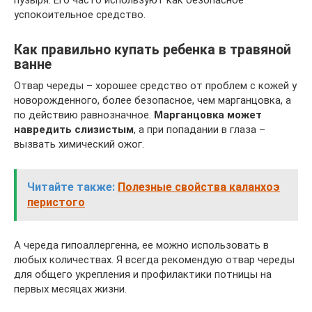
успокоительное средство.
Как правильно купать ребенка в травяной
ванне
Отвар череды – хорошее средство от проблем с кожей у
новорожденного, более безопасное, чем марганцовка, а
по действию равнозначное.
Марганцовка может
навредить слизистым
, а при попадании в глаза –
вызвать химический ожог.
Читайте также:
Полезные свойства каланхоэ
перистого
А череда гипоаллергенна, ее можно использовать в
любых количествах. Я всегда рекомендую отвар череды
для общего укрепления и профилактики потницы на
первых месяцах жизни.