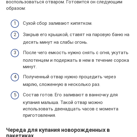
воспользоваться отваром. Готовится он следующим
образом:
Сухой сбор заливают кипятком.
Закрыв его крышкой, ставят на паровую баню на
десять минут на слабы огонь.
После чего емкость нужно снять с огня, укутать
полотенцем и подержать в нем в течение сорока
минут.
Полученный отвар нужно процедить через
марлю, сложенную в несколько раз.
Состав готов. Его заливают в ванночку для
купания малыша. Такой отвар можно
использовать двенадцать часов с момента
приготовления.
Череда для купания новорожденных в
пакетиках