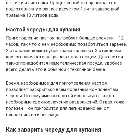
веточки и листочки. Процеженный отвар вливают в
подготовленную ванну с расчетом 1 литр заваренной
травы на 10 литров воды.
Настой череды для купания
Приготовление настоя потребует больше времени – 12
часов, так что о нем необходимо позаботиться заранее.
2 столовые ложки сухой травы заливают 3 стаканами
крутого кипятка и накрывают полотенцем. Для настоя
также понадобится неметаллическая посуда, удобнее
всего делать это в обычной стеклянной банке.
Время, необходимое для приготовления настоя,
позволяет раскрыться всем полезным компонентам
череды. Потому именно настой используют, когда
необходимо срочное лечение раздражений. Отвар тоже
полезен – он пригодится для легких ванночек от
беспокойства и потницы.
Как заварить череду для купания