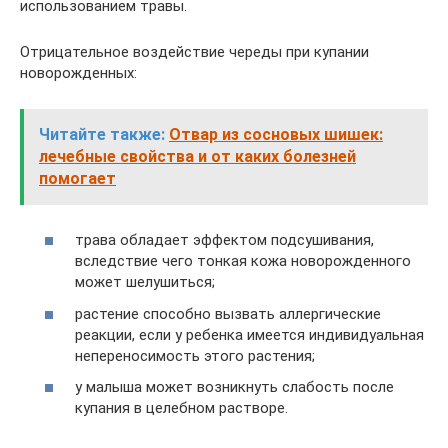
использованием травы.
Отрицательное воздействие череды при купании
новорожденных:
Читайте также:
Отвар из сосновых шишек:
лечебные свойства и от каких болезней
помогает
трава обладает эффектом подсушивания,
вследствие чего тонкая кожа новорожденного
может шелушиться;
растение способно вызвать аллергические
реакции, если у ребенка имеется индивидуальная
непереносимость этого растения;
у малыша может возникнуть слабость после
купания в целебном растворе.