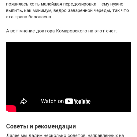
появилась хоть малейшая передозировка – ему нужно
выпить, как минимум, ведро заваренной череды, так что
эта трава безопасна.
А вот мнение доктора Комаровского на этот счет:
Советы и рекомендации
Далее мы дадим несколько советов, направленных на