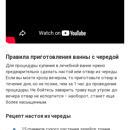
Правила приготовления ванны с чередой
Для процедуры купания в лечебной ванне нужно
предварительно сделать настой или отвар из череды.
Если вы моете кроху вечером, то приготовьте отвар в
течение дня, но не позже, чем за 1 час до проведения
процедуры. Не бойтесь заварить траву еще утром: до
вечера отвар не испортится – наоборот, станет еще
более насыщенным.
Рецепт настоя из череды
15 граммов сухого растения залейте тремя