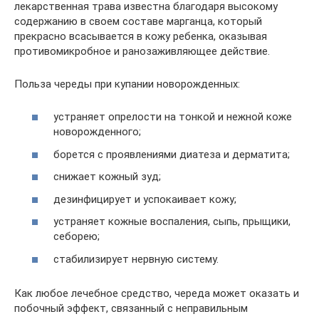
лекарственная трава известна благодаря высокому
содержанию в своем составе марганца, который
прекрасно всасывается в кожу ребенка, оказывая
противомикробное и ранозаживляющее действие.
Польза череды при купании новорожденных:
устраняет опрелости на тонкой и нежной коже
новорожденного;
борется с проявлениями диатеза и дерматита;
снижает кожный зуд;
дезинфицирует и успокаивает кожу;
устраняет кожные воспаления, сыпь, прыщики,
себорею;
стабилизирует нервную систему.
Как любое лечебное средство, череда может оказать и
побочный эффект, связанный с неправильным