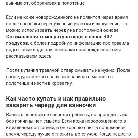
вынимают, оборачивая в полотенце.
Если на коже новорожденного не появится через время
после ванночки пересушенные участки и шелушение, то
можно использовать череду на постоянной основе.
Оптимальная температура воды в ванне +37
градусов
, а более подробную информацию про правила
подготовки воды для ванночки новорожденного мы
рассказываем здесь.
После купания травяной отвар смывать не нужно. После
процедуры можно сразу заворачивать малыша в
полотенце и нести в кроватку.
Как часто купать и как правильно
заварить череду для ванночки
Ванны с чередой не навредят ребенку, но проводить их
без причины нет смысла. Если кожа новорожденного в
идеальном состоянии, и он хорошо спит в положенное
время, череду лучше отложить до случая. Когда педиатр