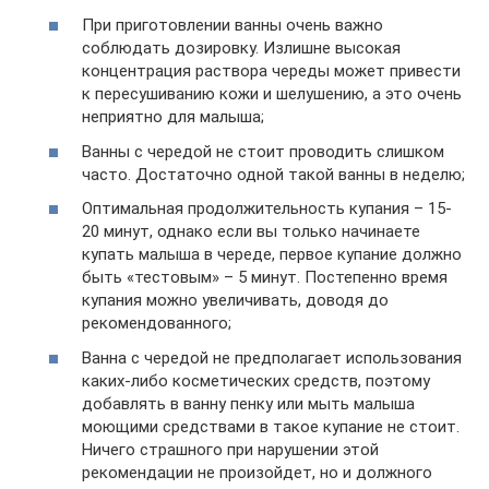
При приготовлении ванны очень важно
соблюдать дозировку. Излишне высокая
концентрация раствора череды может привести
к пересушиванию кожи и шелушению, а это очень
неприятно для малыша;
Ванны с чередой не стоит проводить слишком
часто. Достаточно одной такой ванны в неделю;
Оптимальная продолжительность купания – 15-
20 минут, однако если вы только начинаете
купать малыша в череде, первое купание должно
быть «тестовым» – 5 минут. Постепенно время
купания можно увеличивать, доводя до
рекомендованного;
Ванна с чередой не предполагает использования
каких-либо косметических средств, поэтому
добавлять в ванну пенку или мыть малыша
моющими средствами в такое купание не стоит.
Ничего страшного при нарушении этой
рекомендации не произойдет, но и должного