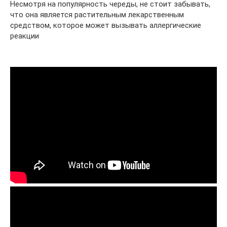
Несмотря на популярность череды, не стоит забывать,
что она является растительным лекарственным
средством, которое может вызывать аллергические
реакции