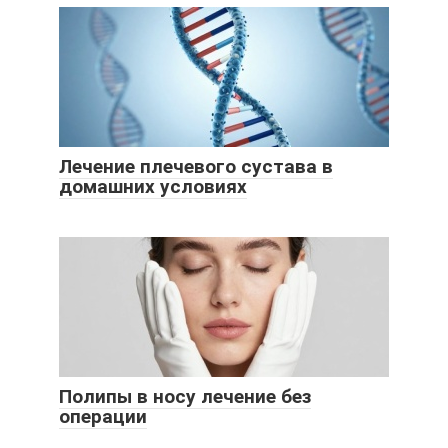
Лечение плечевого сустава в
домашних условиях
Полипы в носу лечение без
операции