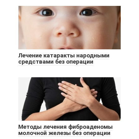
Лечение катаракты народными
средствами без операции
Методы лечения фиброаденомы
молочной железы без операции