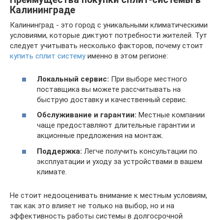
Калининграде
Калининград - это город с уникальными климатическими
условиями, которые диктуют потребности жителей. Тут
следует учитывать несколько факторов, почему стоит
купить сплит систему
именно в этом регионе:
Локальный сервис:
При выборе местного
поставщика вы можете рассчитывать на
быструю доставку и качественный сервис.
Обслуживание и гарантии:
Местные компании
чаще предоставляют длительные гарантии и
акционные предложения на монтаж.
Поддержка:
Легче получить консультации по
эксплуатации и уходу за устройствами в вашем
климате.
Не стоит недооценивать внимание к местным условиям,
так как это влияет не только на выбор, но и на
эффективность работы системы в долгосрочной