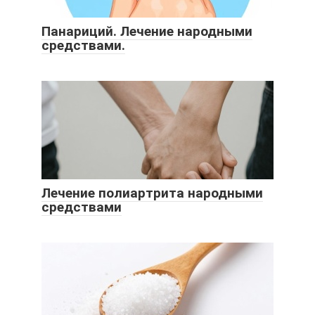
Панариций. Лечение народными
средствами.
Лечение полиартрита народными
средствами