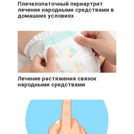
Плечелопаточный периартрит
лечение народными средствами в
домашних условиях
Лечение растяжения связок
народными средствами