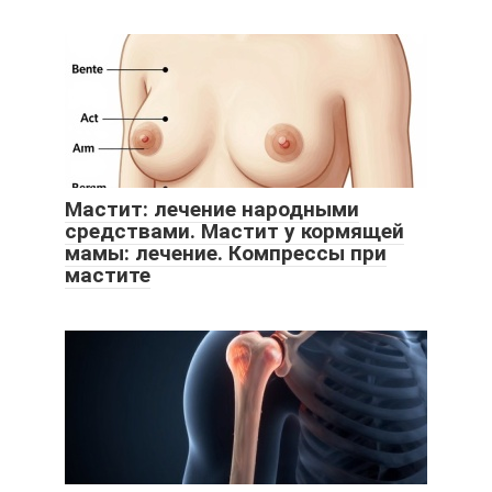
Мастит: лечение народными
средствами. Мастит у кормящей
мамы: лечение. Компрессы при
мастите