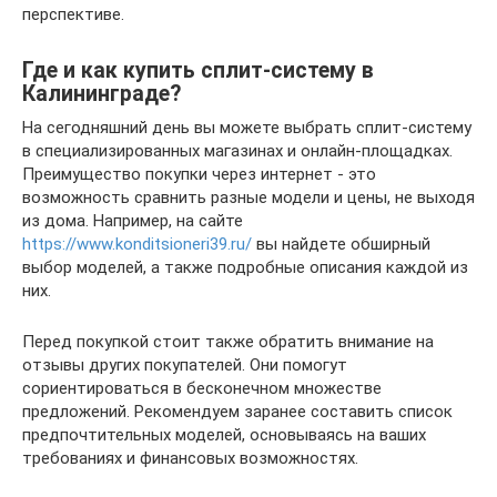
перспективе.
Где и как купить сплит-систему в
Калининграде?
На сегодняшний день вы можете выбрать сплит-систему
в специализированных магазинах и онлайн-площадках.
Преимущество покупки через интернет - это
возможность сравнить разные модели и цены, не выходя
из дома. Например, на сайте
https://www.konditsioneri39.ru/
вы найдете обширный
выбор моделей, а также подробные описания каждой из
них.
Перед покупкой стоит также обратить внимание на
отзывы других покупателей. Они помогут
сориентироваться в бесконечном множестве
предложений. Рекомендуем заранее составить список
предпочтительных моделей, основываясь на ваших
требованиях и финансовых возможностях.