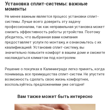
Установка сплит-системы: важные
моменты
Не менее важным является процесс установки сплит-
системы. Лучше всего доверить эту задачу
профессионалам, так как неправильная установка может
снизить эффективность работы устройства. Поэтому
убедитесь, что выбранная вами компания
предоставляет услуги по монтажу, и ознакомьтесь с их
квалификацией. Установив сплит-систему, вы
значительно повысите комфорт в вашем доме и сможете
наслаждаться климатом под контролем.
Решение о покупках в Калининграде легко принять, когда
понимаешь все преимущества сплит-систем. Не упустите
возможность сделать свою жизнь комфортнее,
воспользуйтесь предложениями уже сегодня!
Вам также может быть интересно