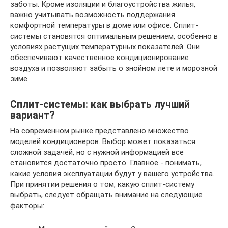
заботы. Кроме изоляции и благоустройства жилья,
важно учитывать возможность поддержания
комфортной температуры в доме или офисе. Сплит-
системы становятся оптимальным решением, особенно в
условиях растущих температурных показателей. Они
обеспечивают качественное кондиционирование
воздуха и позволяют забыть о знойном лете и морозной
зиме.
Сплит-системы: как выбрать лучший
вариант?
На современном рынке представлено множество
моделей кондиционеров. Выбор может показаться
сложной задачей, но с нужной информацией все
становится достаточно просто. Главное - понимать,
какие условия эксплуатации будут у вашего устройства.
При принятии решения о том, какую сплит-систему
выбрать, следует обращать внимание на следующие
факторы: