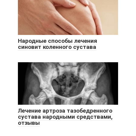
Народные способы лечения
синовит коленного сустава
Лечение артроза тазобедренного
сустава народными средствами,
отзывы