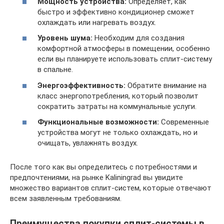
Мощность устройства:
Определяет, как
быстро и эффективно кондиционер сможет
охлаждать или нагревать воздух.
Уровень шума:
Необходим для создания
комфортной атмосферы в помещении, особенно
если вы планируете использовать сплит-систему
в спальне.
Энергоэффективность:
Обратите внимание на
класс энергопотребления, который позволит
сократить затраты на коммунальные услуги.
Функциональные возможности:
Современные
устройства могут не только охлаждать, но и
очищать, увлажнять воздух.
После того как вы определитесь с потребностями и
предпочтениями, на рынке Kaliningrad вы увидите
множество вариантов сплит-систем, которые отвечают
всем заявленным требованиям.
Преимущества покупки сплит-системы в