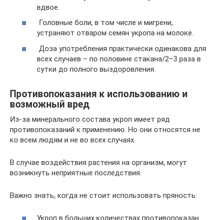
вдвое.
Головные боли, в том числе и мигрени,
устраняют отваром семян укропа на молоке.
Доза употребления практически одинакова для
всех случаев – по половине стакана/2–3 раза в
сутки до полного выздоровления.
Противопоказания к использованию и
возможный вред
Из-за минерального состава укроп имеет ряд
противопоказаний к применению. Но они относятся не
ко всем людям и не во всех случаях.
В случае воздействия растения на организм, могут
возникнуть неприятные последствия.
Важно знать, когда не стоит использовать пряность:
Укроп в больших количествах противопоказан