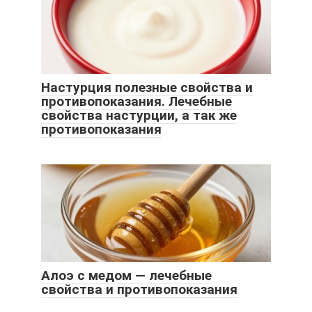
Настурция полезные свойства и
противопоказания. Лечебные
свойства настурции, а так же
противопоказания
Алоэ с медом — лечебные
свойства и противопоказания