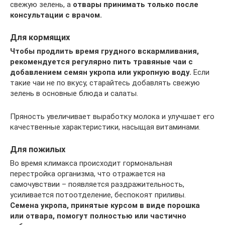
свежую зелень, а
отвары принимать только после
консультации с врачом.
Для кормящих
Чтобы продлить время грудного вскармливания,
рекомендуется регулярно пить травяные чаи с
добавлением семян укропа или укропную воду.
Если
такие чаи не по вкусу, старайтесь добавлять свежую
зелень в основные блюда и салаты.
Пряность увеличивает выработку молока и улучшает его
качественные характеристики, насыщая витаминами.
Для пожилых
Во время климакса происходит гормональная
перестройка организма, что отражается на
самочувствии – появляется раздражительность,
усиливается потоотделение, беспокоят приливы.
Семена укропа, принятые курсом в виде порошка
или отвара, помогут полностью или частично