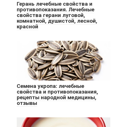
Герань лечебные свойства и
противопоказания. Лечебные
свойства герани луговой,
комнатной, душистой, лесной,
красной
Семена укропа: лечебные
свойства и противопоказания,
рецепты народной медицины,
отзывы