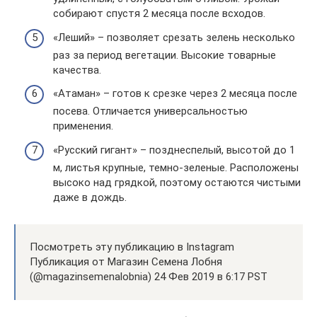
собирают спустя 2 месяца после всходов.
«Леший» – позволяет срезать зелень несколько
раз за период вегетации. Высокие товарные
качества.
«Атаман» – готов к срезке через 2 месяца после
посева. Отличается универсальностью
применения.
«Русский гигант» – позднеспелый, высотой до 1
м, листья крупные, темно-зеленые. Расположены
высоко над грядкой, поэтому остаются чистыми
даже в дождь.
Посмотреть эту публикацию в Instagram
Публикация от Магазин Семена Лобня
(@magazinsemenalobnia) 24 Фев 2019 в 6:17 PST