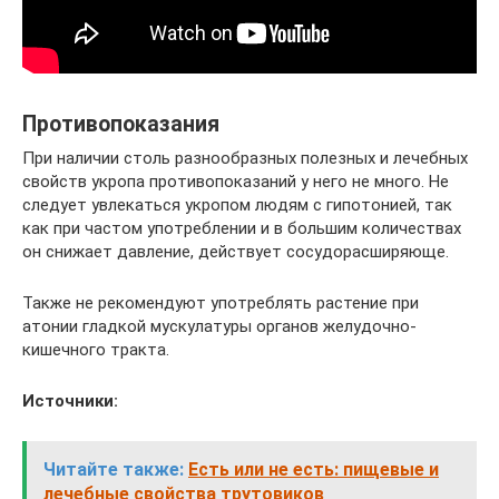
Противопоказания
При наличии столь разнообразных полезных и лечебных
свойств укропа противопоказаний у него не много. Не
следует увлекаться укропом людям с гипотонией, так
как при частом употреблении и в большим количествах
он снижает давление, действует сосудорасширяюще.
Также не рекомендуют употреблять растение при
атонии гладкой мускулатуры органов желудочно-
кишечного тракта.
Источники:
Читайте также:
Есть или не есть: пищевые и
лечебные свойства трутовиков