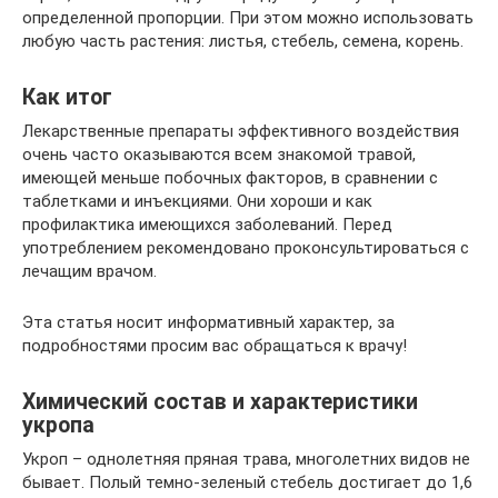
определенной пропорции. При этом можно использовать
любую часть растения: листья, стебель, семена, корень.
Как итог
Лекарственные препараты эффективного воздействия
очень часто оказываются всем знакомой травой,
имеющей меньше побочных факторов, в сравнении с
таблетками и инъекциями. Они хороши и как
профилактика имеющихся заболеваний. Перед
употреблением рекомендовано проконсультироваться с
лечащим врачом.
Эта статья носит информативный характер, за
подробностями просим вас обращаться к врачу!
Химический состав и характеристики
укропа
Укроп – однолетняя пряная трава, многолетних видов не
бывает. Полый темно-зеленый стебель достигает до 1,6