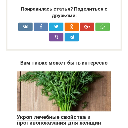
Понравилась статья? Поделиться с
друзьями:
Вам также может быть интересно
Укроп лечебные свойства и
противопоказания для женщин