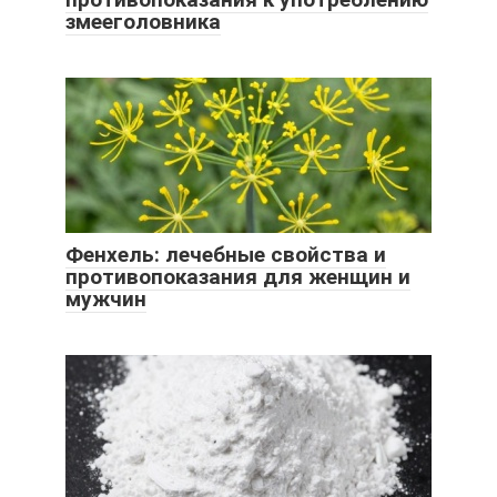
змееголовника
Фенхель: лечебные свойства и
противопоказания для женщин и
мужчин