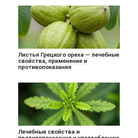
Листья Грецкого ореха — лечебные
свойства, применение и
противопоказания
Лечебные свойства и
противопоказания к употреблению