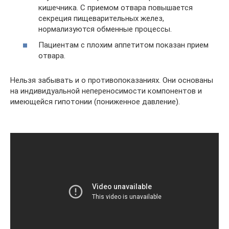
кишечника. С приемом отвара повышается
секреция пищеварительных желез,
нормализуются обменные процессы.
Пациентам с плохим аппетитом показан прием
отвара.
Нельзя забывать и о противопоказаниях. Они основаны
на индивидуальной непереносимости компонентов и
имеющейся гипотонии (пониженное давление).