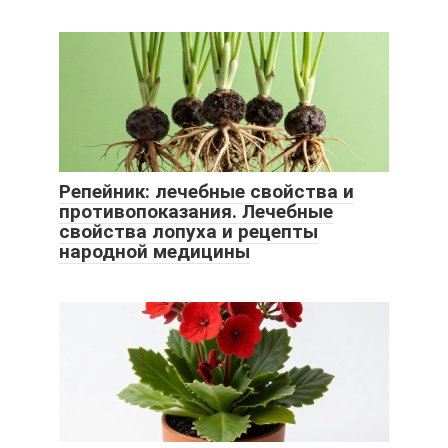
Репейник: лечебные свойства и
противопоказания. Лечебные
свойства лопуха и рецепты
народной медицины