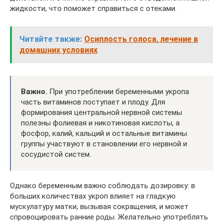
жидкости, что поможет справиться с отеками.
Читайте также:
Осиплость голоса, лечение в
домашних условиях
Важно.
При употреблении беременными укропа
часть витаминов поступает и плоду. Для
формирования центральной нервной системы
полезны фолиевая и никотиновая кислоты, а
фосфор, калий, кальций и остальные витамины
группы участвуют в становлении его нервной и
сосудистой систем.
Однако беременным важно соблюдать дозировку: в
больших количествах укроп влияет на гладкую
мускулатуру матки, вызывая сокращения, и может
спровоцировать ранние роды. Желательно употреблять