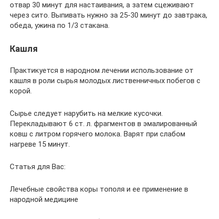
отвар 30 минут для настаивания, а затем сцеживают
через сито. Выпивать нужно за 25-30 минут до завтрака,
обеда, ужина по 1/3 стакана.
Кашля
Практикуется в народном лечении использование от
кашля в роли сырья молодых лиственничных побегов с
корой.
Сырье следует нарубить на мелкие кусочки.
Перекладывают 6 ст. л. фрагментов в эмалированный
ковш с литром горячего молока. Варят при слабом
нагреве 15 минут.
Статья для Вас:
Лечебные свойства коры тополя и ее применение в
народной медицине