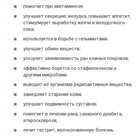
помогает при авитаминозе;
улучшает секрецию желудка, повышает аппетит,
стимулирует выработку жёлчи и желудочного
сока;
используется в борьбе с гельминтами;
улучшает обмен веществ;
ускоряет заживляемость ран кожных покровов;
эффективно борется со стафилококком и
другими микробами;
выводит из организма радиоактивные вещества;
замедляет старение кожи;
улучшает подвижность суставов;
помогает в лечении рака, сахарного диабета,
атеросклероза;
лечит гастрит, желчнокаменную болезнь.