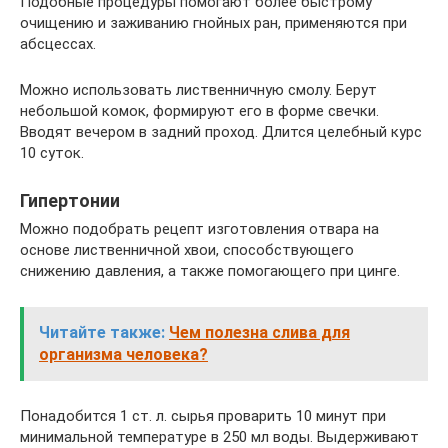
Подобные процедуры помогают более быстрому
очищению и заживанию гнойных ран, применяются при
абсцессах.
Можно использовать лиственничную смолу. Берут
небольшой комок, формируют его в форме свечки.
Вводят вечером в задний проход. Длится целебный курс
10 суток.
Гипертонии
Можно подобрать рецепт изготовления отвара на
основе лиственничной хвои, способствующего
снижению давления, а также помогающего при цинге.
Читайте также:
Чем полезна слива для
организма человека?
Понадобится 1 ст. л. сырья проварить 10 минут при
минимальной температуре в 250 мл воды. Выдерживают