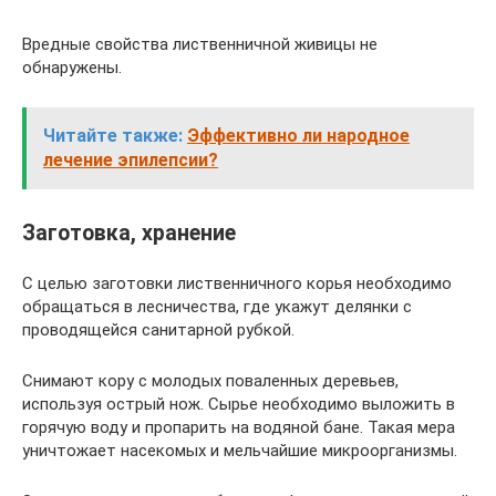
Вредные свойства лиственничной живицы не
обнаружены.
Читайте также:
Эффективно ли народное
лечение эпилепсии?
Заготовка, хранение
С целью заготовки лиственничного корья необходимо
обращаться в лесничества, где укажут делянки с
проводящейся санитарной рубкой.
Снимают кору с молодых поваленных деревьев,
используя острый нож. Сырье необходимо выложить в
горячую воду и пропарить на водяной бане. Такая мера
уничтожает насекомых и мельчайшие микроорганизмы.