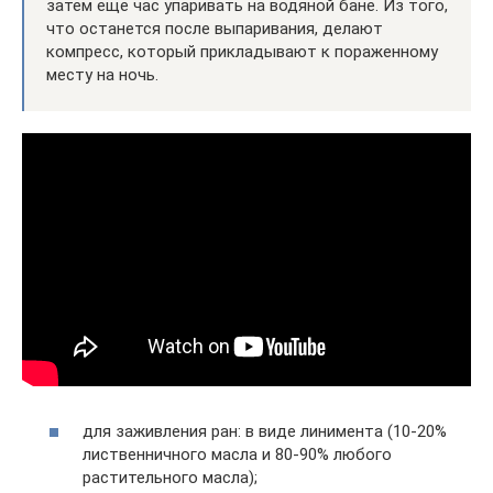
затем еще час упаривать на водяной бане. Из того,
что останется после выпаривания, делают
компресс, который прикладывают к пораженному
месту на ночь.
для заживления ран: в виде линимента (10-20%
лиственничного масла и 80-90% любого
растительного масла);