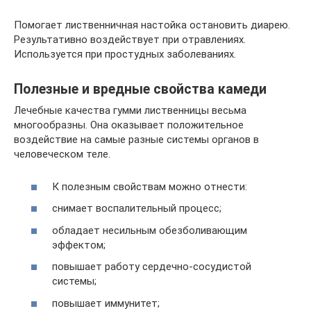
Помогает лиственничная настойка остановить диарею.
Результативно воздействует при отравлениях.
Используется при простудных заболеваниях.
Полезные и вредные свойства камеди
Лечебные качества гумми лиственницы весьма
многообразны. Она оказывает положительное
воздействие на самые разные системы органов в
человеческом теле.
К полезным свойствам можно отнести:
снимает воспалительный процесс;
обладает несильным обезболивающим
эффектом;
повышает работу сердечно-сосудистой
системы;
повышает иммунитет;