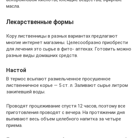
масла.
Лекарственные формы
Кору лиственницы в разных вариантах предлагают
многие интернет магазины. Целесообразно приобрести
для лечения это сырье в фито- аптеках. Готовить можно
разные виды домашних средств.
Настой
В термос всыпают размельченное просушенное
лиственничное корье — 5 ст. л. Заливают сырье литром
закипевшей воды.
Проводят процеживание спустя 12 часов, поэтому все
приготовления проводят с вечера. На протяжении дня
выпивают весь объем целебного напитка за четыре
приема.