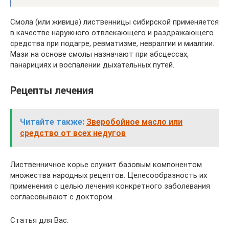
Смола (или живица) лиственницы сибирской применяется
в качестве наружного отвлекающего и раздражающего
средства при подагре, ревматизме, невралгии и миалгии.
Мази на основе смолы назначают при абсцессах,
панарициях и воспалении дыхательных путей.
Рецепты лечения
Читайте также:
Зверобойное масло или
средство от всех недугов
Лиственничное корье служит базовым компонентом
множества народных рецептов. Целесообразность их
применения с целью лечения конкретного заболевания
согласовывают с доктором.
Статья для Вас: