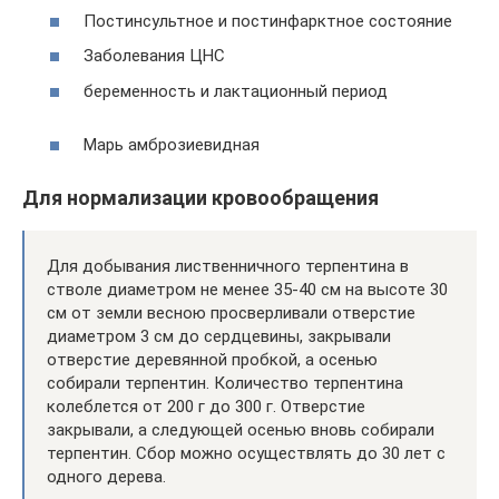
Постинсультное и постинфарктное состояние
Заболевания ЦНС
беременность и лактационный период
Марь амброзиевидная
Для нормализации кровообращения
Для добывания лиственничного терпентина в
стволе диаметром не менее 35-40 см на высоте 30
см от земли весною просверливали отверстие
диаметром 3 см до сердцевины, закрывали
отверстие деревянной пробкой, а осенью
собирали терпентин. Количество терпентина
колеблется от 200 г до 300 г. Отверстие
закрывали, а следующей осенью вновь собирали
терпентин. Сбор можно осуществлять до 30 лет с
одного дерева.