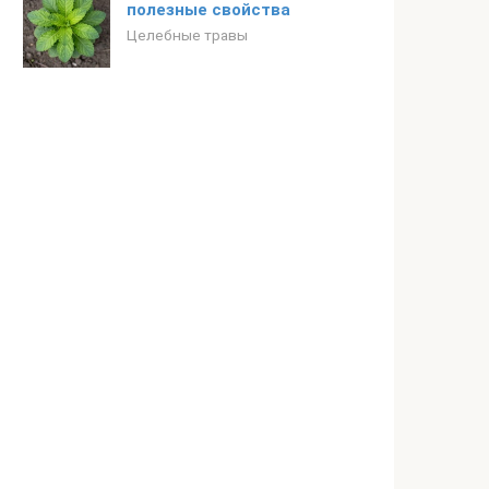
полезные свойства
Целебные травы