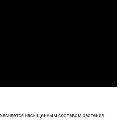
ъясняется насыщенным составом растения.