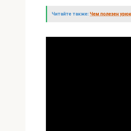
Читайте также:
Чем полезен урюк