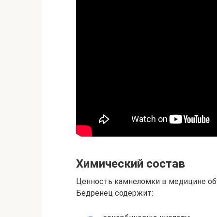
Химический состав
Ценность камнеломки в медицине об
Бедренец содержит: