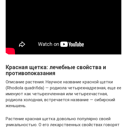
Красная щетка: лечебные свойства и
противопоказания
Описание растения: Научное название красной щетки
(Rhodiola quadrifida) — родиола четырехнадрезная, еще ее
именуют как четырехчленная или четырехчастная,
родиола холодная, встречается название — сибирский
женьшень.
Растение красная щетка довольно популярно своей
уникальностью. О его лекарственных свойствах говорят