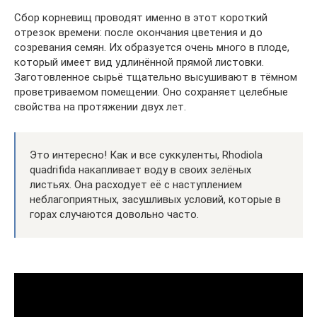
Сбор корневищ проводят именно в этот короткий
отрезок времени: после окончания цветения и до
созревания семян. Их образуется очень много в плоде,
который имеет вид удлинённой прямой листовки.
Заготовленное сырьё тщательно высушивают в тёмном
проветриваемом помещении. Оно сохраняет целебные
свойства на протяжении двух лет.
Это интересно! Как и все суккуленты, Rhodiola
quadrifida накапливает воду в своих зелёных
листьях. Она расходует её с наступлением
неблагоприятных, засушливых условий, которые в
горах случаются довольно часто.