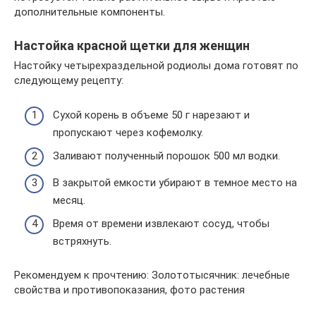
дополнительные компоненты.
Настойка красной щетки для женщин
Настойку четырехраздельной родиолы дома готовят по
следующему рецепту:
Сухой корень в объеме 50 г нарезают и
пропускают через кофемолку.
Заливают полученный порошок 500 мл водки.
В закрытой емкости убирают в темное место на
месяц.
Время от времени извлекают сосуд, чтобы
встряхнуть.
Рекомендуем к прочтению: Золототысячник: лечебные
свойства и противопоказания, фото растения