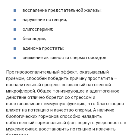
воспаление предстательной железы;
нарушение потенции;
олигоспермия;
бесплодие;
аденома простаты;
снижение активности сперматозоидов.
Противовоспалительный эффект, оказываемый
приёмом, способен победить причину простатита –
воспалительный процесс, вызванный патогенной
микрофлорой. Общее тонизирующее и адаптогенное
действие отлично борется со стрессом и
восстанавливает иммунную функцию, что благотворно
влияет на потенцию и качество спермы. А наличие
биологических гормонов способно наладить
собственный гормональный фон, вернуть уверенность в
мужских силах, восстановить потенцию и излечить