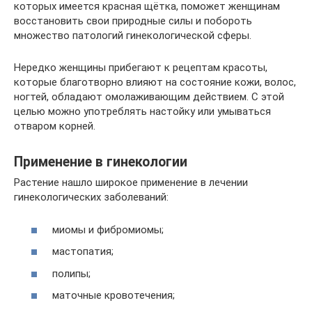
которых имеется красная щётка, поможет женщинам
восстановить свои природные силы и побороть
множество патологий гинекологической сферы.
Нередко женщины прибегают к рецептам красоты,
которые благотворно влияют на состояние кожи, волос,
ногтей, обладают омолаживающим действием. С этой
целью можно употреблять настойку или умываться
отваром корней.
Применение в гинекологии
Растение нашло широкое применение в лечении
гинекологических заболеваний:
миомы и фибромиомы;
мастопатия;
полипы;
маточные кровотечения;