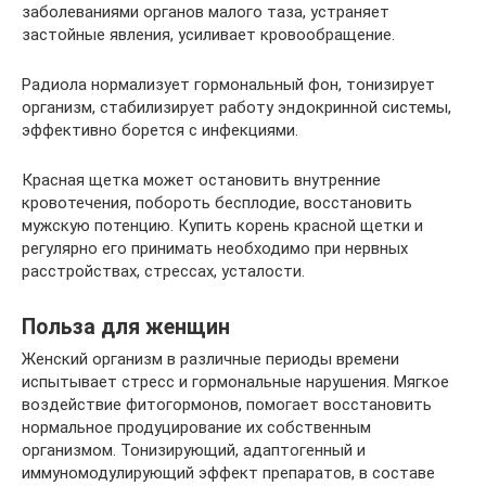
заболеваниями органов малого таза, устраняет
застойные явления, усиливает кровообращение.
Радиола нормализует гормональный фон, тонизирует
организм, стабилизирует работу эндокринной системы,
эффективно борется с инфекциями.
Красная щетка может остановить внутренние
кровотечения, побороть бесплодие, восстановить
мужскую потенцию. Купить корень красной щетки и
регулярно его принимать необходимо при нервных
расстройствах, стрессах, усталости.
Польза для женщин
Женский организм в различные периоды времени
испытывает стресс и гормональные нарушения. Мягкое
воздействие фитогормонов, помогает восстановить
нормальное продуцирование их собственным
организмом. Тонизирующий, адаптогенный и
иммуномодулирующий эффект препаратов, в составе