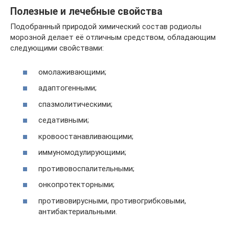
Полезные и лечебные свойства
Подобранный природой химический состав родиолы
морозной делает её отличным средством, обладающим
следующими свойствами:
омолаживающими;
адаптогенными;
спазмолитическими;
седативными;
кровоостанавливающими;
иммуномодулирующими;
противовоспалительными;
онкопротекторными;
противовирусными, противогрибковыми,
антибактериальными.