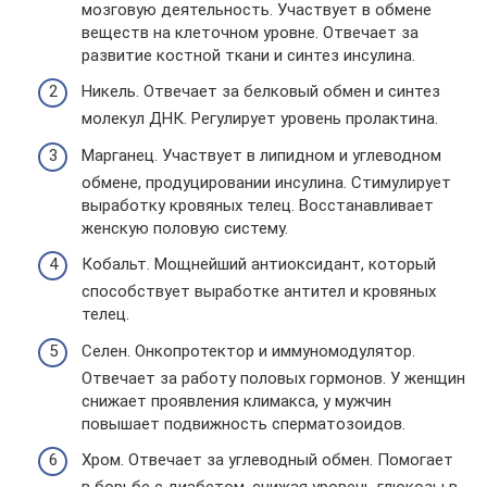
мозговую деятельность. Участвует в обмене
веществ на клеточном уровне. Отвечает за
развитие костной ткани и синтез инсулина.
Никель. Отвечает за белковый обмен и синтез
молекул ДНК. Регулирует уровень пролактина.
Марганец. Участвует в липидном и углеводном
обмене, продуцировании инсулина. Стимулирует
выработку кровяных телец. Восстанавливает
женскую половую систему.
Кобальт. Мощнейший антиоксидант, который
способствует выработке антител и кровяных
телец.
Селен. Онкопротектор и иммуномодулятор.
Отвечает за работу половых гормонов. У женщин
снижает проявления климакса, у мужчин
повышает подвижность сперматозоидов.
Хром. Отвечает за углеводный обмен. Помогает