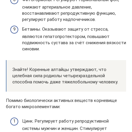
снижают артериальное давление,
восстанавливают репродуктивную функцию,
регулируют работу надпочечников.
Бетаины. Оказывают защиту от стресса,
являются гепатопротектором, повышают
подвижность сустава за счёт снижения вязкости
синовии.
Знайте! Коренные алтайцы утверждают, что
целебная сила родиолы четырехраздельной
способна помочь даже тяжелобольному человеку.
Помимо биологически активных веществ корневище
богато микроэлементами:
Цинк. Регулирует работу репродуктивной
системы мужчин и женщин. Стимулирует