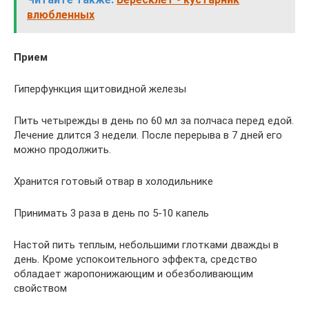
влюбленных
Прием
Гиперфункция щитовидной железы
Пить четырежды в день по 60 мл за полчаса перед едой.
Лечение длится 3 недели. После перерыва в 7 дней его
можно продолжить.
Хранится готовый отвар в холодильнике
Принимать 3 раза в день по 5-10 капель
Настой пить теплым, небольшими глотками дважды в
день. Кроме успокоительного эффекта, средство
обладает жаропонижающим и обезболивающим
свойством