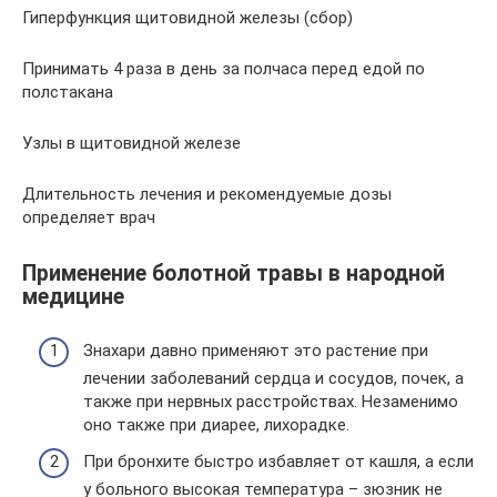
Гиперфункция щитовидной железы (сбор)
Принимать 4 раза в день за полчаса перед едой по
полстакана
Узлы в щитовидной железе
Длительность лечения и рекомендуемые дозы
определяет врач
Применение болотной травы в народной
медицине
Знахари давно применяют это растение при
лечении заболеваний сердца и сосудов, почек, а
также при нервных расстройствах. Незаменимо
оно также при диарее, лихорадке.
При бронхите быстро избавляет от кашля, а если
у больного высокая температура – зюзник не