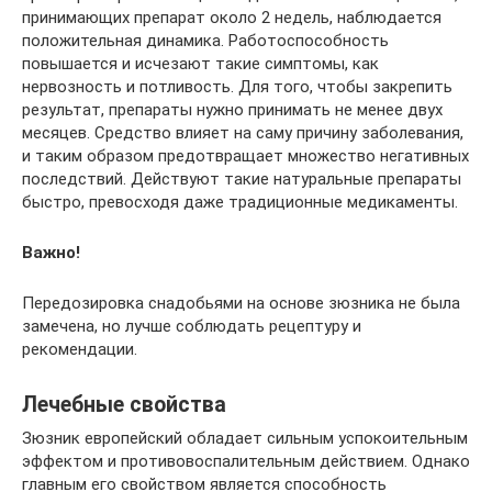
принимающих препарат около 2 недель, наблюдается
положительная динамика. Работоспособность
повышается и исчезают такие симптомы, как
нервозность и потливость. Для того, чтобы закрепить
результат, препараты нужно принимать не менее двух
месяцев. Средство влияет на саму причину заболевания,
и таким образом предотвращает множество негативных
последствий. Действуют такие натуральные препараты
быстро, превосходя даже традиционные медикаменты.
Важно!
Передозировка снадобьями на основе зюзника не была
замечена, но лучше соблюдать рецептуру и
рекомендации.
Лечебные свойства
Зюзник европейский обладает сильным успокоительным
эффектом и противовоспалительным действием. Однако
главным его свойством является способность