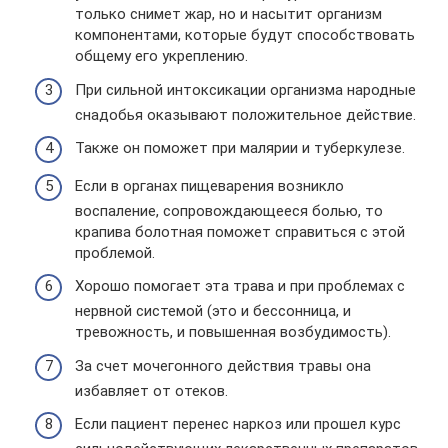
только снимет жар, но и насытит организм
компонентами, которые будут способствовать
общему его укреплению.
При сильной интоксикации организма народные
снадобья оказывают положительное действие.
Также он поможет при малярии и туберкулезе.
Если в органах пищеварения возникло
воспаление, сопровождающееся болью, то
крапива болотная поможет справиться с этой
проблемой.
Хорошо помогает эта трава и при проблемах с
нервной системой (это и бессонница, и
тревожность, и повышенная возбудимость).
За счет мочегонного действия травы она
избавляет от отеков.
Если пациент перенес наркоз или прошел курс