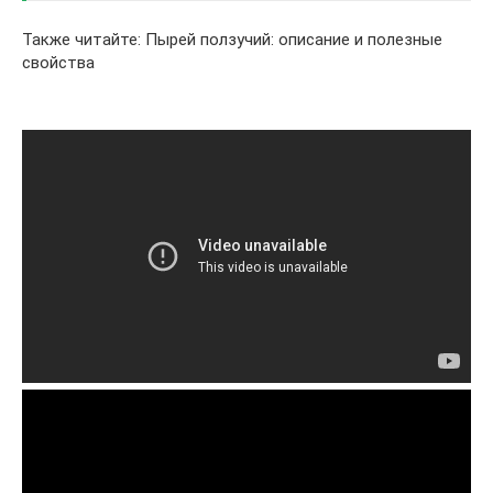
Также читайте: Пырей ползучий: описание и полезные
свойства