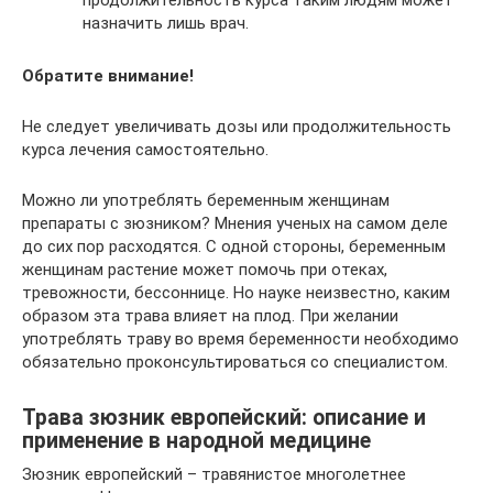
назначить лишь врач.
Обратите внимание!
Не следует увеличивать дозы или продолжительность
курса лечения самостоятельно.
Можно ли употреблять беременным женщинам
препараты с зюзником? Мнения ученых на самом деле
до сих пор расходятся. С одной стороны, беременным
женщинам растение может помочь при отеках,
тревожности, бессоннице. Но науке неизвестно, каким
образом эта трава влияет на плод. При желании
употреблять траву во время беременности необходимо
обязательно проконсультироваться со специалистом.
Трава зюзник европейский: описание и
применение в народной медицине
Зюзник европейский – травянистое многолетнее