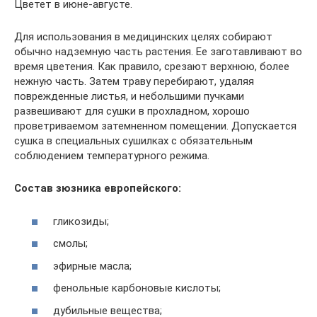
Цветет в июне-августе.
Для использования в медицинских целях собирают
обычно надземную часть растения. Ее заготавливают во
время цветения. Как правило, срезают верхнюю, более
нежную часть. Затем траву перебирают, удаляя
поврежденные листья, и небольшими пучками
развешивают для сушки в прохладном, хорошо
проветриваемом затемненном помещении. Допускается
сушка в специальных сушилках с обязательным
соблюдением температурного режима.
Состав зюзника европейского:
гликозиды;
смолы;
эфирные масла;
фенольные карбоновые кислоты;
дубильные вещества;