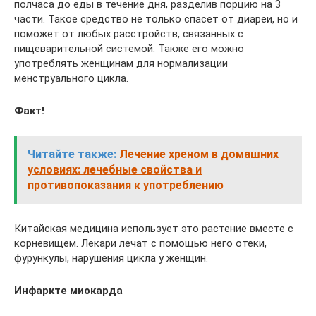
полчаса до еды в течение дня, разделив порцию на 3
части. Такое средство не только спасет от диареи, но и
поможет от любых расстройств, связанных с
пищеварительной системой. Также его можно
употреблять женщинам для нормализации
менструального цикла.
Факт!
Читайте также:
Лечение хреном в домашних
условиях: лечебные свойства и
противопоказания к употреблению
Китайская медицина использует это растение вместе с
корневищем. Лекари лечат с помощью него отеки,
фурункулы, нарушения цикла у женщин.
Инфаркте миокарда