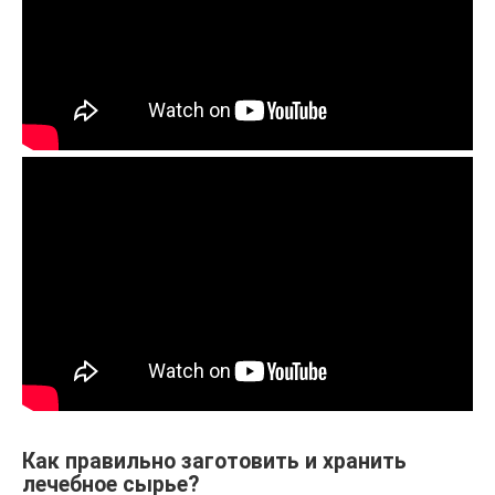
Как правильно заготовить и хранить
лечебное сырье?