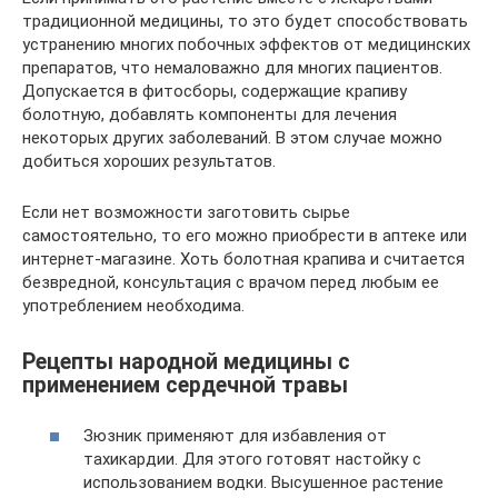
традиционной медицины, то это будет способствовать
устранению многих побочных эффектов от медицинских
препаратов, что немаловажно для многих пациентов.
Допускается в фитосборы, содержащие крапиву
болотную, добавлять компоненты для лечения
некоторых других заболеваний. В этом случае можно
добиться хороших результатов.
Если нет возможности заготовить сырье
самостоятельно, то его можно приобрести в аптеке или
интернет-магазине. Хоть болотная крапива и считается
безвредной, консультация с врачом перед любым ее
употреблением необходима.
Рецепты народной медицины с
применением сердечной травы
Зюзник применяют для избавления от
тахикардии. Для этого готовят настойку с
использованием водки. Высушенное растение