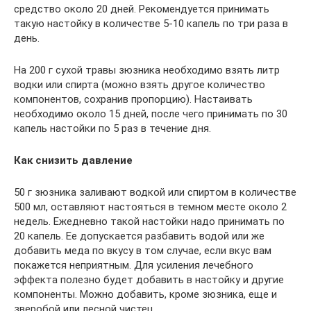
средство около 20 дней. Рекомендуется принимать
такую настойку в количестве 5-10 капель по три раза в
день.
На 200 г сухой травы зюзника необходимо взять литр
водки или спирта (можно взять другое количество
компонентов, сохранив пропорцию). Настаивать
необходимо около 15 дней, после чего принимать по 30
капель настойки по 5 раз в течение дня.
Как снизить давление
50 г зюзника заливают водкой или спиртом в количестве
500 мл, оставляют настояться в темном месте около 2
недель. Ежедневно такой настойки надо принимать по
20 капель. Ее допускается разбавить водой или же
добавить меда по вкусу в том случае, если вкус вам
покажется неприятным. Для усиления лечебного
эффекта полезно будет добавить в настойку и другие
компоненты. Можно добавить, кроме зюзника, еще и
зверобой или лесной чистец.