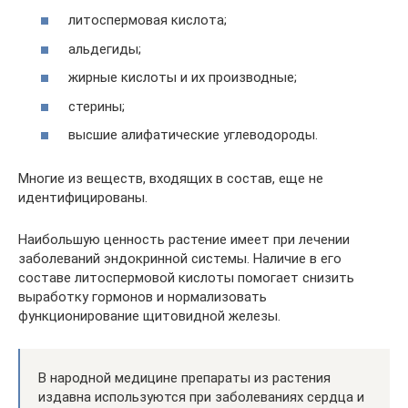
литоспермовая кислота;
альдегиды;
жирные кислоты и их производные;
стерины;
высшие алифатические углеводороды.
Многие из веществ, входящих в состав, еще не
идентифицированы.
Наибольшую ценность растение имеет при лечении
заболеваний эндокринной системы. Наличие в его
составе литоспермовой кислоты помогает снизить
выработку гормонов и нормализовать
функционирование щитовидной железы.
В народной медицине препараты из растения
издавна используются при заболеваниях сердца и