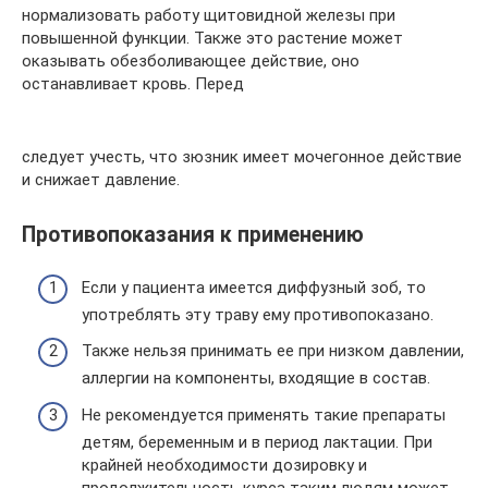
нормализовать работу щитовидной железы при
повышенной функции. Также это растение может
оказывать обезболивающее действие, оно
останавливает кровь. Перед
следует учесть, что зюзник имеет мочегонное действие
и снижает давление.
Противопоказания к применению
Если у пациента имеется диффузный зоб, то
употреблять эту траву ему противопоказано.
Также нельзя принимать ее при низком давлении,
аллергии на компоненты, входящие в состав.
Не рекомендуется применять такие препараты
детям, беременным и в период лактации. При
крайней необходимости дозировку и
продолжительность курса таким людям может