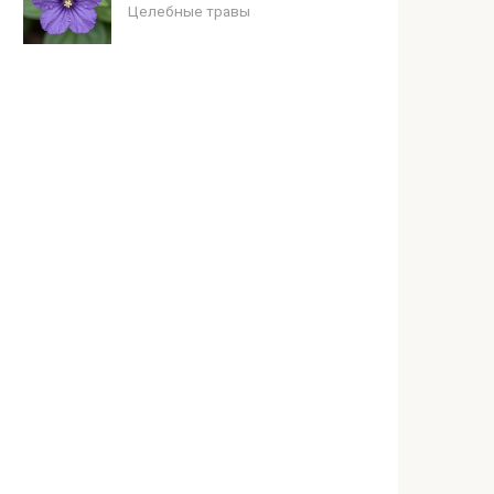
Целебные травы