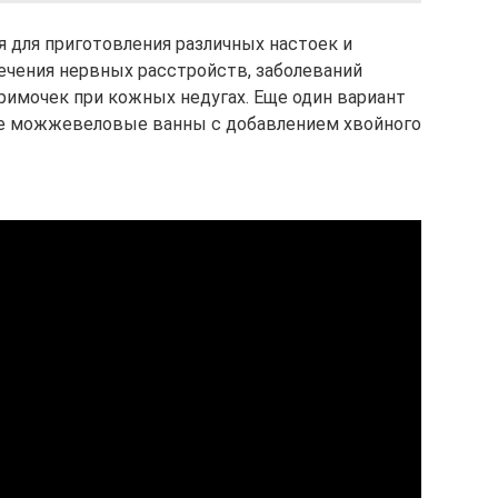
 для приготовления различных настоек и
ечения нервных расстройств, заболеваний
римочек при кожных недугах. Еще один вариант
е можжевеловые ванны с добавлением хвойного