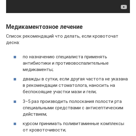
Медикаментозное лечение
Список рекомендаций что делать, если кровоточат
десна:
по назначению специалиста применять
антибиотики и противовоспалительные
медикаменты;
дважды в сутки, если другая частота не указана
в рекомендации стоматолога, наносить на
беспокоящие участки мази и гели;
3–5 раз производить полоскания полости рта
специальными средствами с антисептическим
действием;
курсом принимать поливитаминные комплексы
от кровоточивости;