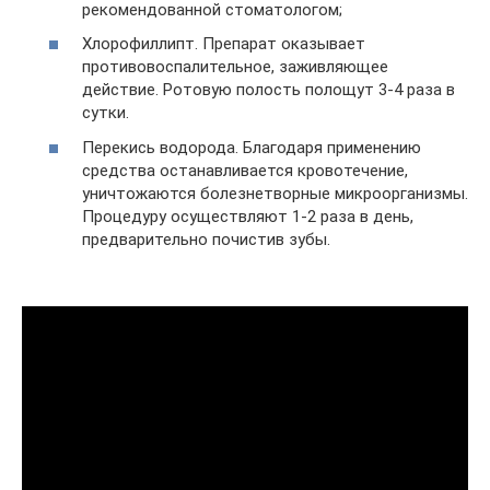
рекомендованной стоматологом;
Хлорофиллипт. Препарат оказывает
противовоспалительное, заживляющее
действие. Ротовую полость полощут 3-4 раза в
сутки.
Перекись водорода. Благодаря применению
средства останавливается кровотечение,
уничтожаются болезнетворные микроорганизмы.
Процедуру осуществляют 1-2 раза в день,
предварительно почистив зубы.