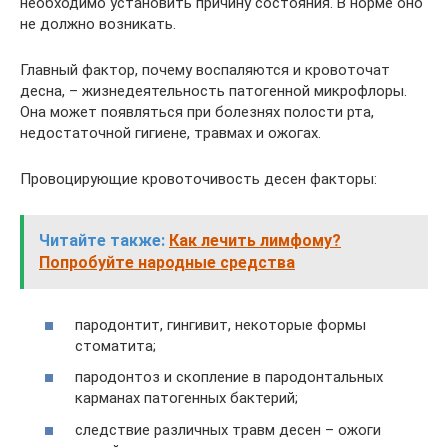
необходимо установить причину состояния. В норме оно
не должно возникать.
Главный фактор, почему воспаляются и кровоточат
десна, – жизнедеятельность патогенной микрофлоры.
Она может появляться при болезнях полости рта,
недостаточной гигиене, травмах и ожогах.
Провоцирующие кровоточивость десен факторы:
Читайте также:
Как лечить лимфому?
Попробуйте народные средства
пародонтит, гингивит, некоторые формы
стоматита;
пародонтоз и скопление в пародонтальных
карманах патогенных бактерий;
следствие различных травм десен – ожоги