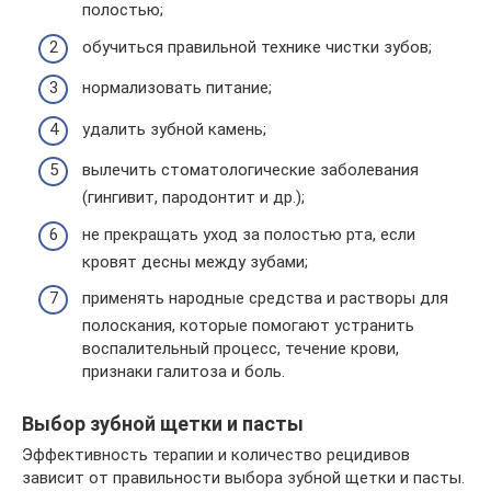
полостью;
обучиться правильной технике чистки зубов;
нормализовать питание;
удалить зубной камень;
вылечить стоматологические заболевания
(гингивит, пародонтит и др.);
не прекращать уход за полостью рта, если
кровят десны между зубами;
применять народные средства и растворы для
полоскания, которые помогают устранить
воспалительный процесс, течение крови,
признаки галитоза и боль.
Выбор зубной щетки и пасты
Эффективность терапии и количество рецидивов
зависит от правильности выбора зубной щетки и пасты.