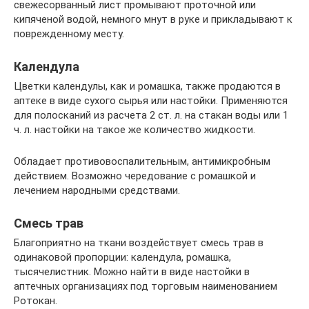
свежесорванный лист промывают проточной или
кипяченой водой, немного мнут в руке и прикладывают к
поврежденному месту.
Календула
Цветки календулы, как и ромашка, также продаются в
аптеке в виде сухого сырья или настойки. Применяются
для полосканий из расчета 2 ст. л. на стакан воды или 1
ч. л. настойки на такое же количество жидкости.
Обладает противовоспалительным, антимикробным
действием. Возможно чередование с ромашкой и
лечением народными средствами.
Смесь трав
Благоприятно на ткани воздействует смесь трав в
одинаковой пропорции: календула, ромашка,
тысячелистник. Можно найти в виде настойки в
аптечных организациях под торговым наименованием
Ротокан.