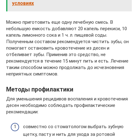
условиях
Можно приготовить еще одну лечебную смесь. В
небольшую емкость добавляют 20 капель перекиси, 10
капель лимонного сока и 1 ч. л. пищевой соды.
Полученным составом рекомендуется чистить зубы, он
помогает остановить кровотечение из десен и
отбеливает зубы. Применив это средство, не
рекомендуется в течение 15 минут пить и есть. Лечение
таким способом можно продолжать до исчезновения
неприятных симптомов.
Методы профилактики
Для уменьшения рецидивов воспаления и кровотечения
десен необходимо соблюдать профилактические
рекомендации:
совместно со стоматологом выбрать зубную
щетку, пасту и нить для ухода за ротовой