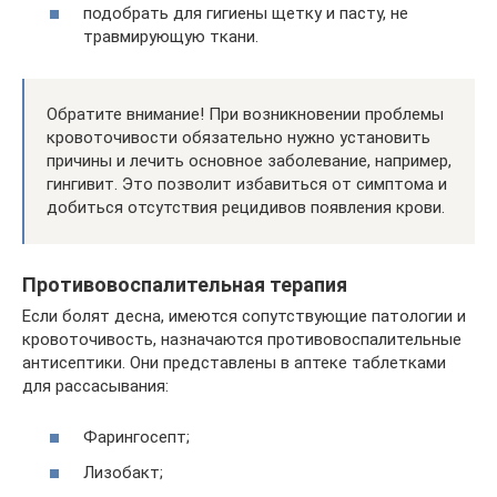
подобрать для гигиены щетку и пасту, не
травмирующую ткани.
Обратите внимание! При возникновении проблемы
кровоточивости обязательно нужно установить
причины и лечить основное заболевание, например,
гингивит. Это позволит избавиться от симптома и
добиться отсутствия рецидивов появления крови.
Противовоспалительная терапия
Если болят десна, имеются сопутствующие патологии и
кровоточивость, назначаются противовоспалительные
антисептики. Они представлены в аптеке таблетками
для рассасывания:
Фарингосепт;
Лизобакт;