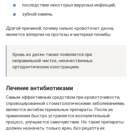
последствие некоторых вирусных инфекций;
зубной камень.
Другой причиной, почему сильно кровоточат десна,
является аллергия на протезы и материал пломбы.
Кровь из десен также появляется при
неправильной чистке, некачественных
ортодонтических конструкциях.
Лечение антибиотиками
Самым эффективным средством при кровоточивости,
спровоцированной стоматологическими заболеваниями,
являются антибактериальные препараты. После их
применения быстро устраняется воспалительный
процесс, улучшается самочувствие. Но такие препараты
должен назначать только врач, без рецепта их