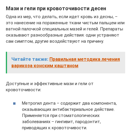
Мази и гели при кровоточивости десен
Одна из мер, что делать, если идет кровь из десны, –
это нанесение на пораженные ткани чистым пальцем или
ватной палочкой специальных мазей и гелей. Препараты
оказывают разнообразные действия: одни устраняют
сам симптом, другие воздействуют на причину.
Читайте также:
Правильная методика лечения
варикоза конским каштаном
Доступные и эффективные мази и гели от
кровоточивости:
Метрогил дента – содержит два компонента,
оказывающих антибактериальное действие.
Применяется при стоматологических
заболеваниях – гингивит, пародонтит,
приводящих к кровоточивости.