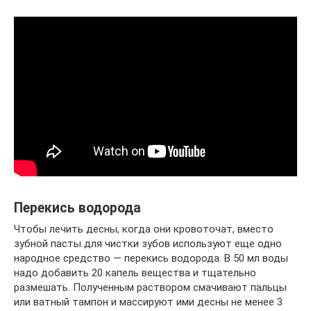
Перекись водорода
Чтобы лечить десны, когда они кровоточат, вместо
зубной пасты для чистки зубов используют еще одно
народное средство — перекись водорода. В 50 мл воды
надо добавить 20 капель вещества и тщательно
размешать. Полученным раствором смачивают пальцы
или ватный тампон и массируют ими десны не менее 3