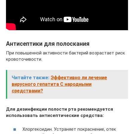
Антисептики для полоскания
При повышенной активности бактерий возрастает риск
кровоточивости.
Читайте также:
Эффективно ли лечение
вирусного гепатита С народными
средствами?
Для дезинфекции полости рта рекомендуется
использовать антисептические средства:
Хлоргексидин. Устраняет покраснение, отек