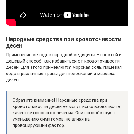
Народные средства при кровоточивости
десен
Применение методов народной медицины – простой и
дешевый способ, как избавиться от кровоточивости
десен. Для этого применяются морская соль, пищевая
сода и различные травы для полосканий и массажа
десен.
Обратите внимание! Народные средства при
кровоточивости десен не могут использоваться в
качестве основного лечения. Они способствуют
уменьшению симптомов, не влияя на
провоцирующий фактор.