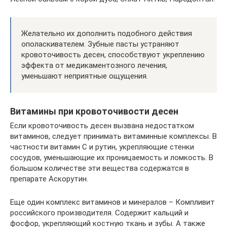
Желательно их дополнить подобного действия
ополаскивателем. Зубные пасты устраняют
кровоточивость десен, способствуют укреплению
эффекта от медикаментозного лечения,
уменьшают неприятные ощущения.
Витамины при кровоточивости десен
Если кровоточивость десен вызвана недостатком
витаминов, следует принимать витаминные комплексы. В
частности витамин C и рутин, укрепляющие стенки
сосудов, уменьшающие их проницаемость и ломкость. В
большом количестве эти вещества содержатся в
препарате Аскорутин.
Еще один комплекс витаминов и минералов – Компливит
российского производителя. Содержит кальций и
фосфор, укрепляющий костную ткань и зубы. А также