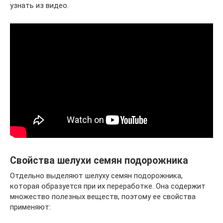
узнать из видео.
Свойства шелухи семян подорожника
Отдельно выделяют шелуху семян подорожника,
которая образуется при их переработке. Она содержит
множество полезных веществ, поэтому ее свойства
применяют: