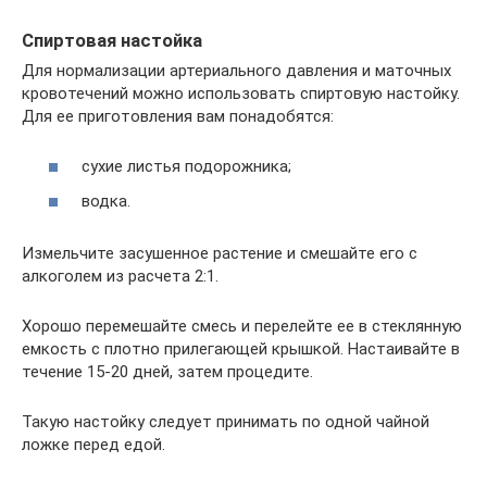
Спиртовая настойка
Для нормализации артериального давления и маточных
кровотечений можно использовать спиртовую настойку.
Для ее приготовления вам понадобятся:
сухие листья подорожника;
водка.
Измельчите засушенное растение и смешайте его с
алкоголем из расчета 2:1.
Хорошо перемешайте смесь и перелейте ее в стеклянную
емкость с плотно прилегающей крышкой. Настаивайте в
течение 15-20 дней, затем процедите.
Такую настойку следует принимать по одной чайной
ложке перед едой.