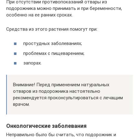
При отсутствии противопоказаний отвары из
подорожника можно принимать и при беременности,
особенно на ее ранних сроках.
Средства из этого растения помогут при:
простудных заболеваниях;
проблемах с пищеварением;
запорах.
Внимание! Перед применением натуральных
отваров из подорожника настоятельно
рекомендуется проконсультироваться с лечащим
врачом.
Онкологические заболевания
Неправильно было бы считать, что подорожник и