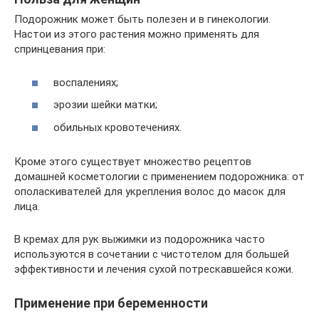
Подорожник может быть полезен и в гинекологии.
Настои из этого растения можно применять для
спринцевания при:
воспалениях;
эрозии шейки матки;
обильных кровотечениях.
Кроме этого существует множество рецептов
домашней косметологии с применением подорожника: от
ополаскивателей для укрепления волос до масок для
лица.
В кремах для рук выжимки из подорожника часто
используются в сочетании с чистотелом для большей
эффективности и лечения сухой потрескавшейся кожи.
Применение при беременности