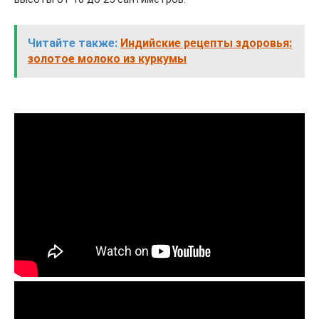
Читайте также:
Индийские рецепты здоровья:
золотое молоко из куркумы