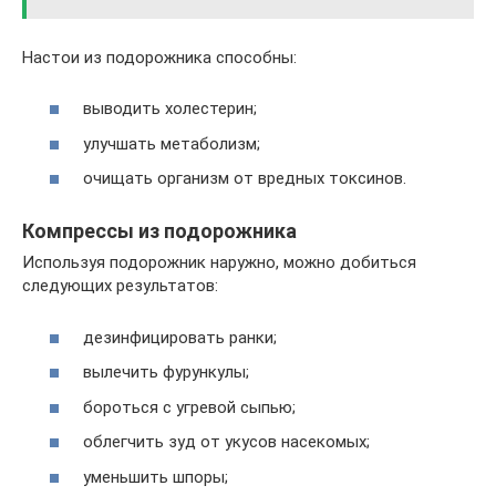
Настои из подорожника способны:
выводить холестерин;
улучшать метаболизм;
очищать организм от вредных токсинов.
Компрессы из подорожника
Используя подорожник наружно, можно добиться
следующих результатов:
дезинфицировать ранки;
вылечить фурункулы;
бороться с угревой сыпью;
облегчить зуд от укусов насекомых;
уменьшить шпоры;