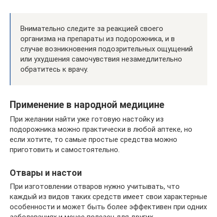
Внимательно следите за реакцией своего
организма на препараты из подорожника, и в
случае возникновения подозрительных ощущений
или ухудшения самочувствия незамедлительно
обратитесь к врачу.
Применение в народной медицине
При желании найти уже готовую настойку из
подорожника можно практически в любой аптеке, но
если хотите, то самые простые средства можно
приготовить и самостоятельно.
Отвары и настои
При изготовлении отваров нужно учитывать, что
каждый из видов таких средств имеет свои характерные
особенности и может быть более эффективен при одних