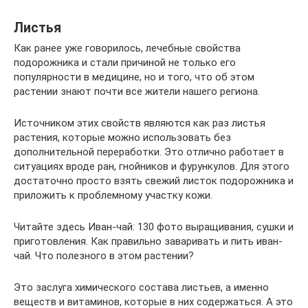
Листья
Как ранее уже говорилось, лечебные свойства
подорожника и стали причиной не только его
популярности в медицине, но и того, что об этом
растении знают почти все жители нашего региона.
Источником этих свойств являются как раз листья
растения, которые можно использовать без
дополнительной переработки. Это отлично работает в
ситуациях вроде ран, гнойников и фурункулов. Для этого
достаточно просто взять свежий листок подорожника и
приложить к проблемному участку кожи.
Читайте здесь Иван-чай: 130 фото выращивания, сушки и
приготовления. Как правильно заваривать и пить иван-
чай. Что полезного в этом растении?
Это заслуга химического состава листьев, а именно
веществ и витаминов, которые в них содержаться. А это