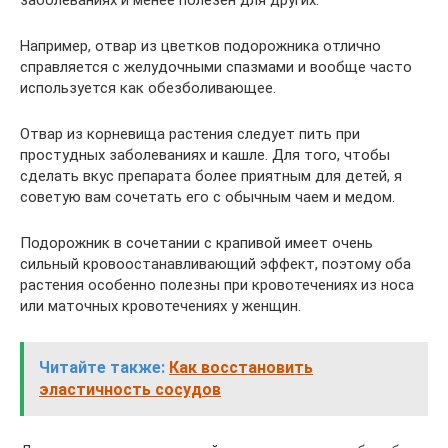
заболеваниях и менее полезен для других.
Например, отвар из цветков подорожника отлично
справляется с желудочными спазмами и вообще часто
используется как обезболивающее.
Отвар из корневища растения следует пить при
простудных заболеваниях и кашле. Для того, чтобы
сделать вкус препарата более приятным для детей, я
советую вам сочетать его с обычным чаем и медом.
Подорожник в сочетании с крапивой имеет очень
сильный кровоостанавливающий эффект, поэтому оба
растения особенно полезны при кровотечениях из носа
или маточных кровотечениях у женщин.
Читайте также:
Как восстановить
эластичность сосудов