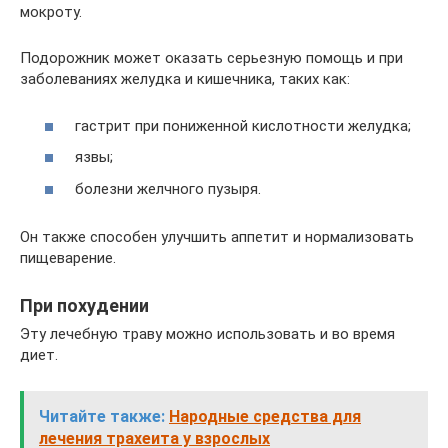
мокроту.
Подорожник может оказать серьезную помощь и при
заболеваниях желудка и кишечника, таких как:
гастрит при пониженной кислотности желудка;
язвы;
болезни желчного пузыря.
Он также способен улучшить аппетит и нормализовать
пищеварение.
При похудении
Эту лечебную траву можно использовать и во время
диет.
Читайте также:
Народные средства для
лечения трахеита у взрослых