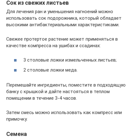
Сок из свежих листьев
Для лечения ран и уменьшения нагноений можно
использовать сок подорожника, который обладает
высокими антибактериальными характеристиками.
Свежее протертое растение может применяться в
качестве компресса на ушибах и ссадинах:
3 столовые ложки измельченных листьев;
2 столовые ложки меда.
Перемешайте ингредиенты, поместите в подходящую
банку с крышкой и дайте настояться в теплом
помещении в течение 3-4 часов.
Затем смесь можно использовать как компресс или
примочку.
Семена