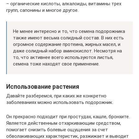
– органические кислоты, алкалоиды, витамины трех
групп, сапонины и многое другое.
Не менее интересно и то, что семена подорожника
также имеют весьма солидный состав. В них есть
огромное содержание протеина, жирных масел, и
даже солидный набор аминокислот. Несмотря на
то, что активнее всего используются листья,
семена тоже находят свое применение.
Использование растения
Давайте разберемся, при каких же конкретно
заболеваниях можно использовать подорожник.
Он прекрасно подходит при простудах, кашле, бронхите.
Является действенным отхаркивающим средством,
помогает снизить болевые ощущения за счет
обволакивающих характеристик, разжижает и выводит