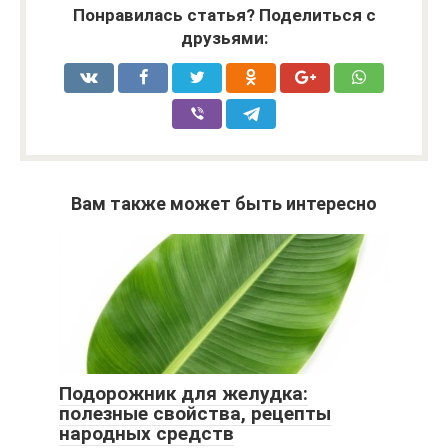
Понравилась статья? Поделиться с
друзьями:
Вам также может быть интересно
Подорожник для желудка:
полезные свойства, рецепты
народных средств