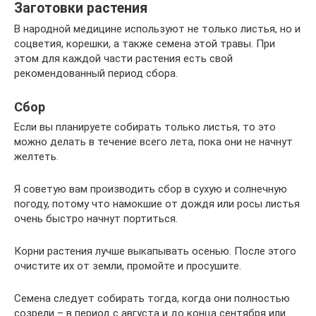
Заготовки растения
В народной медицине используют не только листья, но и
соцветия, корешки, а также семена этой травы. При
этом для каждой части растения есть свой
рекомендованный период сбора.
Сбор
Если вы планируете собирать только листья, то это
можно делать в течение всего лета, пока они не начнут
желтеть.
Я советую вам производить сбор в сухую и солнечную
погоду, потому что намокшие от дождя или росы листья
очень быстро начнут портиться.
Корни растения лучше выкапывать осенью. После этого
очистите их от земли, промойте и просушите.
Семена следует собирать тогда, когда они полностью
созрели – в период с августа и до конца сентября или