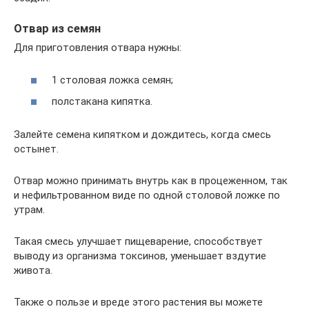
Отвар из семян
Для приготовления отвара нужны:
1 столовая ложка семян;
полстакана кипятка.
Залейте семена кипятком и дождитесь, когда смесь
остынет.
Отвар можно принимать внутрь как в процеженном, так
и нефильтрованном виде по одной столовой ложке по
утрам.
Такая смесь улучшает пищеварение, способствует
выводу из организма токсинов, уменьшает вздутие
живота.
Также о пользе и вреде этого растения вы можете