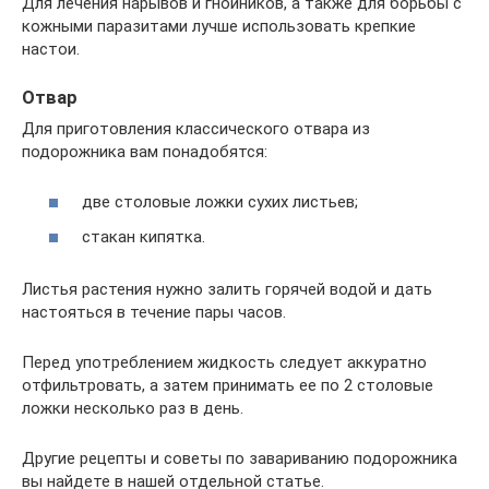
Для лечения нарывов и гнойников, а также для борьбы с
кожными паразитами лучше использовать крепкие
настои.
Отвар
Для приготовления классического отвара из
подорожника вам понадобятся:
две столовые ложки сухих листьев;
стакан кипятка.
Листья растения нужно залить горячей водой и дать
настояться в течение пары часов.
Перед употреблением жидкость следует аккуратно
отфильтровать, а затем принимать ее по 2 столовые
ложки несколько раз в день.
Другие рецепты и советы по завариванию подорожника
вы найдете в нашей отдельной статье.