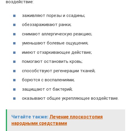
воздействие:
заживляют порезы и ссадины;
обеззараживают ранки;
снимают аллергическую реакцию;
уменьшают болевые ощущения;
имеют отхаркивающее действие;
помогают остановить кровь;
способствуют регенерации тканей;
борются с воспалениями;
защищают от бактерий;
оказывают общее укрепляющее воздействие.
Читайте также:
Лечение плоскостопия
народными средствами