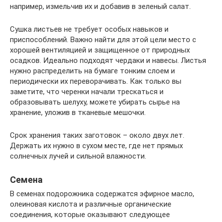
например, измельчив их и добавив в зеленый салат.
Сушка листьев не требует особых навыков и
приспособлений. Важно найти для этой цели место с
хорошей вентиляцией и защищенное от природных
осадков. Идеально подходят чердаки и навесы. Листья
нужно распределить на бумаге тонким слоем и
периодически их переворачивать. Как только вы
заметите, что черенки начали трескаться и
образовывать шелуху, можете убирать сырье на
хранение, уложив в тканевые мешочки.
Срок хранения таких заготовок – около двух лет.
Держать их нужно в сухом месте, где нет прямых
солнечных лучей и сильной влажности.
Семена
В семенах подорожника содержатся эфирное масло,
олеиновая кислота и различные органические
соединения, которые оказывают следующее