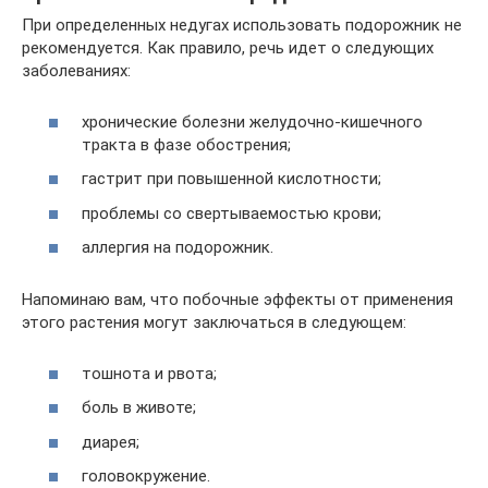
При определенных недугах использовать подорожник не
рекомендуется. Как правило, речь идет о следующих
заболеваниях:
хронические болезни желудочно-кишечного
тракта в фазе обострения;
гастрит при повышенной кислотности;
проблемы со свертываемостью крови;
аллергия на подорожник.
Напоминаю вам, что побочные эффекты от применения
этого растения могут заключаться в следующем:
тошнота и рвота;
боль в животе;
диарея;
головокружение.