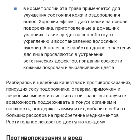
в косметологии эта трава применяется для
улучшения состояния кожи и оздоровления
волос. Хороший эффект дают маски на основе
подорожника, приготовленные в домашних
условиях. Такие средства способствуют
укреплению и восстановлению волосяных
луковиц. А полезные свойства данного растения
для лица проявляются в устранении
эстетических дефектов, придании свежести
кожным покровам и выравнивании цвета.
Разбираясь в целебных качествах и противопоказаниях,
присущих соку подорожника, отварам, примочкам и
лечебным смесям из листьев этой травы вы получите
возможность поддерживать в тонусе организм и
внешность, поддержать иммунитет, избавите себя от
больших расходов на приобретение медикаментов.
Растительное лекарство доступно каждому.
Противопоказания и вред