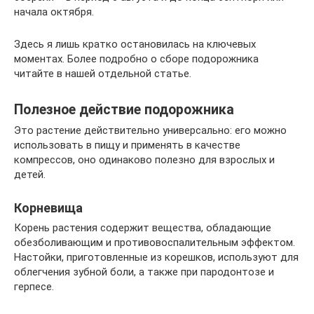
начала октября.
Здесь я лишь кратко остановилась на ключевых
моментах. Более подробно о сборе подорожника
читайте в нашей отдельной статье.
Полезное действие подорожника
Это растение действительно универсально: его можно
использовать в пищу и применять в качестве
компрессов, оно одинаково полезно для взрослых и
детей.
Корневища
Корень растения содержит вещества, обладающие
обезболивающим и противовоспалительным эффектом.
Настойки, приготовленные из корешков, используют для
облегчения зубной боли, а также при пародонтозе и
герпесе.