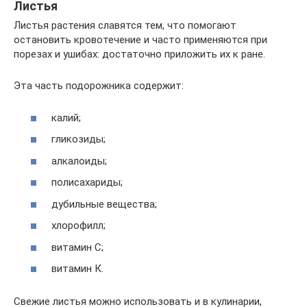
Листья
Листья растения славятся тем, что помогают
остановить кровотечение и часто применяются при
порезах и ушибах: достаточно приложить их к ране.
Эта часть подорожника содержит:
калий;
гликозиды;
алкалоиды;
полисахариды;
дубильные вещества;
хлорофилл;
витамин С;
витамин К.
Свежие листья можно использовать и в кулинарии,