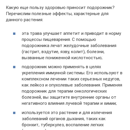
Какую еще пользу здоровью приносит подорожник?
Перечислим полезные эффекты, характерные для
данного растения:
эта трава улучшает аппетит и приводит в норму
процессы пищеварения. С помощью
подорожника лечат желудочные заболевания
(гастрит, вздутие, язву, колит), болезни,
вызванные пониженной кислотностью;
подорожник можно применять в целях
укрепления иммунной системы. Его используют в
комплексном лечении таких серьезных недугов,
как лейкоз и опухолевые заболевания. Применяя
подорожник для терапии онкологических
болезней, вы защитите внутренние органы от
негативного влияния лучевой терапии и химии;
используется это растение и для излечения
заболеваний органов дыхания, таких как
бронхит, туберкулез, воспаление легких