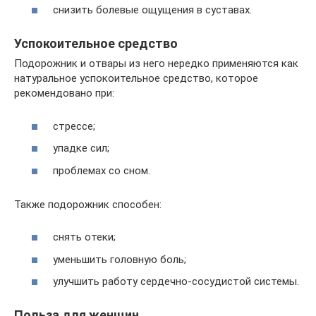
снизить болевые ощущения в суставах.
Успокоительное средство
Подорожник и отвары из него нередко применяются как
натуральное успокоительное средство, которое
рекомендовано при:
стрессе;
упадке сил;
проблемах со сном.
Также подорожник способен:
снять отеки;
уменьшить головную боль;
улучшить работу сердечно-сосудистой системы.
Польза для женщин