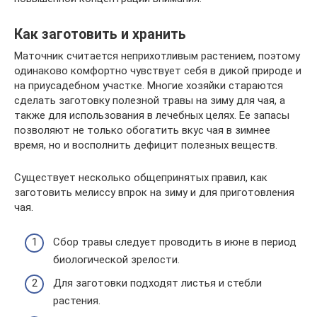
Как заготовить и хранить
Маточник считается неприхотливым растением, поэтому
одинаково комфортно чувствует себя в дикой природе и
на приусадебном участке. Многие хозяйки стараются
сделать заготовку полезной травы на зиму для чая, а
также для использования в лечебных целях. Ее запасы
позволяют не только обогатить вкус чая в зимнее
время, но и восполнить дефицит полезных веществ.
Существует несколько общепринятых правил, как
заготовить мелиссу впрок на зиму и для приготовления
чая.
Сбор травы следует проводить в июне в период
биологической зрелости.
Для заготовки подходят листья и стебли
растения.