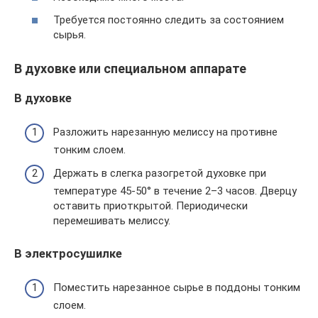
Требуется постоянно следить за состоянием
сырья.
В духовке или специальном аппарате
В духовке
Разложить нарезанную мелиссу на противне
тонким слоем.
Держать в слегка разогретой духовке при
температуре 45-50° в течение 2–3 часов. Дверцу
оставить приоткрытой. Периодически
перемешивать мелиссу.
В электросушилке
Поместить нарезанное сырье в поддоны тонким
слоем.