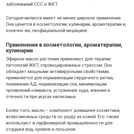
заболеваний ССС и ЖКТ.
Сегодня мелисса имеет не менее широкое применение.
Она ценится в косметологии, кулинарии, ароматерапии и,
конечно же, неофициальной медицине.
Применение в косметологии, ароматерапии,
кулинарии
Эфирное масло растения применяют для терапии
патологий ЖКТ, спровоцированных стрессом. Оно
обладает мощными антивирусными свойствами,
применяется для нормализации сердечного ритма,
понижения АД, нормализации сна, минимизации
проявлений климакса, устранения зуда, жжения и
отечности при укусах насекомых.
Более того, масло – компонент домашнее косметики,
всевозможных средств по уходу за кожей. Его также
используют в парфюмерной промышленности для
отдушки вод, кремов и лосьонов.