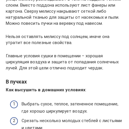
слоем. Вместо поддона используют лист фанеры или
картона. Сверху мелиссу накрывают сеткой либо
натуральной тканью для защиты от насекомых и пыли.
Можно повесить пучки на веревку под навесом.
Нельзя оставлять мелиссу под солнцем, иначе она
утратит все полезные свойства.
Главные условия сушки в помещении – хорошая
циркуляция воздуха и защита от попадания солнечных
лучей. Для этой цели отлично подходит чердак.
В пучках
Как высушить в домашних условиях
:
Выбрать сухое, теплое, затененное помещение,
где хорошо циркулирует воздух.
Срезать несколько молодых стеблей с листьями
и цветами.