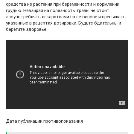
средства из растения при беременности и кормлении
грудью. Невзирая на полезность травы не стоит
злоупотреблять лекарствами на ее основе и превышать
указанные в рецептах дозировки. Будьте бдительны и
берегите здоровье.
Дата публикации:противопоказания