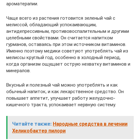
ароматерапии.
Чаще всего из растения готовится зеленый чай с
мелиссой, обладающий успокаивающим,
антидепрессивным, противовоспалительным и другими
целебными свойствами. Он считается напитком
гурманов, оставаясь при этом источником витаминов.
Именно поэтому медики советуют употреблять чай из
мелиссы круглый год, особенно в холодный период,
когда организм ощущает острую нехватку витаминов и
минералов.
Вкусный и полезный чай можно употреблять и как
обычный напиток, и как лекарственное средство. Он
повышает аппетит, улучшает работу желудочно-
кишечного тракта, успокаивает нервную систему.
Читайте также:
Народные средства в лечении
Хеликобактер пилори