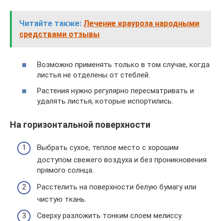
Читайте также:
Лечение крауроза народными
средствами отзывы
Возможно применять только в том случае, когда
листья не отделены от стеблей.
Растения нужно регулярно пересматривать и
удалять листья, которые испортились.
На горизонтальной поверхности
Выбрать сухое, теплое место с хорошим
доступом свежего воздуха и без проникновения
прямого солнца.
Расстелить на поверхности белую бумагу или
чистую ткань.
Сверху разложить тонким слоем мелиссу.