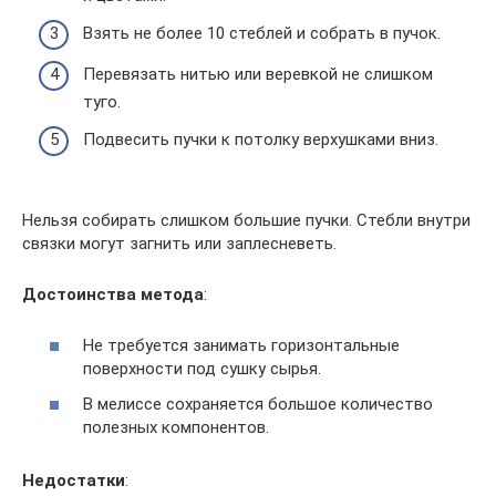
Взять не более 10 стеблей и собрать в пучок.
Перевязать нитью или веревкой не слишком
туго.
Подвесить пучки к потолку верхушками вниз.
Нельзя собирать слишком большие пучки. Стебли внутри
связки могут загнить или заплесневеть.
Достоинства метода
:
Не требуется занимать горизонтальные
поверхности под сушку сырья.
В мелиссе сохраняется большое количество
полезных компонентов.
Недостатки
: