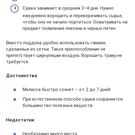
Сушка занимает в среднем 3–4 дня. Нужно
ежедневно ворошить и переворачивать сырье,
чтобы оно не начало портиться. Осматривать на
предмет появления плесени и черных пятен.
Вместо поддона удобно использовать гамаки,
сделанные из сетки. Такое приспособление не
препятствует циркуляции воздуха. Ворошить траву не
требуется.
Достоинства
:
Мелисса быстро сохнет – от 2 до 7 дней.
При естественном способе сушки сохраняется
большинство полезных веществ.
Недостатки
:
Необходимо много места.