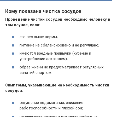
Кому показана чистка сосудов
Проведение чистки сосудов необходимо человеку в
том случае, если:
его вес выше нормы;
питание не сбалансировано и не регулярно;
имеются вредные привычки (курение и
употребление алкоголем);
образ жизни не предусматривает регулярных
занятий спортом.
Симптомы, указывающие на необходимость чистки
сосудов:
ощущение недомогания, снижение
работоспособности и плохой сон;
перенесение инсульта или микроинфаркта;