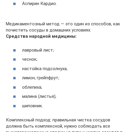
Аспирин Кардио.
Медикаментозный метод — это один из способов, как
почистить сосуды в домашних условиях.
Средства народной медицины:
лавровый лист;
чеснок;
настойка подсолнуха;
лимон, грейпфрут;
облепиха;
малина (листья);
шиповник.
Комплексный подход: правильная чистка сосудов
должна быть комплексной, нужно соблюдать все