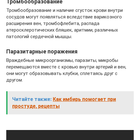
Тромбообразование
Тромбообразование и наличие сгусток крови внутри
сосудов могут появляться вследствие варикозного
расширения вен, тромбофлебита, распада
атеросклеротических бляшек, аритмии, различных
патологий сердечной мышцы.
Паразитарные поражения
Враждебные микроорганизмы, паразиты, микробы
перемещаются вместе с кровью внутри артерий и вен,
они могут образовывать клубки, сплетаясь друг с
другом.
Читайте также:
Как имбирь помогает при
простуде, рецепты