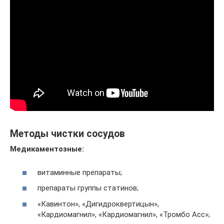
Методы чистки сосудов
Медикаментозные:
витаминные препараты;
препараты группы статинов;
«Кавинтон», «Дигидроквертицын»,
«Кардиомагнил», «Кардиомагнил», «Тромбо Асс»;