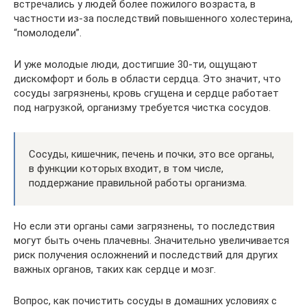
встречались у людей более пожилого возраста, в
частности из-за последствий повышенного холестерина,
“помолодели”.
И уже молодые люди, достигшие 30-ти, ощущают
дискомфорт и боль в области сердца. Это значит, что
сосуды загрязнены, кровь сгущена и сердце работает
под нагрузкой, организму требуется чистка сосудов.
Сосуды, кишечник, печень и почки, это все органы,
в функции которых входит, в том числе,
поддержание правильной работы организма.
Но если эти органы сами загрязнены, то последствия
могут быть очень плачевны. Значительно увеличивается
риск получения осложнений и последствий для других
важных органов, таких как сердце и мозг.
Вопрос, как почистить сосуды в домашних условиях с