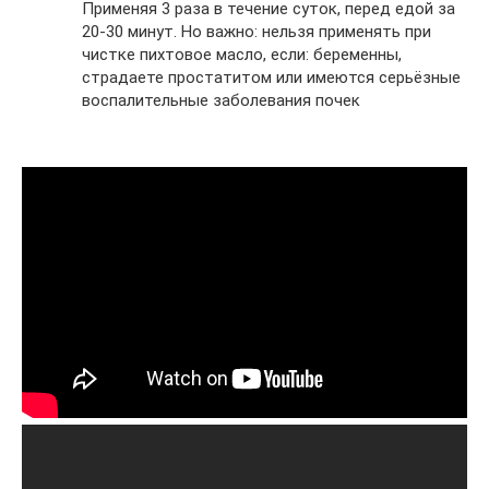
Применяя 3 раза в течение суток, перед едой за
20-30 минут. Но важно: нельзя применять при
чистке пихтовое масло, если: беременны,
страдаете простатитом или имеются серьёзные
воспалительные заболевания почек