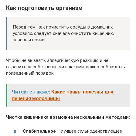
Как подготовить организм
Перед тем, как почистить сосуды в домашних
условиях, следует сначала очистить кишечник,
печень и почки.
Чтобы не вызвать аллергическую реакцию и не
отравиться собственными шлаками, важно соблюдать
приведенный порядок.
Читайте также:
Какие травы полезны для
лечения молочницы
Чистка кишечника возможна несколькими методами:
Слабительное
– лучшее сильнодействующее