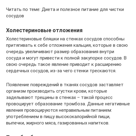
Читать по теме: Диета и полезное питание для чистки
сосудов
Холестериновые отложения
Холестериновые бляшки на стенках сосудов способны
притягивать к себе отложения кальция, которые в свою
очередь увеличивают размер образования внутри
сосуда и могут привести к полной закупорке сосудов. В
свою очередь такое явление приводит к расширению
сердечных сосудов, из-за чего стенки трескаются.
Появление повреждений в тканях сосудов заставляет
организм производить сгустки крови, которые
заделывают трещины в стенках – такой процесс
провоцирует образование тромбоза. Данные негативные
явления провоцируются неправильным питанием:
употреблением в пищу высококалорийной пищи,
выпечки, жирного мяса, газированных напитков.