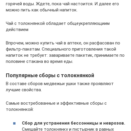
горячей воды. Ждете, пока чай настоится. И далее его
можно пить как обычный напиток.
Чай с толокнянкой обладает общеукрепляющиим
действием
Впрочем, можно купить чай в аптеке, он расфасован по
фильтр-пакетам. Специального приготовления такой
напиток не требует: завариваете пакетик, принимаете по
половине стакана во время еды.
Популярные сборы с толокнянкой
В составе сборов медвежьи ушки также проявляют
лучшие свойства.
Самые востребованные и эффективные сборы с
толокнянкой:
Сбор для устранения бессонницы и неврозов.
Смешайте толокнянку и пустырник в равных