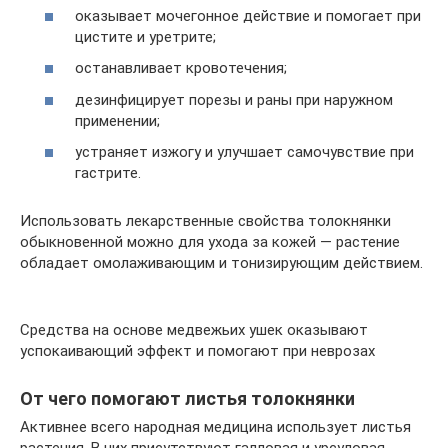
оказывает мочегонное действие и помогает при
цистите и уретрите;
останавливает кровотечения;
дезинфицирует порезы и раны при наружном
применении;
устраняет изжогу и улучшает самочувствие при
гастрите.
Использовать лекарственные свойства толокнянки
обыкновенной можно для ухода за кожей — растение
обладает омолаживающим и тонизирующим действием.
Средства на основе медвежьих ушек оказывают
успокаивающий эффект и помогают при неврозах
От чего помогают листья толокнянки
Активнее всего народная медицина использует листья