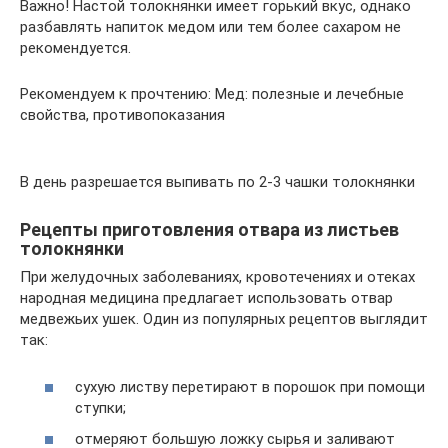
Важно! Настой толокнянки имеет горький вкус, однако
разбавлять напиток медом или тем более сахаром не
рекомендуется.
Рекомендуем к прочтению: Мед: полезные и лечебные
свойства, противопоказания
В день разрешается выпивать по 2-3 чашки толокнянки
Рецепты приготовления отвара из листьев
толокнянки
При желудочных заболеваниях, кровотечениях и отеках
народная медицина предлагает использовать отвар
медвежьих ушек. Один из популярных рецептов выглядит
так:
сухую листву перетирают в порошок при помощи
ступки;
отмеряют большую ложку сырья и заливают