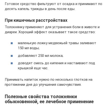
Готовое средство фильтруют от осадка и принимают по
десять капель трижды в день после еды.
При кишечных расстройствах
Толокнянку применяют для устранения боли в животе и
диареи. Хороший эффект оказывает такое средство:
маленькую ложку медвежьей травы заливают
150 мл воды;
добавляют 250 мл молока;
доводят смесь до кипения и настаивают под
крышкой еще час.
Принимать напиток нужно по несколько глотков на
протяжении дня до улучшения самочувствия.
Полезные свойства толокнянки
обыкновенной, ее лечебное применение