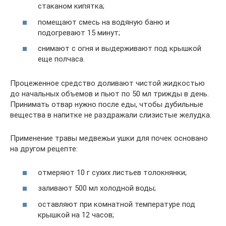
стаканом кипятка;
помещают смесь на водяную баню и
подогревают 15 минут;
снимают с огня и выдерживают под крышкой
еще полчаса.
Процеженное средство доливают чистой жидкостью
до начальных объемов и пьют по 50 мл трижды в день.
Принимать отвар нужно после еды, чтобы дубильные
вещества в напитке не раздражали слизистые желудка.
Применение травы медвежьи ушки для почек основано
на другом рецепте:
отмеряют 10 г сухих листьев толокнянки;
заливают 500 мл холодной воды;
оставляют при комнатной температуре под
крышкой на 12 часов;