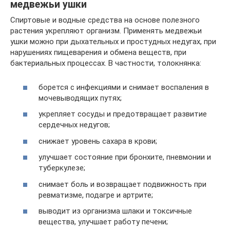
медвежьи ушки
Спиртовые и водные средства на основе полезного
растения укрепляют организм. Применять медвежьи
ушки можно при дыхательных и простудных недугах, при
нарушениях пищеварения и обмена веществ, при
бактериальных процессах. В частности, толокнянка:
борется с инфекциями и снимает воспаления в
мочевыводящих путях;
укрепляет сосуды и предотвращает развитие
сердечных недугов;
снижает уровень сахара в крови;
улучшает состояние при бронхите, пневмонии и
туберкулезе;
снимает боль и возвращает подвижность при
ревматизме, подагре и артрите;
выводит из организма шлаки и токсичные
вещества, улучшает работу печени;