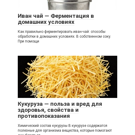
Иван чай — Ферментация в
домашних условиях
Как правильно ферментировать иван-чай: способы
обработки в домашних условиях. В собственном соку.
При помощи
Кукуруза — польза и вред для
здоровья, свойства и
противопоказания
Химический состав кукурузы В кукурузе содержатся
полезные для организма вещества, которые помогают