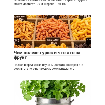
Описание и химический состав Высота зрелого дерева
может достигать 30 м, ширина – 50-100
Чем полезен урюк и что это за
фрукт
Польза и вред урюка изучены достаточно хорошо, в
результате чего не каждому рекомендуют его