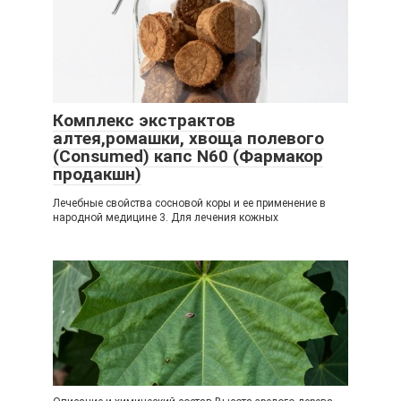
Комплекс экстрактов
алтея,ромашки, хвоща полевого
(Consumed) капс N60 (Фармакор
продакшн)
Лечебные свойства сосновой коры и ее применение в
народной медицине 3. Для лечения кожных