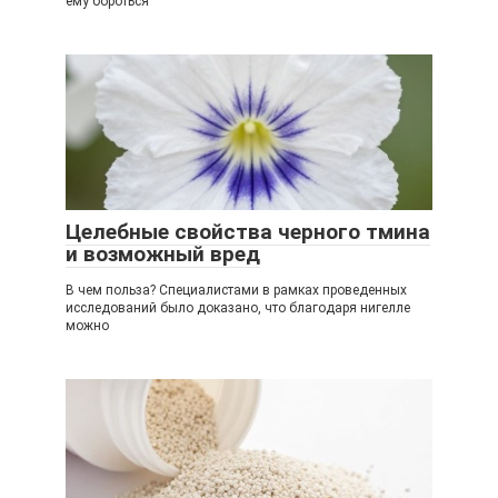
ему бороться
Целебные свойства черного тмина
и возможный вред
В чем польза? Специалистами в рамках проведенных
исследований было доказано, что благодаря нигелле
можно