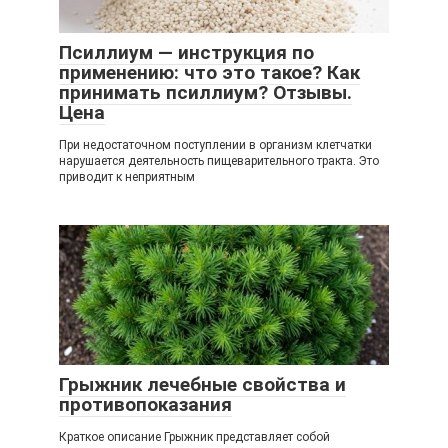
Псиллиум — инструкция по
применению: что это такое? Как
принимать псиллиум? Отзывы.
Цена
При недостаточном поступлении в организм клетчатки
нарушается деятельность пищеварительного тракта. Это
приводит к неприятным
Грыжник лечебные свойства и
противопоказания
Краткое описание Грыжник представляет собой