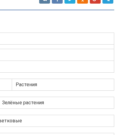
Растения
Зелёные растения
ветковые