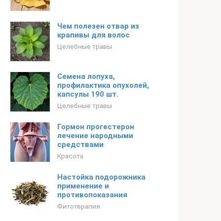
Чем полезен отвар из
крапивы для волос
Целебные травы
Семена лопуха,
профилактика опухолей,
капсулы 190 шт.
Целебные травы
Гормон прогестерон
лечение народными
средствами
Красота
Настойка подорожника
применение и
противопоказания
Фитотерапия