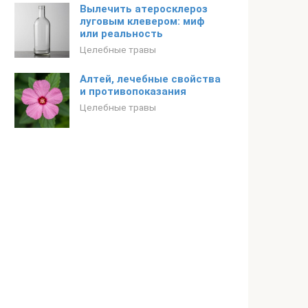
Вылечить атеросклероз
луговым клевером: миф
или реальность
Целебные травы
Алтей, лечебные свойства
и противопоказания
Целебные травы