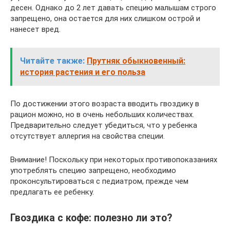
десен. Однако до 2 лет давать специю малышам строго
запрещено, она остается для них слишком острой и
нанесет вред.
Читайте также:
Прутняк обыкновенный:
история растения и его польза
По достижении этого возраста вводить гвоздику в
рацион можно, но в очень небольших количествах.
Предварительно следует убедиться, что у ребенка
отсутствует аллергия на свойства специи.
Внимание! Поскольку при некоторых противопоказаниях
употреблять специю запрещено, необходимо
проконсультироваться с педиатром, прежде чем
предлагать ее ребенку.
Гвоздика с кофе: полезно ли это?