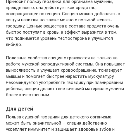
Приносит пользу гвоздика для организма мужчины,
прежде всего, она действует как средство,
возвращающее потенцию. Специю можно добавлять в
пищу и напитки, но также можно с пользой жевать
гвоздику. Ценные вещества в составе продукта очень
быстро поступят в кровь, а эффект выразится в том,
что поднимется уровень тестостерона и улучшится
либидо.
Полезные свойства специи отражаются не только на
работе мужской репродуктивной системы. Она повышает
выносливость и улучшает кровообращение, тонизирует
мышцы и помогает быстрее нарастить мускулатуру.
Рекомендуется употреблять гвоздику при планировании
ребенка, специя делает генетический материал мужчины
более качественным.
Для детей
Польза сушеной гвоздики для детского организма
может быть значительной — специя действенно
укрепляет иммунитет и защищает здоровье зубов и