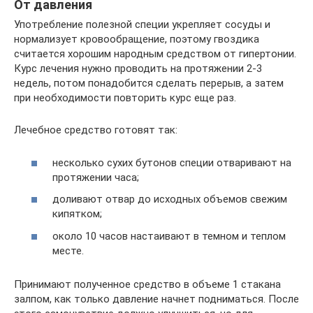
От давления
Употребление полезной специи укрепляет сосуды и
нормализует кровообращение, поэтому гвоздика
считается хорошим народным средством от гипертонии.
Курс лечения нужно проводить на протяжении 2-3
недель, потом понадобится сделать перерыв, а затем
при необходимости повторить курс еще раз.
Лечебное средство готовят так:
несколько сухих бутонов специи отваривают на
протяжении часа;
доливают отвар до исходных объемов свежим
кипятком;
около 10 часов настаивают в темном и теплом
месте.
Принимают полученное средство в объеме 1 стакана
залпом, как только давление начнет подниматься. После