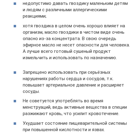
недопустимо давать гвоздику маленьким детям
и людям с различными аллергическими
реакциями;
хотя гвоздика в целом очень хорошо влияет на
организм, масло гвоздики в чистом виде очень
опасно из-за концентрата. В свою очередь
эфирное масло не несет опасности для человека.
А лучше всего готовый сушеный продукт
измельчить и использовать по назначению.
Запрещено использовать при серьёзных
нарушениях работы сердца и сосудов, т.к.
повышает артериальное давление и расширяет
сосуды.
Не советуется употреблять во время
менструаций, ведь активные вещества в специи
разжижают кровь, что усилит кровотечение.
Ухудшает состояние пищеварительной системы
при повышенной кислотности и язвах.