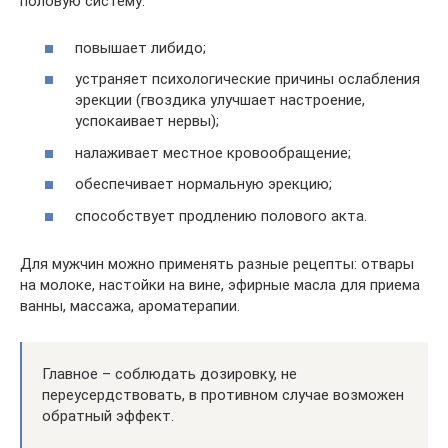
половую систему:
повышает либидо;
устраняет психологические причины ослабления
эрекции (гвоздика улучшает настроение,
успокаивает нервы);
налаживает местное кровообращение;
обеспечивает нормальную эрекцию;
способствует продлению полового акта.
Для мужчин можно применять разные рецепты: отвары
на молоке, настойки на вине, эфирные масла для приема
ванны, массажа, ароматерапии.
Главное – соблюдать дозировку, не
переусердствовать, в противном случае возможен
обратный эффект.