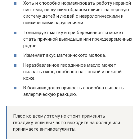
Хоть и способно нормализовать работу нервной
системы, не лучшим образом влияет на нервную
систему детей и людей с неврологическими и
психическими нарушениями.
Тонизирует матку и при беременности может
стать причиной выкидыша или преждевременных
родов.
Изменяет вкус материнского молока.
Неразбавленное гвоздичное масло может
вызвать ожог, особенно на тонкой и нежной
коже.
В больших дозах пряность способна вызвать
аллергическую реакцию.
Плюс ко всему этому не стоит применять
гвоздику, если вы часто выходите на солнце или
принимаете антикоагулянты.