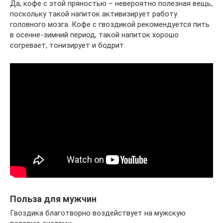
Да, кофе с этой пряностью – невероятно полезная вещь,
поскольку такой напиток активизирует работу
головного мозга. Кофе с гвоздикой рекомендуется пить
в осенне-зимний период, такой напиток хорошо
согревает, тонизирует и бодрит.
Польза для мужчин
Гвоздика благотворно воздействует на мужскую