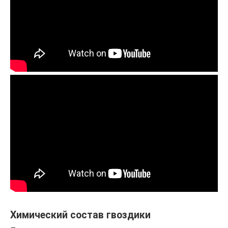
Химический состав гвоздики