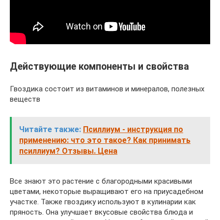
Действующие компоненты и свойства
Гвоздика состоит из витаминов и минералов, полезных
веществ
Читайте также:
Псиллиум - инструкция по
применению: что это такое? Как принимать
псиллиум? Отзывы. Цена
Все знают это растение с благородными красивыми
цветами, некоторые выращивают его на приусадебном
участке. Также гвоздику используют в кулинарии как
пряность. Она улучшает вкусовые свойства блюда и