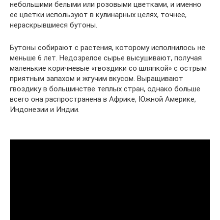
небольшими белыми или розовыми цветками, и именно
ее цветки используют в кулинарных целях, точнее,
нераскрывшиеся бутоны.
Бутоны собирают с растения, которому исполнилось не
меньше 6 лет. Недозрелое сырье высушивают, получая
маленькие коричневые «гвоздики со шляпкой» с острым
приятным запахом и жгучим вкусом. Выращивают
гвоздику в большинстве теплых стран, однако больше
всего она распространена в Африке, Южной Америке,
Индонезии и Индии.