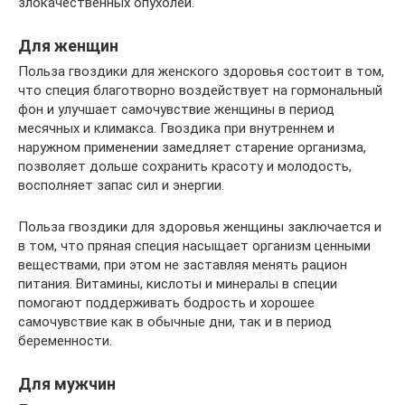
злокачественных опухолей.
Для женщин
Польза гвоздики для женского здоровья состоит в том,
что специя благотворно воздействует на гормональный
фон и улучшает самочувствие женщины в период
месячных и климакса. Гвоздика при внутреннем и
наружном применении замедляет старение организма,
позволяет дольше сохранить красоту и молодость,
восполняет запас сил и энергии.
Польза гвоздики для здоровья женщины заключается и
в том, что пряная специя насыщает организм ценными
веществами, при этом не заставляя менять рацион
питания. Витамины, кислоты и минералы в специи
помогают поддерживать бодрость и хорошее
самочувствие как в обычные дни, так и в период
беременности.
Для мужчин