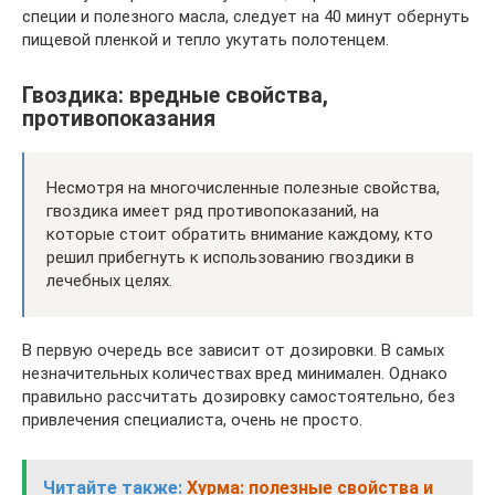
специи и полезного масла, следует на 40 минут обернуть
пищевой пленкой и тепло укутать полотенцем.
Гвоздика: вредные свойства,
противопоказания
Несмотря на многочисленные полезные свойства,
гвоздика имеет ряд противопоказаний, на
которые стоит обратить внимание каждому, кто
решил прибегнуть к использованию гвоздики в
лечебных целях.
В первую очередь все зависит от дозировки. В самых
незначительных количествах вред минимален. Однако
правильно рассчитать дозировку самостоятельно, без
привлечения специалиста, очень не просто.
Читайте также:
Хурма: полезные свойства и