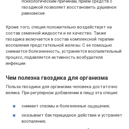
психологическим причинам, прием средств с
гвоздикой позволяет восстановить душевное
равновесие.
Кроме того, специя положительно воздействует на
состав семенной жидкости и ее качество. Также
гвоздика включается в состав комплексной терапии
воспаления предстательной железы. С ее помощью
снижается болезненность, устраняется воспалительный
процесс, подавляется активность возбудителя
инфекции.
Чем полезна гвоздика для организма
Польза гвоздики для организма человека достаточно
велика. При регулярном добавлении в пищу эта специя:
снимает спазмы и болезненные ощущения;
оказывает бактерицидное действие и устраняет
воспаления;