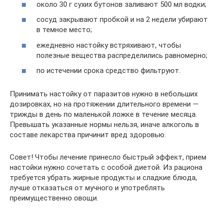
около 30 г сухих бутонов заливают 500 мл водки;
сосуд закрывают пробкой и на 2 недели убирают
в темное место;
ежедневно настойку встряхивают, чтобы
полезные вещества распределились равномерно;
по истечении срока средство фильтруют.
Принимать настойку от паразитов нужно в небольших
дозировках, но на протяжении длительного времени —
трижды в день по маленькой ложке в течение месяца.
Превышать указанные нормы нельзя, иначе алкоголь в
составе лекарства причинит вред здоровью.
Совет! Чтобы лечение принесло быстрый эффект, прием
настойки нужно сочетать с особой диетой. Из рациона
требуется убрать жирные продукты и сладкие блюда,
лучше отказаться от мучного и употреблять
преимущественно овощи.