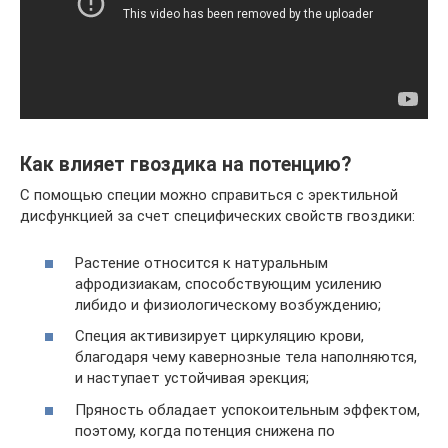
Как влияет гвоздика на потенцию?
С помощью специи можно справиться с эректильной
дисфункцией за счет специфических свойств гвоздики:
Растение относится к натуральным
афродизиакам, способствующим усилению
либидо и физиологическому возбуждению;
Специя активизирует циркуляцию крови,
благодаря чему кавернозные тела наполняются,
и наступает устойчивая эрекция;
Пряность обладает успокоительным эффектом,
поэтому, когда потенция снижена по