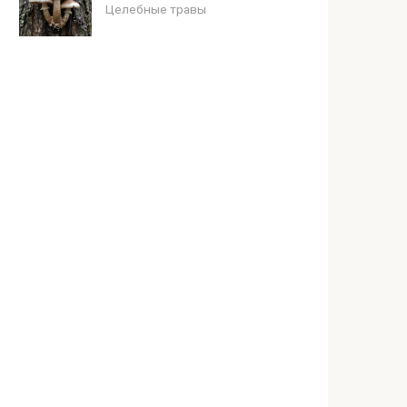
Целебные травы