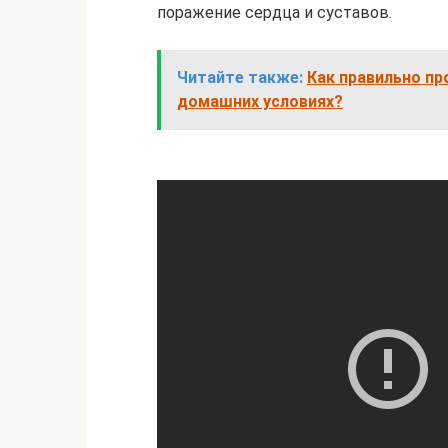
поражение сердца и суставов.
Читайте также:
Как правильно пр
домашних условиях?