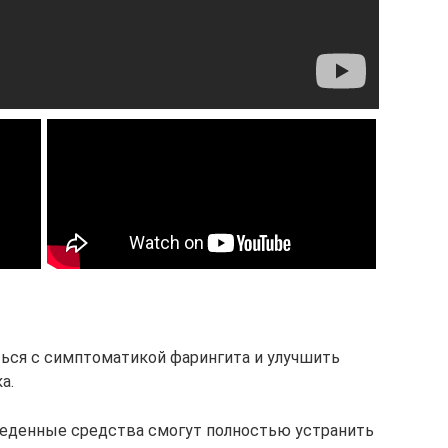
ься с симптоматикой фарингита и улучшить
а.
веденные средства смогут полностью устранить