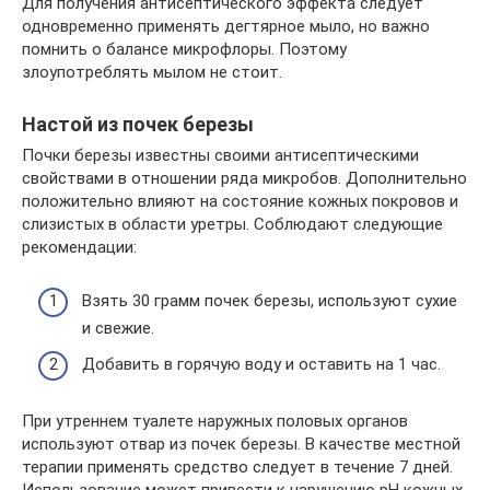
Для получения антисептического эффекта следует
одновременно применять дегтярное мыло, но важно
помнить о балансе микрофлоры. Поэтому
злоупотреблять мылом не стоит.
Настой из почек березы
Почки березы известны своими антисептическими
свойствами в отношении ряда микробов. Дополнительно
положительно влияют на состояние кожных покровов и
слизистых в области уретры. Соблюдают следующие
рекомендации:
Взять 30 грамм почек березы, используют сухие
и свежие.
Добавить в горячую воду и оставить на 1 час.
При утреннем туалете наружных половых органов
используют отвар из почек березы. В качестве местной
терапии применять средство следует в течение 7 дней.