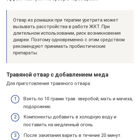
Отвар из ромашки при терапии уретрита может
вызывать расстройства в работе ЖКТ. При
длительном использовании, риск возникновения
диареи. Поэтому одновременно с этим средством
рекомендуют принимать пробиотические
препараты.
Травяной отвар с добавлением меда
Для приготовления травяного отвара:
Взять по 10 грамм трав: зверобой, мать и мачеха,
подорожник.
Компоненты добавить в холодную воду и
поставить на медленный огонь.
После закипания варить в течение 20 минут.