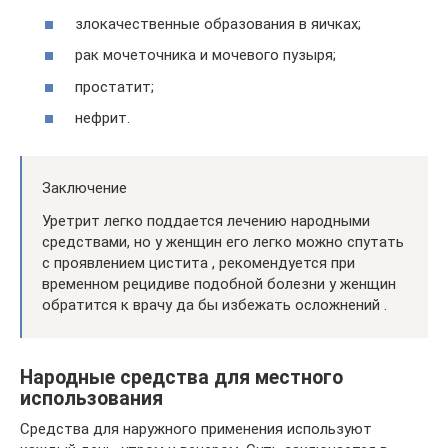
злокачественные образования в яичках;
рак мочеточника и мочевого пузыря;
простатит;
нефрит.
Заключение
Уретрит легко поддается лечению народными
средствами, но у женщин его легко можно спутать
с проявлением цистита , рекомендуется при
временном рецидиве подобной болезни у женщин
обратится к врачу да бы избежать осложнений .
Народные средства для местного
использования
Средства для наружного применения используют