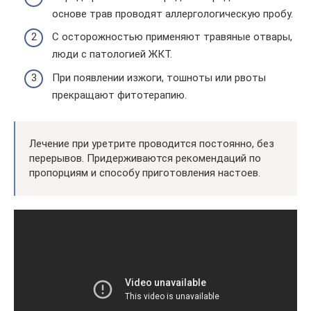
основе трав проводят аллергологическую пробу.
С осторожностью применяют травяные отвары,
люди с патологией ЖКТ.
При появлении изжоги, тошноты или рвоты
прекращают фитотерапию.
Лечение при уретрите проводится постоянно, без
перерывов. Придерживаются рекомендаций по
пропорциям и способу приготовления настоев.