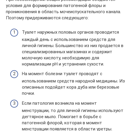
условия для формирования патогенной флоры и
проникновения в область мочеиспускательного канала.
Поэтому придерживаются следующего:
Туалет наружных половых органов проводится
каждый день с использованием средств для
личной гигиены. Большинство из них продается в
специализированных магазинах и содержит
молочную кислоту, необходимую для
нормализации рН и устранения сухости.
На момент болезни туалет проводят с
использованием средств народной медицины. Из
описанных подойдет кора дуба или березовые
почки.
Если патология возникла на момент
менструации, то для личной гигиены используют
дегтярное мыло. Помогает в борьбе с
патогенной флорой, которая в момент
менструации появляется в области уретры.