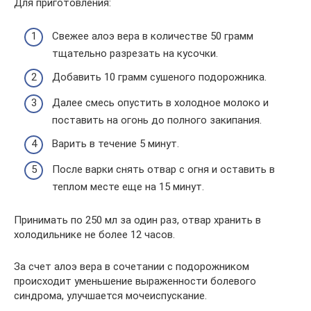
Для приготовления:
Свежее алоэ вера в количестве 50 грамм
тщательно разрезать на кусочки.
Добавить 10 грамм сушеного подорожника.
Далее смесь опустить в холодное молоко и
поставить на огонь до полного закипания.
Варить в течение 5 минут.
После варки снять отвар с огня и оставить в
теплом месте еще на 15 минут.
Принимать по 250 мл за один раз, отвар хранить в
холодильнике не более 12 часов.
За счет алоэ вера в сочетании с подорожником
происходит уменьшение выраженности болевого
синдрома, улучшается мочеиспускание.