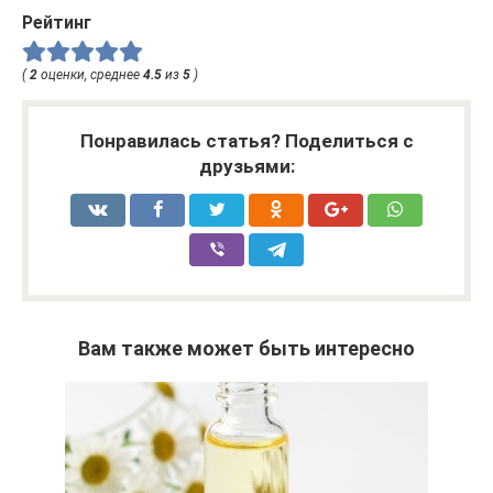
Рейтинг
(
2
оценки, среднее
4.5
из
5
)
Понравилась статья? Поделиться с
друзьями:
Вам также может быть интересно