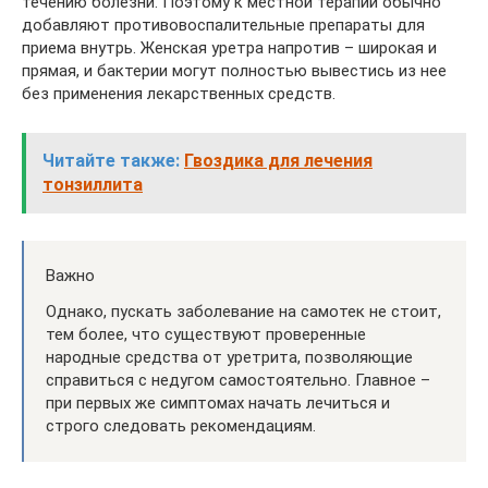
течению болезни. Поэтому к местной терапии обычно
добавляют противовоспалительные препараты для
приема внутрь. Женская уретра напротив – широкая и
прямая, и бактерии могут полностью вывестись из нее
без применения лекарственных средств.
Читайте также:
Гвоздика для лечения
тонзиллита
Важно
Однако, пускать заболевание на самотек не стоит,
тем более, что существуют проверенные
народные средства от уретрита, позволяющие
справиться с недугом самостоятельно. Главное –
при первых же симптомах начать лечиться и
строго следовать рекомендациям.