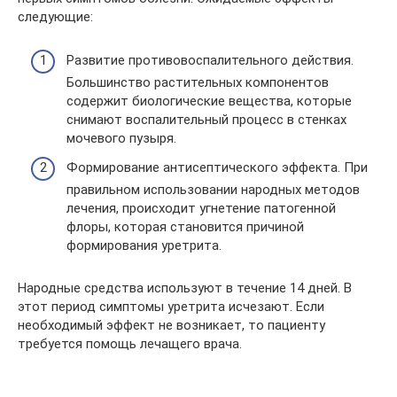
следующие:
Развитие противовоспалительного действия.
Большинство растительных компонентов
содержит биологические вещества, которые
снимают воспалительный процесс в стенках
мочевого пузыря.
Формирование антисептического эффекта. При
правильном использовании народных методов
лечения, происходит угнетение патогенной
флоры, которая становится причиной
формирования уретрита.
Народные средства используют в течение 14 дней. В
этот период симптомы уретрита исчезают. Если
необходимый эффект не возникает, то пациенту
требуется помощь лечащего врача.