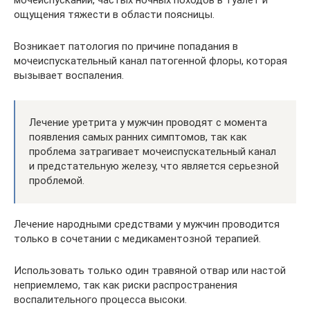
ощущения тяжести в области поясницы.
Возникает патология по причине попадания в
мочеиспускательный канал патогенной флоры, которая
вызывает воспаления.
Лечение уретрита у мужчин проводят с момента
появления самых ранних симптомов, так как
проблема затрагивает мочеиспускательный канал
и предстательную железу, что является серьезной
проблемой.
Лечение народными средствами у мужчин проводится
только в сочетании с медикаментозной терапией.
Использовать только один травяной отвар или настой
неприемлемо, так как риски распространения
воспалительного процесса высоки.