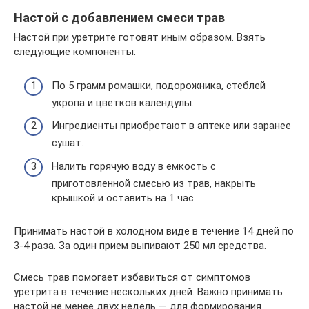
Настой с добавлением смеси трав
Настой при уретрите готовят иным образом. Взять
следующие компоненты:
По 5 грамм ромашки, подорожника, стеблей
укропа и цветков календулы.
Ингредиенты приобретают в аптеке или заранее
сушат.
Налить горячую воду в емкость с
приготовленной смесью из трав, накрыть
крышкой и оставить на 1 час.
Принимать настой в холодном виде в течение 14 дней по
3-4 раза. За один прием выпивают 250 мл средства.
Смесь трав помогает избавиться от симптомов
уретрита в течение нескольких дней. Важно принимать
настой не менее двух недель — для формирования