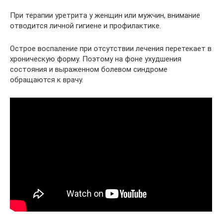
При терапии уретрита у женщин или мужчин, внимание
отводится личной гигиене и профилактике.
Острое воспаление при отсутствии лечения перетекает в
хроническую форму. Поэтому на фоне ухудшения
состояния и выраженном болевом синдроме
обращаются к врачу.