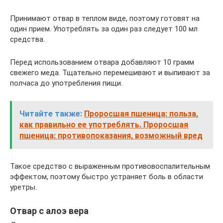
Принимают отвар в теплом виде, поэтому готовят на
один прием. Употреблять за один раз следует 100 мл
средства.
Перед использованием отвара добавляют 10 грамм
свежего меда. Тщательно перемешивают и выпивают за
полчаса до употребления пищи.
Читайте также:
Проросшая пшеница: польза,
как правильно ее употреблять. Проросшая
пшеница: противопоказания, возможный вред
Такое средство с выраженным противовоспалительным
эффектом, поэтому быстро устраняет боль в области
уретры.
Отвар с алоэ вера