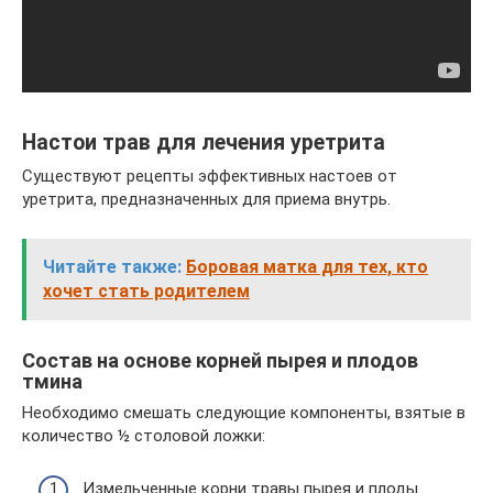
Настои трав для лечения уретрита
Существуют рецепты эффективных настоев от
уретрита, предназначенных для приема внутрь.
Читайте также:
Боровая матка для тех, кто
хочет стать родителем
Состав на основе корней пырея и плодов
тмина
Необходимо смешать следующие компоненты, взятые в
количество ½ столовой ложки:
Измельченные корни травы пырея и плоды