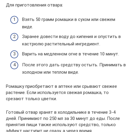
Для приготовления отвара:
Взять 50 грамм ромашки в сухом или свежем
виде.
Заранее довести воду до кипения и опустить в
кастрюлю растительный ингредиент.
Варить на медленном огне в течение 10 минут.
После этого дать средству остыть. Принимать в
холодном или теплом виде.
Ромашку приобретают в аптеке или срывают свежее
растение. Если используется свежая ромашка, то
срезают только цветки.
Готовый отвар хранят в холодильнике в течение 3-4
дней. Принимают по 250 мл за 30 минут до еды. После
принятия пищи также используют средство, только
эффект наступит не сразу, а через время.