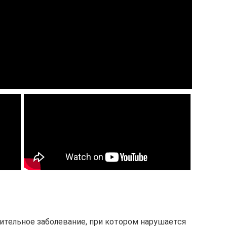
ительное заболевание, при котором нарушается