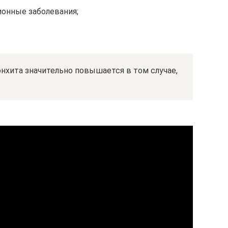
онные заболевания;
нхита значительно повышается в том случае,