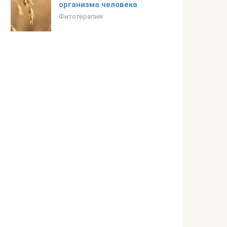
организма человека
Фитотерапия