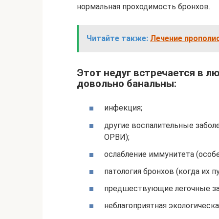
нормальная проходимость бронхов.
Читайте также:
Лечение прополи
Этот недуг встречается в лю
довольно банальны:
инфекция;
другие воспалительные заболев
ОРВИ);
ослабление иммунитета (особе
патология бронхов (когда их п
предшествующие легочные за
неблагоприятная экологическа