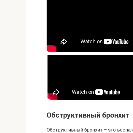
Обструктивный бронхит
Обструктивный бронхит – это воспал