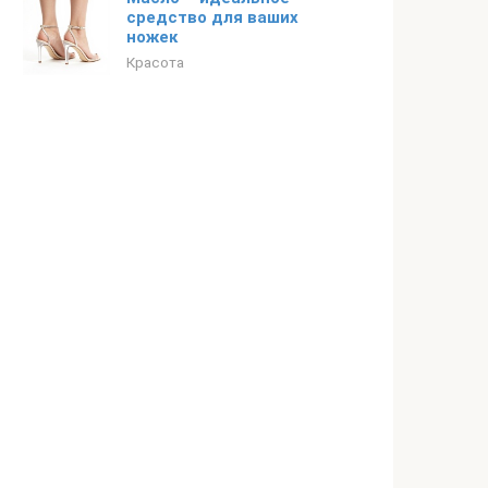
средство для ваших
ножек
Красота