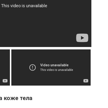
а коже тела