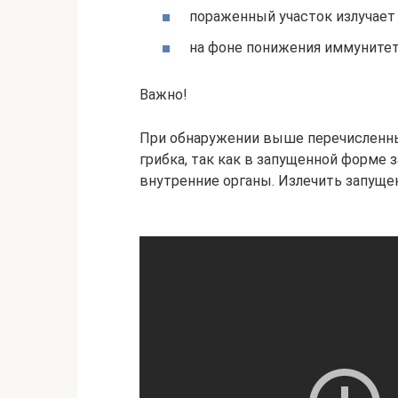
пораженный участок излучает
на фоне понижения иммунитет
Важно!
При обнаружении выше перечисленны
грибка, так как в запущенной форме 
внутренние органы. Излечить запуще