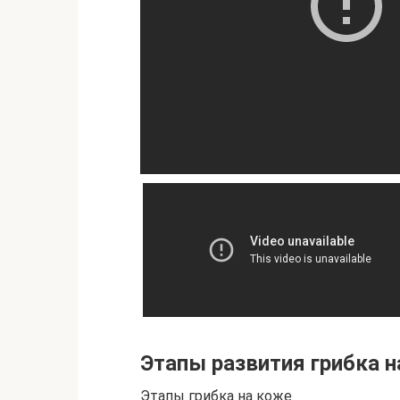
Этапы развития грибка н
Этапы грибка на коже