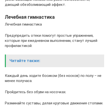
дающий обезболивающий эффект.
Лечебная гимнастика
Лечебная гимнастика
Предупредить отеки помогут простые упражнения,
которые при ежедневном выполнении, станут лучшей
профилактикой.
Читайте также:
Каждый день ходите босиком (без носков) по полу – не
менее получаса.
Пройдитесь без обуви на носочках.
Разминайте суставы, делая круговые движения стопами.