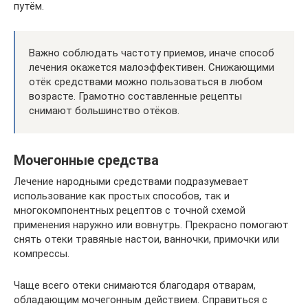
путём.
Важно соблюдать частоту приемов, иначе способ
лечения окажется малоэффективен. Снижающими
отёк средствами можно пользоваться в любом
возрасте. Грамотно составленные рецепты
снимают большинство отёков.
Мочегонные средства
Лечение народными средствами подразумевает
использование как простых способов, так и
многокомпонентных рецептов с точной схемой
применения наружно или вовнутрь. Прекрасно помогают
снять отеки травяные настои, ванночки, примочки или
компрессы.
Чаще всего отеки снимаются благодаря отварам,
обладающим мочегонным действием. Справиться с