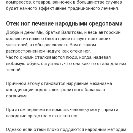
компрессов, отваров, ванночек в большинстве случаев
будет намного эффективнее традиционного лечения.
Отек ног лечение народными средствами
Добрый день! Мы, братья Валитовы, и весь авторский
коллектив нашего блога приветствует всех своих
читателей, чтобы рассказать Вам о таком
распространенном недуге как отеки ног.
Часто с ними сталкиваются люди, когда, надевая
любимую обувь, ощущают, что она как-то стала для них
тесной.
Причиной этому становится нарушение механизма
координации водно-электролитного баланса в
организме.
При этом первыми на помощь человеку могут прийти
народные средства от отеков ног.
Однако если отеки плохо поддаются народным методам