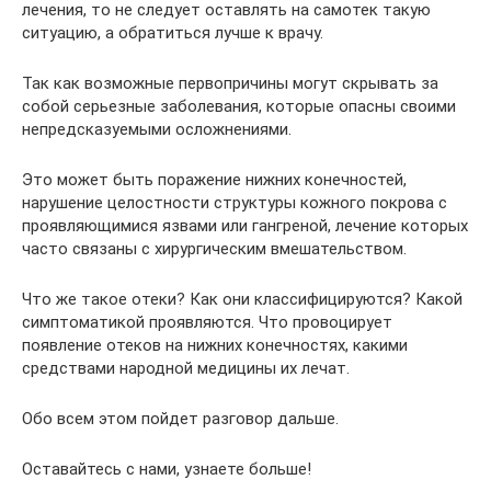
лечения, то не следует оставлять на самотек такую
ситуацию, а обратиться лучше к врачу.
Так как возможные первопричины могут скрывать за
собой серьезные заболевания, которые опасны своими
непредсказуемыми осложнениями.
Это может быть поражение нижних конечностей,
нарушение целостности структуры кожного покрова с
проявляющимися язвами или гангреной, лечение которых
часто связаны с хирургическим вмешательством.
Что же такое отеки? Как они классифицируются? Какой
симптоматикой проявляются. Что провоцирует
появление отеков на нижних конечностях, какими
средствами народной медицины их лечат.
Обо всем этом пойдет разговор дальше.
Оставайтесь с нами, узнаете больше!