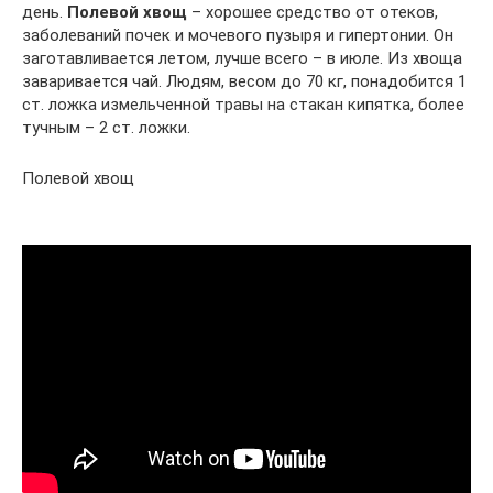
день.
Полевой хвощ
– хорошее средство от отеков,
заболеваний почек и мочевого пузыря и гипертонии. Он
заготавливается летом, лучше всего – в июле. Из хвоща
заваривается чай. Людям, весом до 70 кг, понадобится 1
ст. ложка измельченной травы на стакан кипятка, более
тучным – 2 ст. ложки.
Полевой хвощ