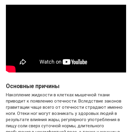
Основные причины
Накопление жидкости в клетках мышечной ткани
приводит к появлению отечности. Вследствие законов
гравитации чаще всего от отечности страдают именно
ноги. Отеки ног могут возникать у здоровых людей в
результате влияния жары, регулярного употребления в
пищу соли сверх суточной нормы, длительного