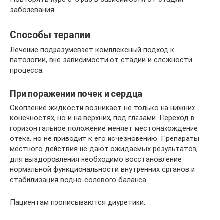
заболевания.
Способы терапии
Лечение подразумевает комплексный подход к
патологии, вне зависимости от стадии и сложности
процесса.
При поражении почек и сердца
Скопление жидкости возникает не только на нижних
конечностях, но и на верхних, под глазами. Переход в
горизонтальное положение меняет местонахождение
отека, но не приводит к его исчезновению. Препараты
местного действия не дают ожидаемых результатов,
для выздоровления необходимо восстановление
нормальной функциональности внутренних органов и
стабилизация водно-солевого баланса.
Пациентам прописываются диуретики: