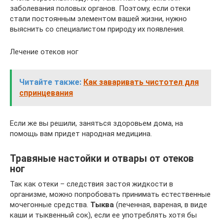
заболевания половых органов. Поэтому, если отеки
стали постоянным элементом вашей жизни, нужно
выяснить со специалистом природу их появления.
Лечение отеков ног
Читайте также:
Как заваривать чистотел для
спринцевания
Если же вы решили, заняться здоровьем дома, на
помощь вам придет народная медицина.
Травяные настойки и отвары от отеков
ног
Так как отеки – следствия застоя жидкости в
организме, можно попробовать принимать естественные
мочегонные средства.
Тыква
(печенная, вареная, в виде
каши и тыквенный сок), если ее употреблять хотя бы