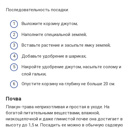
Последовательность посадки:
Выложите корзину джутом;
Наполните специальной землей;
Вставьте растение и засыпьте ямку землей;
Добавьте удобрение в шариках;
Накройте удобрение джутом, насыпьте солому и
слой гальки;
Опустите корзину на глубину не больше 20 см.
Почва
Плакун-трава неприхотливая и простая в уходе. На
богатой питательными веществами, влажной,
низкощелочной и даже глинистой почве она достигает в
высоту до 1,5 м. Посадить ее можно в обычную садовую