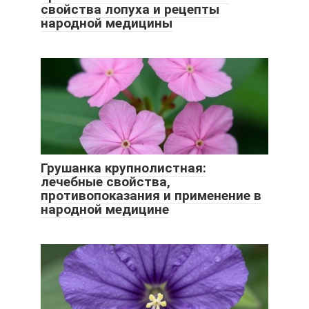
свойства лопуха и рецепты
народной медицины
Грушанка крупнолистная:
лечебные свойства,
противопоказания и применение в
народной медицине