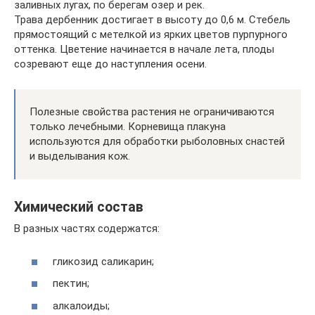
заливных лугах, по берегам озер и рек.
Трава дербенник достигает в высоту до 0,6 м. Стебель
прямостоящий с метелкой из ярких цветов пурпурного
оттенка. Цветение начинается в начале лета, плоды
созревают еще до наступления осени.
Полезные свойства растения не ограничиваются
только лечебными. Корневища плакуна
используются для обработки рыболовных снастей
и выделывания кож.
Химический состав
В разных частях содержатся:
гликозид саликарин;
пектин;
алкалоиды;