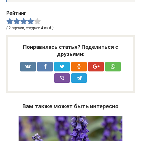
Рейтинг
(
2
оценки, среднее
4
из
5
)
Понравилась статья? Поделиться с
друзьями:
Вам также может быть интересно