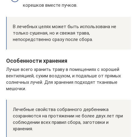
корешков вместе пучков.
В лечебных целях может быть использована не
только сушеная, но и свежая трава,
непосредственно сразу после сбора.
Особенности хранения
Лучше всего хранить траву в помещениях с хорошей
вентиляцией, сухим воздухом, и подальше от прямых
солнечных лучей. Для хранения подходят тканевые
мешочки.
Лечебные свойства собранного дербенника
сохраняются на протяжении не более двух лет при
соблюдении всех правил сбора, заготовки и
хранения.