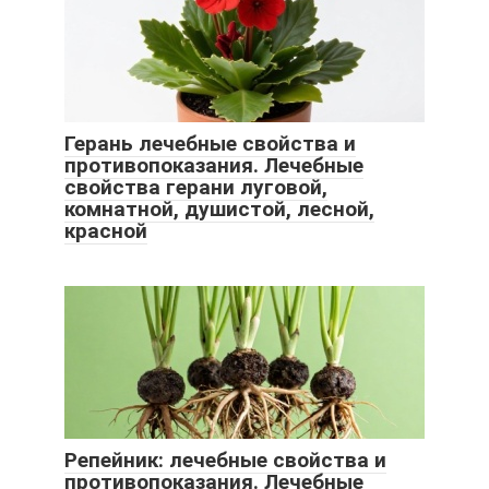
Герань лечебные свойства и
противопоказания. Лечебные
свойства герани луговой,
комнатной, душистой, лесной,
красной
Репейник: лечебные свойства и
противопоказания. Лечебные