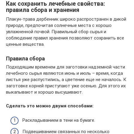
Как сохранить лечебные свойства:
правила сбора и хранения
Плакун-трава дербенник широко распространен в дикой
природе, предпочитая солнечные места с хорошо
увлажненной почвой. Правильный сбор сырья и
соблюдение правил хранения позволяют сохранить все
ценные вещества.
Правила сбора
Подходящим временем для заготовки надземной части
лечебного сырья являются июнь и июль – время, когда
листья уже распустились, а цветение еще не началось. К
заготовке корней приступают уже осенью. Для этого их
выкапывают и хорошо высушивают.
Сделать это можно двумя способами:
Раскладыванием в тени на бумаге.
Подвешиванием связанных по несколько