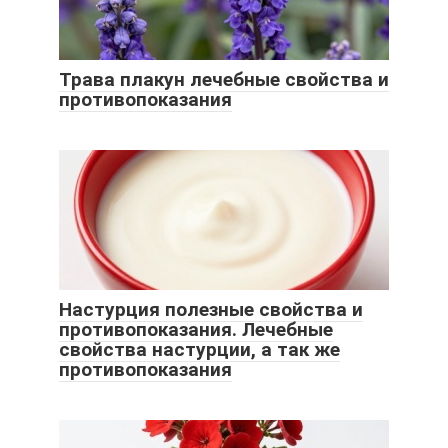
Трава плакун лечебные свойства и
противопоказания
Настурция полезные свойства и
противопоказания. Лечебные
свойства настурции, а так же
противопоказания