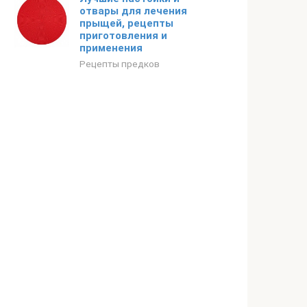
отвары для лечения
прыщей, рецепты
приготовления и
применения
Рецепты предков