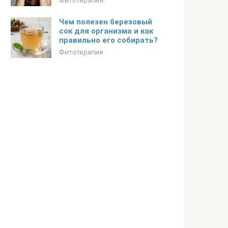
Фитотерапия
Чем полезен березовый
сок для организма и как
правильно его собирать?
Фитотерапия