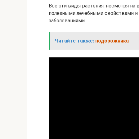
Все эти виды растения, несмотря на
полезными лечебными свойствами и
заболеваниями.
Читайте также:
подорожника