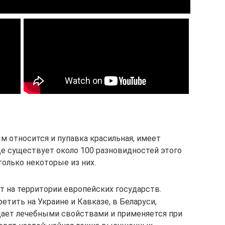
 относится и пупавка красильная, имеет
де существует около 100 разновидностей этого
олько некоторые из них.
т на территории европейских государств.
етить на Украине и Кавказе, в Беларуси,
дает лечебными свойствами и применяется при