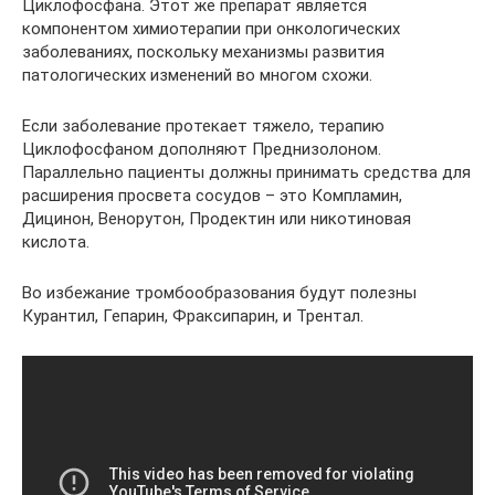
Циклофосфана. Этот же препарат является
компонентом химиотерапии при онкологических
заболеваниях, поскольку механизмы развития
патологических изменений во многом схожи.
Если заболевание протекает тяжело, терапию
Циклофосфаном дополняют Преднизолоном.
Параллельно пациенты должны принимать средства для
расширения просвета сосудов – это Компламин,
Дицинон, Венорутон, Продектин или никотиновая
кислота.
Во избежание тромбообразования будут полезны
Курантил, Гепарин, Фраксипарин, и Трентал.