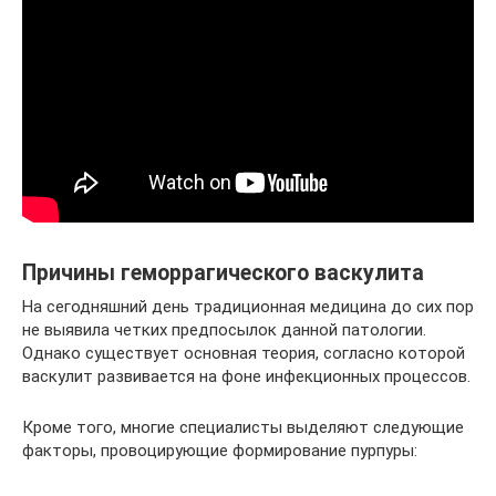
Причины геморрагического васкулита
На сегодняшний день традиционная медицина до сих пор
не выявила четких предпосылок данной патологии.
Однако существует основная теория, согласно которой
васкулит развивается на фоне инфекционных процессов.
Кроме того, многие специалисты выделяют следующие
факторы, провоцирующие формирование пурпуры: