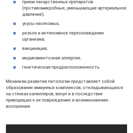
прием лекарственных препаратов
(противомикробные, уменьшающие артериальное
давление);
укусы насекомых;
резкое и интенсивное переохлаждение
организма;
вакцинация;
медикаментозная аллергия;
генетическая предрасположенность.
Механизм развития патологии представляет собой
образование иммунных комплексов, откладывающихся
на стенках капилляров, венул и в последствие
приводящих к их повреждению и возникновению
воспаления.