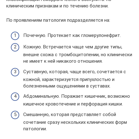
клиническим признакам и по течению болезни.
По проявлениям патология подразделяется на:
Почечную. Протекает как гломерулонефрит.
Кожную. Встречается чаще чем другие типы,
внешне схожа с тромбоцитопении, но клинически
не имеет к ней никакого отношения.
Суставную, которая, чаще всего, сочетается с
кожной, характеризуется припухлостью и
болезненными ощущениями в суставах.
Абдоминальную. Поражает кишечник, возможно
кишечное кровотечение и перфорация кишки.
Смешанную, которая представляет собой
сочетание сразу нескольких клинических форм
патологии.