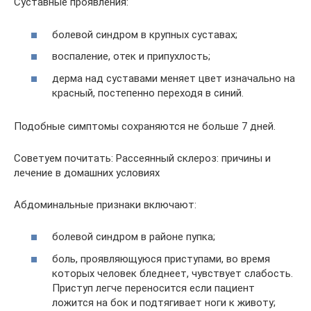
Суставные проявления:
болевой синдром в крупных суставах;
воспаление, отек и припухлость;
дерма над суставами меняет цвет изначально на
красный, постепенно переходя в синий.
Подобные симптомы сохраняются не больше 7 дней.
Советуем почитать: Рассеянный склероз: причины и
лечение в домашних условиях
Абдоминальные признаки включают:
болевой синдром в районе пупка;
боль, проявляющуюся приступами, во время
которых человек бледнеет, чувствует слабость.
Приступ легче переносится если пациент
ложится на бок и подтягивает ноги к животу;