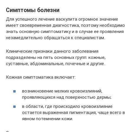
Симптомы болезни
Для успешного лечение васкулита огромное значение
имеет своевременная диагностика, поэтому необходимо
знать основную симптоматику и в случае ее проявления
незамедлительно обращаться к специалистам.
Клинические признаки данного заболевания
подразделены на пять основных групп: кожные,
суставные, абдоминальные, почечные и другие.
Кожная симптоматика включает:
возникновение мелких кровоизлияний,
проявляющихся над поверхностью дермы;
в области, где происходило кровоизлияние
остается выраженная пигментация, чаще всего в
явном потемнении кожи.