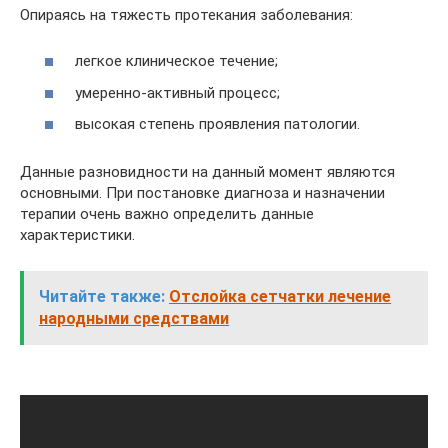
Опираясь на тяжесть протекания заболевания:
легкое клиническое течение;
умеренно-активный процесс;
высокая степень проявления патологии.
Данные разновидности на данный момент являются
основными. При постановке диагноза и назначении
терапии очень важно определить данные
характеристики.
Читайте также:
Отслойка сетчатки лечение
народными средствами