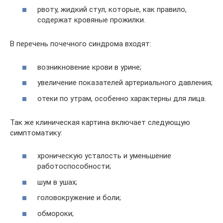
рвоту, жидкий стул, которые, как правило,
содержат кровяные прожилки.
В перечень почечного синдрома входят:
возникновение крови в урине;
увеличение показателей артериального давления;
отеки по утрам, особенно характерны для лица.
Так же клиническая картина включает следующую
симптоматику:
хроническую усталость и уменьшение
работоспособности;
шум в ушах;
головокружение и боли;
обмороки;