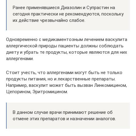
Ранее применявшиеся Диазолин и Супрастин на
сегодня практически не рекомендуются, поскольку
их действие чрезвычайно слабое.
Одновременно с медикаментозным лечением васкулита
аллергической природы пациенты должны соблюдать
диету и убрать те продукты, которые являются для них
аллергенами.
Стоит учесть, что аллергенами могут быть не только
продукты питания, но и лекарственные препараты.
Например, васкулит может быть вызван Линкомицином,
Цепорином, Эритромицином.
В данном случае врачи принимают решение об
отмене этих препаратов и назначении аналогов.