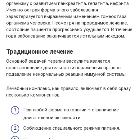
организму с развитием панкреатита, гепатита, нефрита.
Именно острая форма этого заболевания
характеризуется выраженным изменением гомеостаза
организма человека. Несмотря на проводимое лечение,
состояние пациента прогрессивно ухудшается. В течение
года заболевание заканчивается летальным исходом.
Традиционное лечение
Основной задачей терапии васкулита является
восстановление деятельности пораженных органов,
подавление ненормальных реакции иммунной системы.
Лечебный комплекс, как правило, включает в себя сразу
несколько компонентов.
При любой форме патологии – ограничение
двигательной активности.
Соблюдение специального режима питания.