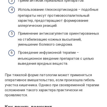
Прием антибактериальных препаратов.
Использование глюкокортикоидов – подобные
препараты несут противовоспалительный
характер, предотвращают формирование
аллергических реакций.
Применение антикоагулянтов ориентированных
на стабилизацию кожных высыпаний,
уменьшение болевого синдрома.
Проведение инфузионной терапии –
инъекционное введение препаратов с целью
выведения вредных веществ.
При тяжелой форме патологии может применяться
оперативное вмешательство, если произошла гибель
участка кишечника. Однако при своевременной терапии
осложнения такого характера практически не
проявляются.