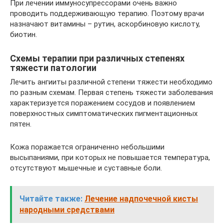
При лечении иммуносупрессорами очень важно
проводить поддерживающую терапию. Поэтому врачи
назначают витамины – рутин, аскорбиновую кислоту,
биотин.
Схемы терапии при различных степенях
тяжести патологии
Лечить ангииты различной степени тяжести необходимо
по разным схемам. Первая степень тяжести заболевания
характеризуется поражением сосудов и появлением
поверхностных симптоматических пигментационных
пятен.
Кожа поражается ограниченно небольшими
высыпаниями, при которых не повышается температура,
отсутствуют мышечные и суставные боли.
Читайте также:
Лечение надпочечной кисты
народными средствами