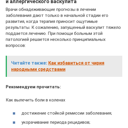
и аллергического васкулита
Врачи обнадеживающие прогнозы в лечении
заболевания дают только в начальной стадии его
развития, когда терапия приносит ощутимые
результаты. К сожалению, запущенный васкулит тяжело
поддается лечению. При помощи больным этой
патологией решается несколько принципиальных
вопросов:
Читайте также:
Как избавиться от чирия
народными средствами
Рекомендуем прочитать:
Как вылечить боли в коленах
достижение стойкой ремиссии заболевания;
укорачивание периода рецидивов;