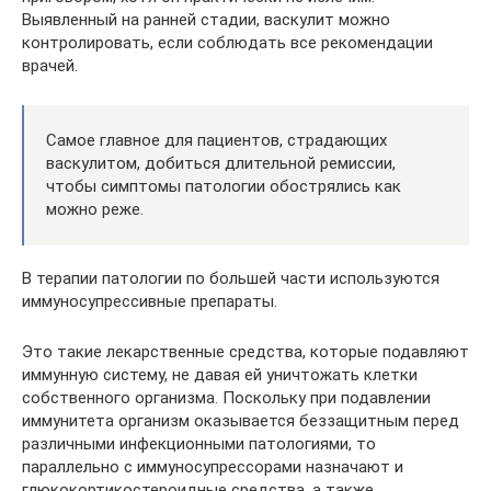
Выявленный на ранней стадии, васкулит можно
контролировать, если соблюдать все рекомендации
врачей.
Самое главное для пациентов, страдающих
васкулитом, добиться длительной ремиссии,
чтобы симптомы патологии обострялись как
можно реже.
В терапии патологии по большей части используются
иммуносупрессивные препараты.
Это такие лекарственные средства, которые подавляют
иммунную систему, не давая ей уничтожать клетки
собственного организма. Поскольку при подавлении
иммунитета организм оказывается беззащитным перед
различными инфекционными патологиями, то
параллельно с иммуносупрессорами назначают и
глюкокортикостероидные средства, а также