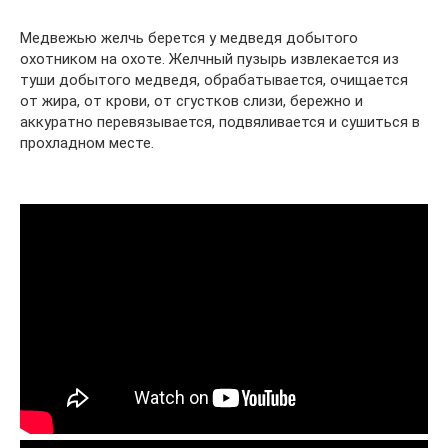
Медвежью желчь берется у медведя добытого
охотником на охоте. Желчный пузырь извлекается из
туши добытого медведя, обрабатывается, очищается
от жира, от крови, от сгустков слизи, бережно и
аккуратно перевязывается, подвяливается и сушиться в
прохладном месте.