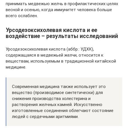
принимать медвежью желчь в профилактических целях
весной и осенью, когда иммунитет человека больше
всего ослаблен.
Урсодезоксихолевая кислота и ее
воздействие – результаты исследований
Урсодезоксихолевая кислота (аббр.: УДХК),
содержащаяся в медвежьей желчи, относится к
веществам, используемым в традиционной китайской
медицине.
Современная медицина также использует это
вещество (производимое синтетически) для
снижения производства холестерина и
растворения желчных камней. Искусственно
изготовленные соединения облегчают состояние
людей с сердечными аритмиями.