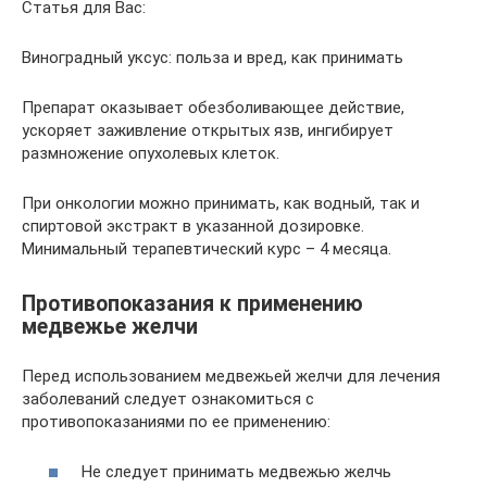
Статья для Вас:
Виноградный уксус: польза и вред, как принимать
Препарат оказывает обезболивающее действие,
ускоряет заживление открытых язв, ингибирует
размножение опухолевых клеток.
При онкологии можно принимать, как водный, так и
спиртовой экстракт в указанной дозировке.
Минимальный терапевтический курс – 4 месяца.
Противопоказания к применению
медвежье желчи
Перед использованием медвежьей желчи для лечения
заболеваний следует ознакомиться с
противопоказаниями по ее применению:
Не следует принимать медвежью желчь