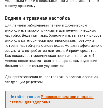
медвежьей желчи с небольших доз и прислушиваться к
своему организму.
Водная и травяная настойка
Для лечения заболеваний печени и хроническом
алкоголизме можно принимать для лечения и водную
настойку. Ведь при таких болезнях как гепатит и цирроз
алкоголь категорически противопоказан, поэтому и
готовят настойку на основе воды. Но для эффективного
результата потребуется длительный прием средства.
Как показывает медицинская практика, то спустя 4
месяца после приема такого препарата самочувствие
больного значительно улучшается.
Для приготовления лекарства нужно воспользоваться
следующим рецептом:
Читайте также:
Рассказываем все о пользе
свеклы для здоровья