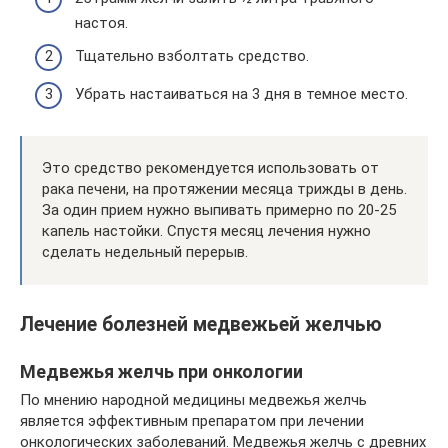
настоя.
Тщательно взболтать средство.
Убрать настаиваться на 3 дня в темное место.
Это средство рекомендуется использовать от
рака печени, на протяжении месяца трижды в день.
За один прием нужно выпивать примерно по 20-25
капель настойки. Спустя месяц лечения нужно
сделать недельный перерыв.
Лечение болезней медвежьей желчью
Медвежья желчь при онкологии
По мнению народной медицины медвежья желчь
является эффективным препаратом при лечении
онкологических заболеваний. Медвежья желчь с древних