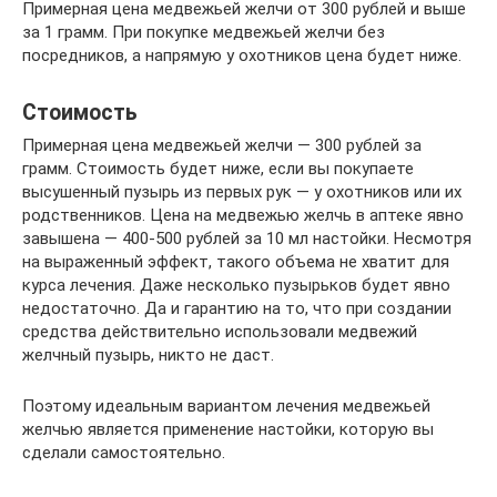
Примерная цена медвежьей желчи от 300 рублей и выше
за 1 грамм. При покупке медвежьей желчи без
посредников, а напрямую у охотников цена будет ниже.
Стоимость
Примерная цена медвежьей желчи — 300 рублей за
грамм. Стоимость будет ниже, если вы покупаете
высушенный пузырь из первых рук — у охотников или их
родственников. Цена на медвежью желчь в аптеке явно
завышена — 400-500 рублей за 10 мл настойки. Несмотря
на выраженный эффект, такого объема не хватит для
курса лечения. Даже несколько пузырьков будет явно
недостаточно. Да и гарантию на то, что при создании
средства действительно использовали медвежий
желчный пузырь, никто не даст.
Поэтому идеальным вариантом лечения медвежьей
желчью является применение настойки, которую вы
сделали самостоятельно.