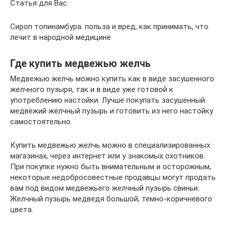
Статья для Вас:
Сироп топинамбура: польза и вред, как принимать, что
лечит в народной медицине
Где купить медвежью желчь
Медвежью желчь можно купить как в виде засушенного
желчного пузыря, так и в виде уже готовой к
употреблению настойки. Лучше покупать засушенный
медвежий желчный пузырь и готовить из него настойку
самостоятельно.
Купить медвежью желчь можно в специализированных
магазинах, через интернет или у знакомых охотников.
При покупке нужно быть внимательным и осторожным,
некоторые недобросовестные продавцы могут продать
вам под видом медвежьего желчный пузырь свиньи.
Желчный пузырь медведя большой, темно-коричневого
цвета.