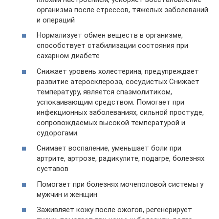
организма после стрессов, тяжелых заболеваний
и операций
Нормализует обмен веществ в организме,
способствует стабилизации состояния при
сахарном диабете
Снижает уровень холестерина, предупреждает
развитие атеросклероза, сосудистых Снижает
температуру, является спазмолитиком,
успокаивающим средством. Помогает при
инфекционных заболеваниях, сильной простуде,
сопровождаемых высокой температурой и
судорогами.
Снимает воспаление, уменьшает боли при
артрите, артрозе, радикулите, подагре, болезнях
суставов
Помогает при болезнях мочеполовой системы у
мужчин и женщин
Заживляет кожу после ожогов, регенерирует