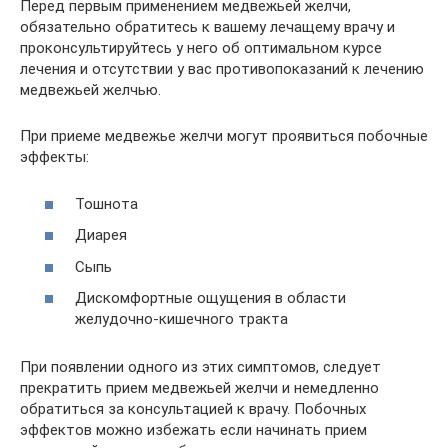
Перед первым применением медвежьей желчи,
обязательно обратитесь к вашему лечащему врачу и
проконсультируйтесь у него об оптимальном курсе
лечения и отсутствии у вас противопоказаний к лечению
медвежьей желчью.
При приеме медвежье желчи могут проявиться побочные
эффекты:
Тошнота
Диарея
Сыпь
Дискомфортные ощущения в области
желудочно-кишечного тракта
При появлении одного из этих симптомов, следует
прекратить прием медвежьей желчи и немедленно
обратиться за консультацией к врачу. Побочных
эффектов можно избежать если начинать прием