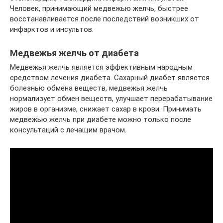
Человек, принимающий медвежью желчь, быстрее
восстанавливается после последствий возникших от
инфарктов и инсультов.
Медвежья желчь от диабета
Медвежья желчь является эффективным народным
средством лечения диабета. Сахарный диабет является
болезнью обмена веществ, медвежья желчь
нормализует обмен веществ, улучшает перерабатывание
жиров в организме, снижает сахар в крови. Принимать
медвежью желчь при диабете можно только после
консультаций с лечащим врачом.