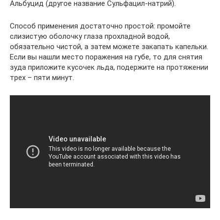
Альбуцид (другое название Сульфацил-натрий).
Способ применения достаточно простой: промойте
слизистую оболочку глаза прохладной водой,
обязательно чистой, а затем можете закапать капельки.
Если вы нашли место поражения на губе, то для снятия
зуда приложите кусочек льда, подержите на протяжении
трех – пяти минут.