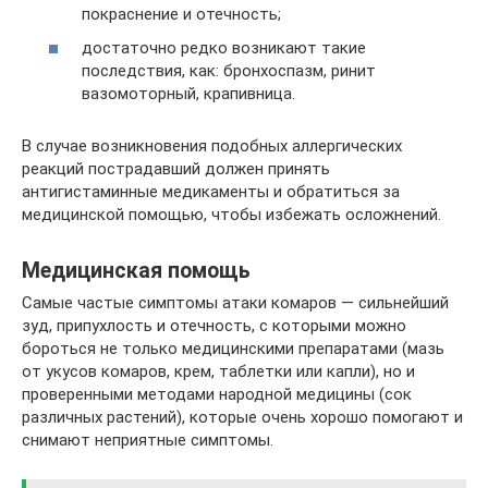
покраснение и отечность;
достаточно редко возникают такие
последствия, как: бронхоспазм, ринит
вазомоторный, крапивница.
В случае возникновения подобных аллергических
реакций пострадавший должен принять
антигистаминные медикаменты и обратиться за
медицинской помощью, чтобы избежать осложнений.
Медицинская помощь
Самые частые симптомы атаки комаров — сильнейший
зуд, припухлость и отечность, с которыми можно
бороться не только медицинскими препаратами (мазь
от укусов комаров, крем, таблетки или капли), но и
проверенными методами народной медицины (сок
различных растений), которые очень хорошо помогают и
снимают неприятные симптомы.