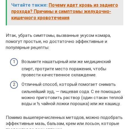
Читайте также:
Почему идет кровь из заднего
прохода? Причины и симптомы желудочно-
кишечного кровотечения
Итак, убрать симптомы, вызванные укусом комара,
помогут простые, но достаточно эффективные и
популярные рецепты:
Возьмите нашатырный или же медицинский
спирт, протрите место поражения, чтобы
провести качественное охлаждение.
Отличный способ, который помогает снимать
сильнейший зуд, — пищевая сода. С ее помощью
можно приготовить раствор (один стакан теплой
воды и ½ чайной ложки порошка) или же кашицу.
Помимо вышеперечисленных методов, можно подобрать
эффективные мазь, бальзам, крем или лосьон, которые