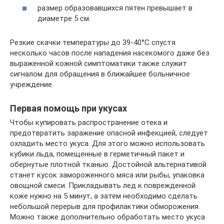
размер образовавшихся пятен превышает в
диаметре 5 см.
Резкие скачки температуры до 39-40°C спустя
несколько часов после нападения насекомого даже без
выраженной кожной симптоматики также служит
сигналом для обращения в ближайшее больничное
учреждение.
Первая помощь при укусах
Чтобы купировать распространение отека и
предотвратить заражение опасной инфекцией, следует
охладить место укуса. Для этого можно использовать
кубики льда, помещенные в герметичный пакет и
обернутые плотной тканью. Достойной альтернативой
станет кусок замороженного мяса или рыбы, упаковка
овощной смеси. Прикладывать лед к поврежденной
коже нужно на 5 минут, а затем необходимо сделать
небольшой перерыв для профилактики обморожения.
Можно также дополнительно обработать место укуса