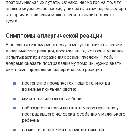
поэтому нельзя их путать. Однако, несмотря на то, что
внешне укусы очень схожи, у них есть отличия, благодаря
которым изъявления можно легко отличить друг от
друга.
Симптомы аллергической реакции
В результате комариного укуса могут возникать легкие
аллергические реакции, похожие на те, которые человек
испытывает при поражениях осами, пчелами. Чтобы
вовремя оказать пострадавшему помощь, нужно знать
симптомы проявления аллергической реакции:
постепенно проявляется тошнота, иногда
возникает сильная рвота;
мучительные головные боли;
наблюдается повышенная температура тела у
пострадавшего человека, особенно у маленького
ребенка;
на месте поражения возникает сильные