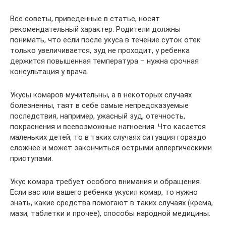
Все советы, приведенные в статье, носят
рекомендательный характер. Родители должны
понимать, что если после укуса в течение суток отек
только увеличивается, зуд не проходит, у ребенка
держится повышенная температура – нужна срочная
консультация у врача.
Укусы комаров мучительны, а в некоторых случаях
болезненны, таят в себе самые непредсказуемые
последствия, например, ужасный зуд, отечность,
покраснения и всевозможные нагноения. Что касается
маленьких детей, то в таких случаях ситуация гораздо
сложнее и может закончиться острыми аллергическими
приступами.
Укус комара требует особого внимания и обращения.
Если вас или вашего ребенка укусил комар, то нужно
знать, какие средства помогают в таких случаях (крема,
мази, таблетки и прочее), способы народной медицины.