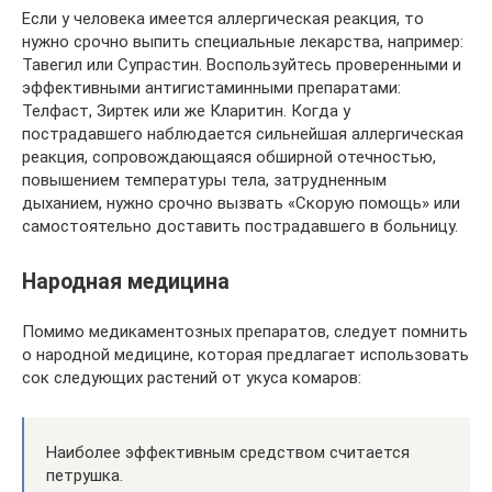
Если у человека имеется аллергическая реакция, то
нужно срочно выпить специальные лекарства, например:
Тавегил или Супрастин. Воспользуйтесь проверенными и
эффективными антигистаминными препаратами:
Телфаст, Зиртек или же Кларитин. Когда у
пострадавшего наблюдается сильнейшая аллергическая
реакция, сопровождающаяся обширной отечностью,
повышением температуры тела, затрудненным
дыханием, нужно срочно вызвать «Скорую помощь» или
самостоятельно доставить пострадавшего в больницу.
Народная медицина
Помимо медикаментозных препаратов, следует помнить
о народной медицине, которая предлагает использовать
сок следующих растений от укуса комаров:
Наиболее эффективным средством считается
петрушка.