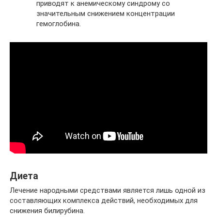
приводят к анемическому синдрому со
значительным снижением концентрации
гемоглобина.
Диета
Лечение народными средствами является лишь одной из
составляющих комплекса действий, необходимых для
снижения билирубина.