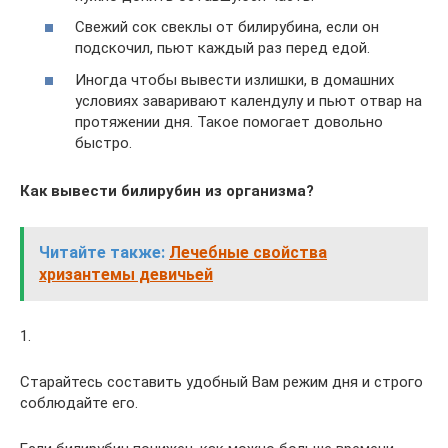
Свежий сок свеклы от билирубина, если он
подскочил, пьют каждый раз перед едой.
Иногда чтобы вывести излишки, в домашних
условиях заваривают календулу и пьют отвар на
протяжении дня. Такое помогает довольно
быстро.
Как вывести билирубин из организма?
Читайте также:
Лечебные свойства
хризантемы девичьей
1.
Старайтесь составить удобный Вам режим дня и строго
соблюдайте его.