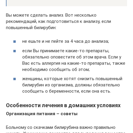
Вы можете сделать анализ. Вот несколько
рекомендаций, как подготовиться к анализу, если
повышенный билирубин:
не ешьте и не пейте за 4 часа до анализа;
если Вы принимаете какие-то препараты,
обязательно оповестите об этом врача. Если у
Вас есть аллергия на какие-то препараты, также
необходимо сообщить об этом;
женщины, которые хотят снизить повышенный
билирубин из организма, должны обязательно
сообщить о беременности, если она есть.
Особенности лечения в домашних условиях
Организация питания – советы
Больному со скачками билирубина важно правильно