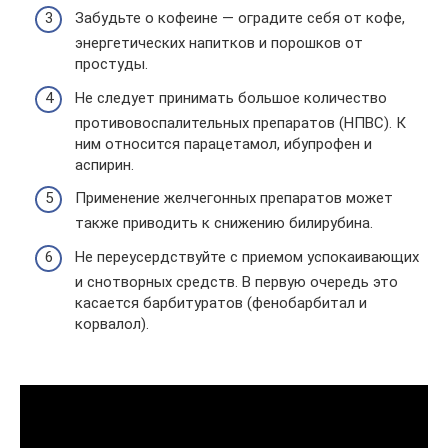
Забудьте о кофеине — оградите себя от кофе,
энергетических напитков и порошков от
простуды.
Не следует принимать большое количество
противовоспалительных препаратов (НПВС). К
ним относится парацетамол, ибупрофен и
аспирин.
Применение желчегонных препаратов может
также приводить к снижению билирубина.
Не переусердствуйте с приемом успокаивающих
и снотворных средств. В первую очередь это
касается барбитуратов (фенобарбитал и
корвалол).