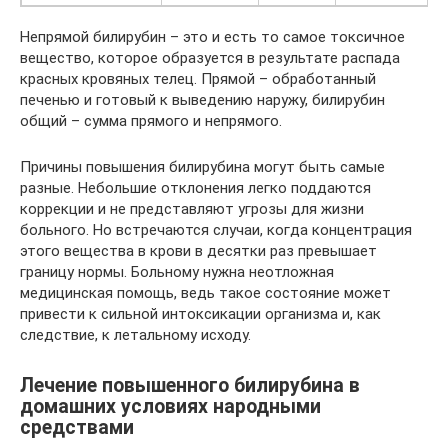
Непрямой билирубин – это и есть то самое токсичное
вещество, которое образуется в результате распада
красных кровяных телец. Прямой – обработанный
печенью и готовый к выведению наружу, билирубин
общий – сумма прямого и непрямого.
Причины повышения билирубина могут быть самые
разные. Небольшие отклонения легко поддаются
коррекции и не представляют угрозы для жизни
больного. Но встречаются случаи, когда концентрация
этого вещества в крови в десятки раз превышает
границу нормы. Больному нужна неотложная
медицинская помощь, ведь такое состояние может
привести к сильной интоксикации организма и, как
следствие, к летальному исходу.
Лечение повышенного билирубина в
домашних условиях народными
средствами