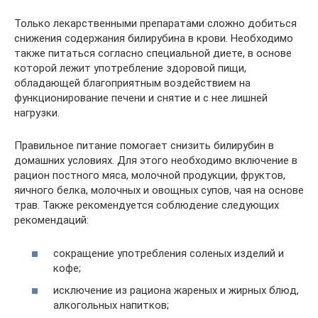
Только лекарственными препаратами сложно добиться
снижения содержания билирубина в крови. Необходимо
также питаться согласно специальной диете, в основе
которой лежит употребление здоровой пищи,
обладающей благоприятным воздействием на
функционирование печени и снятие и с нее лишней
нагрузки.
Правильное питание помогает снизить билирубин в
домашних условиях. Для этого необходимо включение в
рацион постного мяса, молочной продукции, фруктов,
яичного белка, молочных и овощных супов, чая на основе
трав. Также рекомендуется соблюдение следующих
рекомендаций:
сокращение употребления соленых изделий и
кофе;
исключение из рациона жареных и жирных блюд,
алкогольных напитков;