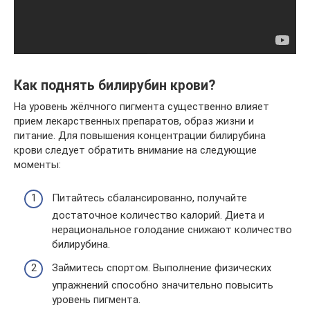
Как поднять билирубин крови?
На уровень жёлчного пигмента существенно влияет
прием лекарственных препаратов, образ жизни и
питание. Для повышения концентрации билирубина
крови следует обратить внимание на следующие
моменты:
Питайтесь сбалансированно, получайте
достаточное количество калорий. Диета и
нерациональное голодание снижают количество
билирубина.
Займитесь спортом. Выполнение физических
упражнений способно значительно повысить
уровень пигмента.