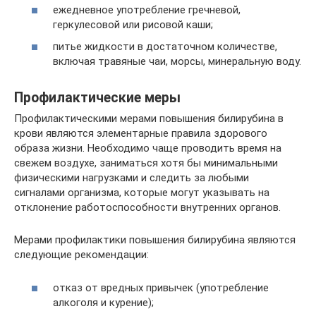
ежедневное употребление гречневой,
геркулесовой или рисовой каши;
питье жидкости в достаточном количестве,
включая травяные чаи, морсы, минеральную воду.
Профилактические меры
Профилактическими мерами повышения билирубина в
крови являются элементарные правила здорового
образа жизни. Необходимо чаще проводить время на
свежем воздухе, заниматься хотя бы минимальными
физическими нагрузками и следить за любыми
сигналами организма, которые могут указывать на
отклонение работоспособности внутренних органов.
Мерами профилактики повышения билирубина являются
следующие рекомендации:
отказ от вредных привычек (употребление
алкоголя и курение);