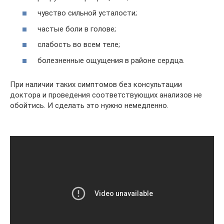
чувство сильной усталости;
частые боли в голове;
слабость во всем теле;
болезненные ощущения в районе сердца.
При наличии таких симптомов без консультации
доктора и проведения соответствующих анализов не
обойтись. И сделать это нужно немедленно.