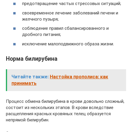
предотвращение частых стрессовых ситуаций;
своевременное лечение заболеваний печени и
желчного пузыря;
соблюдение правил сбалансированного и
дробного питания;
исключение малоподвижного образа жизни.
Норма билирубина
Читайте также:
Настойка прополиса: как
принимать
Процесс обмена билирубина в крови довольно сложный,
состоит из нескольких этапов. В крови вследствие
расщепления красных кровяных телец образуется
непрямой билирубин.