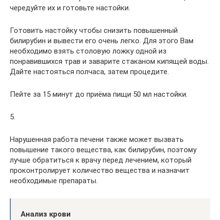
чередуйте их и готовьте настойки.
Готовить настойку чтобы снизить повышенный
билирубин и вывести его очень легко. Для этого Вам
необходимо взять столовую ложку одной из
понравившихся трав и заварите стаканом кипящей воды.
Дайте настояться полчаса, затем процедите.
Пейте за 15 минут до приёма пищи 50 мл настойки.
5.
Нарушенная работа печени также может вызвать
повышение такого вещества, как билирубин, поэтому
лучше обратиться к врачу перед лечением, который
проконтролирует количество вещества и назначит
необходимые препараты.
Анализ крови