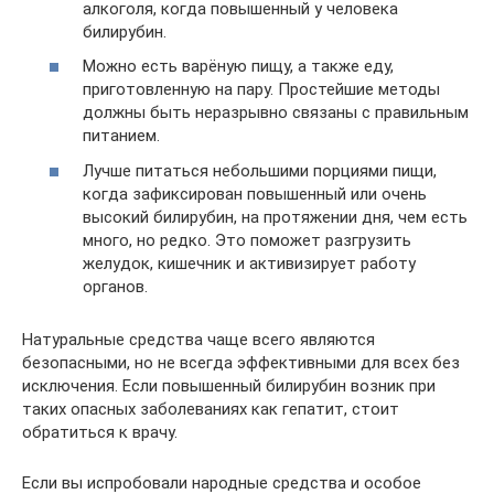
алкоголя, когда повышенный у человека
билирубин.
Можно есть варёную пищу, а также еду,
приготовленную на пару. Простейшие методы
должны быть неразрывно связаны с правильным
питанием.
Лучше питаться небольшими порциями пищи,
когда зафиксирован повышенный или очень
высокий билирубин, на протяжении дня, чем есть
много, но редко. Это поможет разгрузить
желудок, кишечник и активизирует работу
органов.
Натуральные средства чаще всего являются
безопасными, но не всегда эффективными для всех без
исключения. Если повышенный билирубин возник при
таких опасных заболеваниях как гепатит, стоит
обратиться к врачу.
Если вы испробовали народные средства и особое