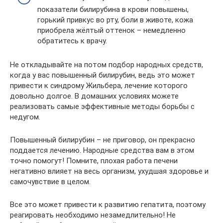
показатели билирубина в крови повышены,
горький привкус во рту, боли в животе, кожа
приобрела жёлтый оттенок – немедленно
обратитесь к врачу.
Не откладывайте на потом подбор народных средств,
когда у вас повышенный билирубин, ведь это может
привести к синдрому Жильбера, лечение которого
довольно долгое. В домашних условиях можете
реализовать самые эффективные методы борьбы с
недугом.
Повышенный билирубин – не приговор, он прекрасно
поддается лечению. Народные средства вам в этом
точно помогут! Помните, плохая работа печени
негативно влияет на весь организм, ухудшая здоровье и
самочувствие в целом.
Все это может привести к развитию гепатита, поэтому
реагировать необходимо незамедлительно! Не