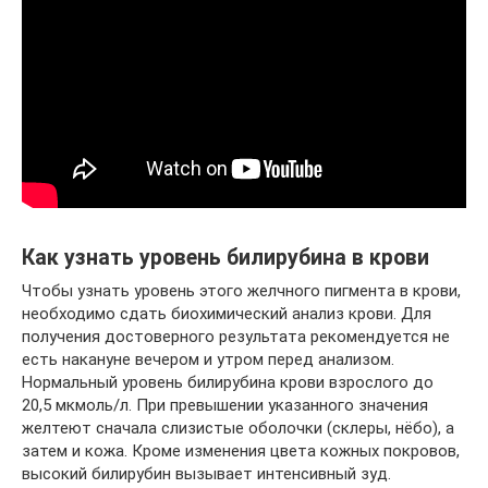
Как узнать уровень билирубина в крови
Чтобы узнать уровень этого желчного пигмента в крови,
необходимо сдать биохимический анализ крови. Для
получения достоверного результата рекомендуется не
есть накануне вечером и утром перед анализом.
Нормальный уровень билирубина крови взрослого до
20,5 мкмоль/л. При превышении указанного значения
желтеют сначала слизистые оболочки (склеры, нёбо), а
затем и кожа. Кроме изменения цвета кожных покровов,
высокий билирубин вызывает интенсивный зуд.